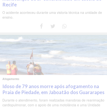
Recife
O acidente aconteceu durante uma vistoria técnica na unidade de
ensino.
Afogamento
Idoso de 79 anos morre após afogamento na
Praia de Piedade, em Jaboatão dos Guararapes
Durante o atendimento, foram realizadas manobras de reanimação
cardiopulmonar, com o apoio de uma motolância e uma Unidade