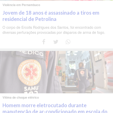
Violência em Pernambuco
Jovem de 18 anos é assassinado a tiros em
residencial de Petrolina
O corpo de Ercolis Rodrigues dos Santos, foi encontrado com
diversas perfurações provocadas por disparos de arma de fogo.
Vítima de choque elétrico
Homem morre eletrocutado durante
manutenção de ar-condicionado em escola do