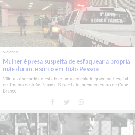
Violência
Mulher é presa suspeita de esfaquear a própria
mãe durante surto em João Pessoa
Vítima foi socorrida e está internada em estado grave no Hospital
de Trauma de João Pessoa. Suspeita foi presa no bairro de Cabo
Branco.