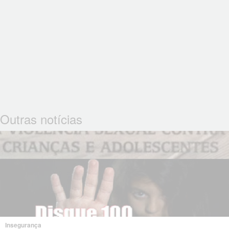
Outras notícias
Insegurança