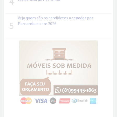
4
Veja quem são os candidatos a senador por
5
Pernambuco em 2026