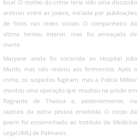
local. O motivo do crime teria sido uma discussão
anterior entre as jovens, iniciada por publicações
de fotos nas redes sociais. O companheiro da
vítima tentou intervir, mas foi ameaçado de
morte.
Maryane ainda foi socorrida ao Hospital João
Murilo, mas não resistiu aos ferimentos. Após o
crime, os suspeitos fugiram, mas a Polícia Militar
montou uma operação que resultou na prisão em
flagrante de Thaíssa e, posteriormente, na
captura da outra pessoa envolvida. O corpo da
jovem foi encaminhado ao Instituto de Medicina
Legal (IML) de Palmares.