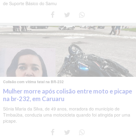
de Suporte Básico do Samu
Colisão com vítima fatal na BR-232
Mulher morre após colisão entre moto e picape
na br-232, em Caruaru
Sônia Maria da Silva, de 49 anos, moradora do município de
Timbaúba, conduzia uma motocicleta quando foi atingida por uma
picape.