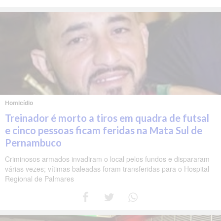
Homicídio
Treinador é morto a tiros em quadra de futsal
e cinco pessoas ficam feridas na Mata Sul de
Pernambuco
Criminosos armados invadiram o local pelos fundos e dispararam
várias vezes; vítimas baleadas foram transferidas para o Hospital
Regional de Palmares