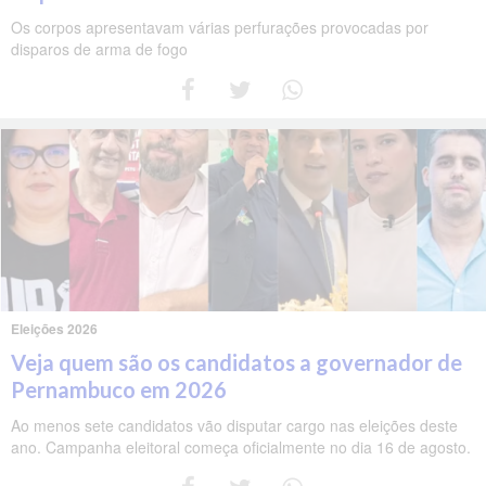
Os corpos apresentavam várias perfurações provocadas por
disparos de arma de fogo
Eleições 2026
Veja quem são os candidatos a governador de
Pernambuco em 2026
Ao menos sete candidatos vão disputar cargo nas eleições deste
ano. Campanha eleitoral começa oficialmente no dia 16 de agosto.