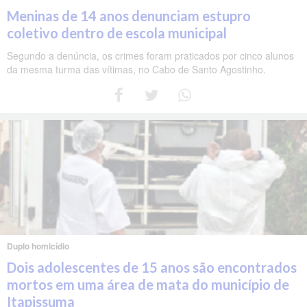
Meninas de 14 anos denunciam estupro
coletivo dentro de escola municipal
Segundo a denúncia, os crimes foram praticados por cinco alunos
da mesma turma das vítimas, no Cabo de Santo Agostinho.
Duplo homicídio
Dois adolescentes de 15 anos são encontrados
mortos em uma área de mata do município de
Itapissuma