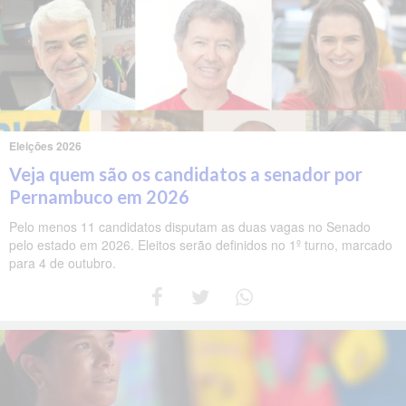
Eleições 2026
Veja quem são os candidatos a senador por
Pernambuco em 2026
Pelo menos 11 candidatos disputam as duas vagas no Senado
pelo estado em 2026. Eleitos serão definidos no 1º turno, marcado
para 4 de outubro.