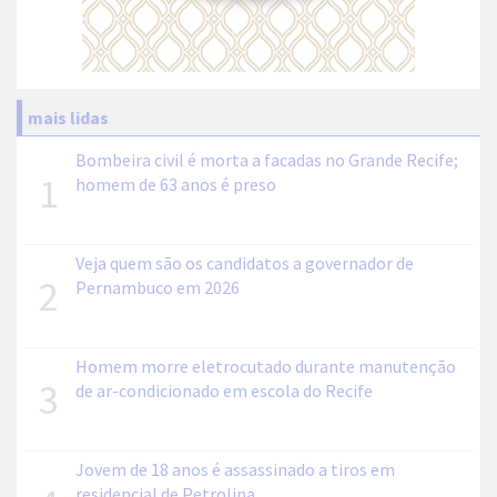
mais lidas
Bombeira civil é morta a facadas no Grande Recife;
1
homem de 63 anos é preso
Veja quem são os candidatos a governador de
2
Pernambuco em 2026
Homem morre eletrocutado durante manutenção
3
de ar-condicionado em escola do Recife
Jovem de 18 anos é assassinado a tiros em
residencial de Petrolina