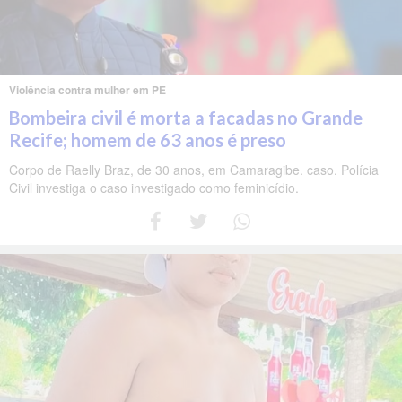
Violência contra mulher em PE
Bombeira civil é morta a facadas no Grande
Recife; homem de 63 anos é preso
Corpo de Raelly Braz, de 30 anos, em Camaragibe. caso. Polícia
Civil investiga o caso investigado como feminicídio.