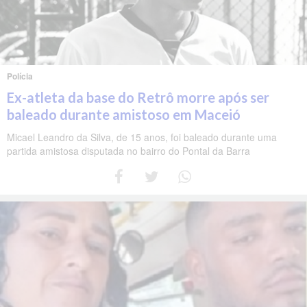
Polícia
Ex-atleta da base do Retrô morre após ser
baleado durante amistoso em Maceió
Micael Leandro da Silva, de 15 anos, foi baleado durante uma
partida amistosa disputada no bairro do Pontal da Barra