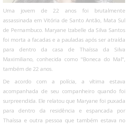
Uma jovem de 22 anos foi brutalmente
assassinada em Vitória de Santo Antão, Mata Sul
de Pernambuco. Maryane Izabelle da Silva Santos
foi morta a facadas e a pauladas após ser atraída
para dentro da casa de Thaíssa da Silva
Maximiliano, conhecida como "Boneca do Mal",
também de 22 anos.
De acordo com a polícia, a vítima estava
acompanhada de seu companheiro quando foi
surpreendida. Ele relatou que Maryane foi puxada
para dentro da residência e espancada por
Thaíssa e outra pessoa que também estava no