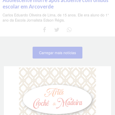
escolar em Arcoverde
Carlos Eduardo Oliveira de Lima, de 15 anos. Ele era aluno do 1°
ano da Escola Jornalista Edson Régis.
Carregar mais notícias