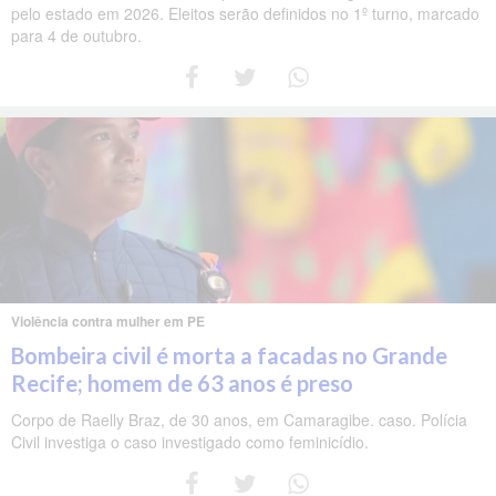
pelo estado em 2026. Eleitos serão definidos no 1º turno, marcado
para 4 de outubro.
Violência contra mulher em PE
Bombeira civil é morta a facadas no Grande
Recife; homem de 63 anos é preso
Corpo de Raelly Braz, de 30 anos, em Camaragibe. caso. Polícia
Civil investiga o caso investigado como feminicídio.