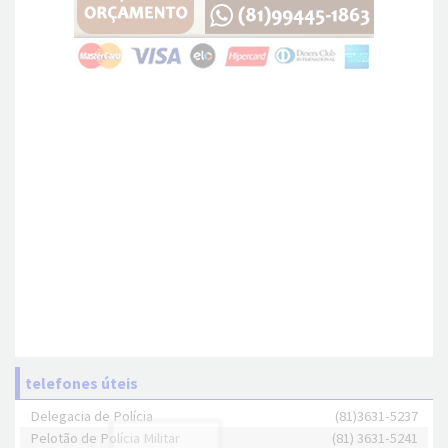
telefones úteis
Delegacia de Polícia
(81)3631-5237
Pelotão de Polícia Militar
(81) 3631-5241