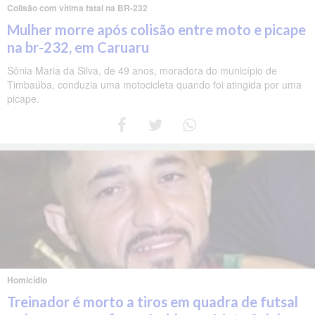
Colisão com vítima fatal na BR-232
Mulher morre após colisão entre moto e picape
na br-232, em Caruaru
Sônia Maria da Silva, de 49 anos, moradora do município de
Timbaúba, conduzia uma motocicleta quando foi atingida por uma
picape.
Homicídio
Treinador é morto a tiros em quadra de futsal