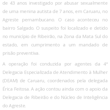
de 43 anos investigado por abusar sexualmente
de uma menina autista de 7 anos, em Caruaru, no
Agreste pernambucano. O caso aconteceu no
bairro Salgado. O suspeito foi localizado e detido
no município de Ribeirão, na Zona da Mata Sul do
estado, em cumprimento a um mandado de
prisão preventiva.
A operação foi conduzida por agentes da 4ª
Delegacia Especializada de Atendimento à Mulher
(DEAM) de Caruaru, coordenados pela delegada
Érica Feitosa. A ação contou ainda com o apoio da
Delegacia de Ribeirão e do Núcleo de Inteligência
do Agreste.