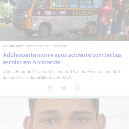
Colisão entre ônibus escolar e bicicleta
Adolescente morre após acidente com ônibus
escolar em Arcoverde
Carlos Eduardo Oliveira de Lima, de 15 anos. Ele era aluno do 1°
ano da Escola Jornalista Edson Régis.