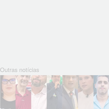
Outras notícias