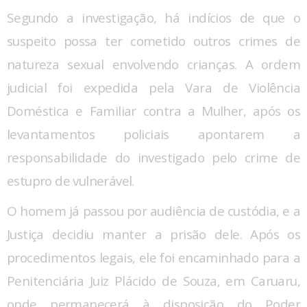
Segundo a investigação, há indícios de que o
suspeito possa ter cometido outros crimes de
natureza sexual envolvendo crianças. A ordem
judicial foi expedida pela Vara de Violência
Doméstica e Familiar contra a Mulher, após os
levantamentos policiais apontarem a
responsabilidade do investigado pelo crime de
estupro de vulnerável.
O homem já passou por audiência de custódia, e a
Justiça decidiu manter a prisão dele. Após os
procedimentos legais, ele foi encaminhado para a
Penitenciária Juiz Plácido de Souza, em Caruaru,
onde permanecerá à disposição do Poder