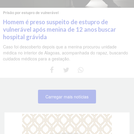
Prisão por estupro de vulnerável
Homem é preso suspeito de estupro de
vulnerável após menina de 12 anos buscar
hospital grávida
Caso foi descoberto depois que a menina procurou unidade
médica no interior de Alagoas, acompanhada do rapaz, buscando
cuidados médicos para a gestação.
Carregar mais notícias