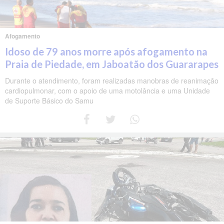
Afogamento
Idoso de 79 anos morre após afogamento na
Praia de Piedade, em Jaboatão dos Guararapes
Durante o atendimento, foram realizadas manobras de reanimação
cardiopulmonar, com o apoio de uma motolância e uma Unidade
de Suporte Básico do Samu