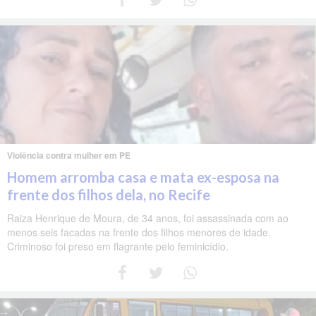
Violência contra mulher em PE
Homem arromba casa e mata ex-esposa na
frente dos filhos dela, no Recife
Raiza Henrique de Moura, de 34 anos, foi assassinada com ao
menos seis facadas na frente dos filhos menores de idade.
Criminoso foi preso em flagrante pelo feminicídio.