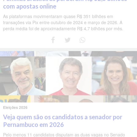
com apostas online
As plataformas movimentaram quase R$ 351 bilhões em
transações via Pix entre outubro de 2024 e março de 2026. A
perda média foi de aproximadamente R$ 4,7 bilhões por mês.
Eleições 2026
Veja quem são os candidatos a senador por
Pernambuco em 2026
Pelo menos 11 candidatos disputam as duas vagas no Senado