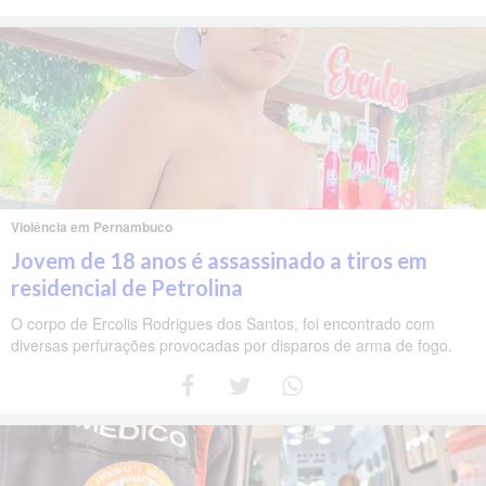
Violência em Pernambuco
Jovem de 18 anos é assassinado a tiros em
residencial de Petrolina
O corpo de Ercolis Rodrigues dos Santos, foi encontrado com
diversas perfurações provocadas por disparos de arma de fogo.