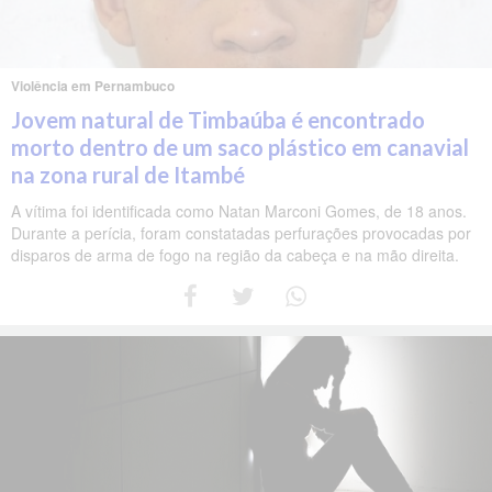
Violência em Pernambuco
Jovem natural de Timbaúba é encontrado
morto dentro de um saco plástico em canavial
na zona rural de Itambé
A vítima foi identificada como Natan Marconi Gomes, de 18 anos.
Durante a perícia, foram constatadas perfurações provocadas por
disparos de arma de fogo na região da cabeça e na mão direita.