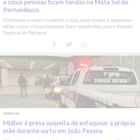
e cinco pessoas ficam feridas na Mata Sul de
Pernambuco
Criminosos armados invadiram o local pelos fundos e dispararam
várias vezes; vítimas baleadas foram transferidas para o Hospital
Regional de Palmares
Violência
Mulher é presa suspeita de esfaquear a própria
mãe durante surto em João Pessoa