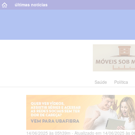
últimas notícias
Saúde
Política
14/06/2025 às 05h39m - Atualizado em 14/06/2025 às 