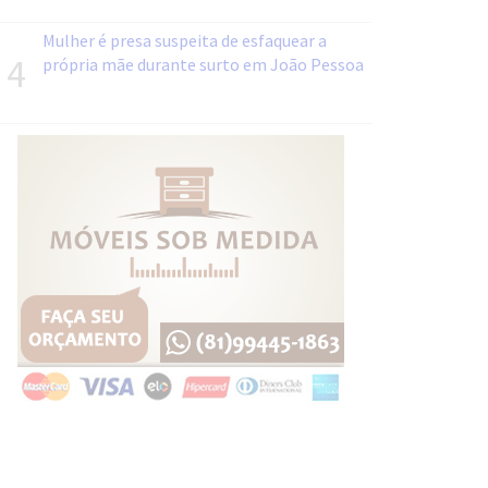
Mulher é presa suspeita de esfaquear a
4
própria mãe durante surto em João Pessoa