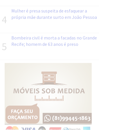
Mulher é presa suspeita de esfaquear a
4
própria mãe durante surto em João Pessoa
Bombeira civil é morta a facadas no Grande
5
Recife; homem de 63 anos é preso