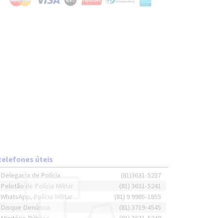
telefones úteis
Delegacia de Polícia
(81)3631-5237
Pelotão de Polícia Militar
(81) 3631-5241
WhatsApp, Polícia Militar
(81) 9 9985-1855
Disque Denúncia
(81) 3719-4545