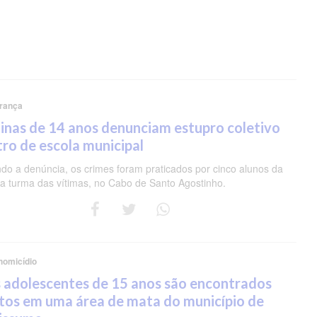
rança
nas de 14 anos denunciam estupro coletivo
ro de escola municipal
do a denúncia, os crimes foram praticados por cinco alunos da
 turma das vítimas, no Cabo de Santo Agostinho.
homicídio
 adolescentes de 15 anos são encontrados
tos em uma área de mata do município de