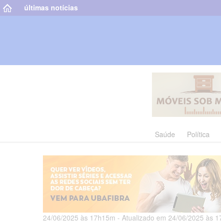
últimas notícias
Saúde
Política
24/06/2025 às 17h15m - Atualizado em 24/06/2025 às 