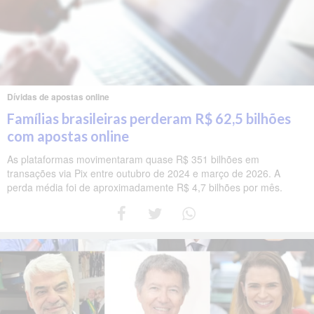
Dívidas de apostas online
Famílias brasileiras perderam R$ 62,5 bilhões
com apostas online
As plataformas movimentaram quase R$ 351 bilhões em
transações via Pix entre outubro de 2024 e março de 2026. A
perda média foi de aproximadamente R$ 4,7 bilhões por mês.