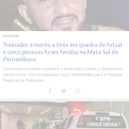
Homicídio
Treinador é morto a tiros em quadra de futsal
e cinco pessoas ficam feridas na Mata Sul de
Pernambuco
Criminosos armados invadiram o local pelos fundos e dispararam
várias vezes; vítimas baleadas foram transferidas para o Hospital
Regional de Palmares