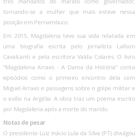
três mandatos do marido como governador,
tornando-se a mulher que mais esteve nessa
posição em Pernambuco.
Em 2015, Magdalena teve sua vida relatada em
uma biografia escrita pelo jornalista Laílson
Cavalcanti e pela escritora Valda Colares. O livro
"Magdalena Arraes - A Dama da História" conta
episódios como o primeiro encontro dela com
Miguel Arraes e passagens sobre o golpe militar e
o exílio na Argélia. A obra traz um poema escrito
por Magdalena após a morte do marido.
Notas de pesar
O presidente Luiz Inácio Lula da Silva (PT) divulgou