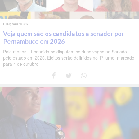
Eleições 2026
Veja quem são os candidatos a senador por
Pernambuco em 2026
Pelo menos 11 candidatos disputam as duas vagas no Senado
pelo estado em 2026. Eleitos serão definidos no 1º turno, marcado
para 4 de outubro.