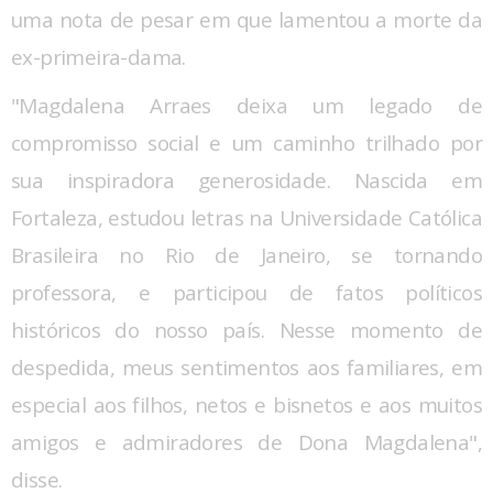
uma nota de pesar em que lamentou a morte da
ex-primeira-dama.
"Magdalena Arraes deixa um legado de
compromisso social e um caminho trilhado por
sua inspiradora generosidade. Nascida em
Fortaleza, estudou letras na Universidade Católica
Brasileira no Rio de Janeiro, se tornando
professora, e participou de fatos políticos
históricos do nosso país. Nesse momento de
despedida, meus sentimentos aos familiares, em
especial aos filhos, netos e bisnetos e aos muitos
amigos e admiradores de Dona Magdalena",
disse.