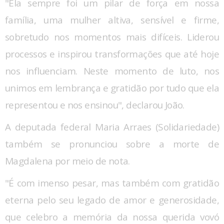
"Ela sempre foi um pilar de força em nossa
família, uma mulher altiva, sensível e firme,
sobretudo nos momentos mais difíceis. Liderou
processos e inspirou transformações que até hoje
nos influenciam. Neste momento de luto, nos
unimos em lembrança e gratidão por tudo que ela
representou e nos ensinou", declarou João.
A deputada federal Maria Arraes (Solidariedade)
também se pronunciou sobre a morte de
Magdalena por meio de nota.
"É com imenso pesar, mas também com gratidão
eterna pelo seu legado de amor e generosidade,
que celebro a memória da nossa querida vovó