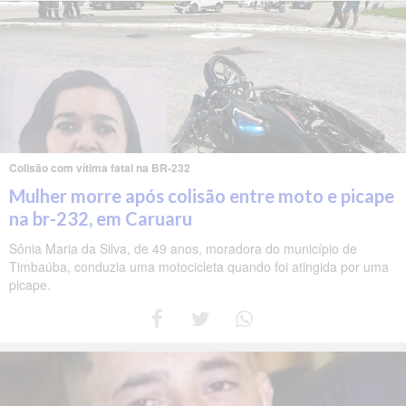
Colisão com vítima fatal na BR-232
Mulher morre após colisão entre moto e picape
na br-232, em Caruaru
Sônia Maria da Silva, de 49 anos, moradora do município de
Timbaúba, conduzia uma motocicleta quando foi atingida por uma
picape.