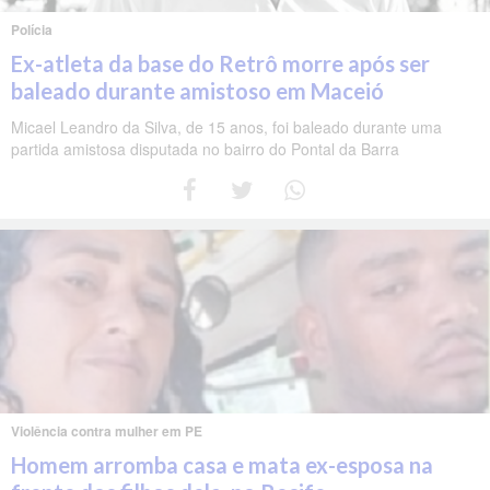
Polícia
Ex-atleta da base do Retrô morre após ser
baleado durante amistoso em Maceió
Micael Leandro da Silva, de 15 anos, foi baleado durante uma
partida amistosa disputada no bairro do Pontal da Barra
Violência contra mulher em PE
Homem arromba casa e mata ex-esposa na