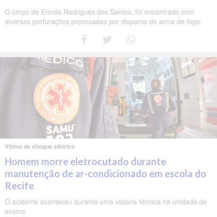
O corpo de Ercolis Rodrigues dos Santos, foi encontrado com
diversas perfurações provocadas por disparos de arma de fogo.
Vítima de choque elétrico
Homem morre eletrocutado durante
manutenção de ar-condicionado em escola do
Recife
O acidente aconteceu durante uma vistoria técnica na unidade de
ensino.