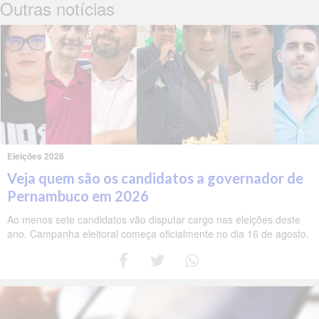
Outras notícias
Eleições 2026
Veja quem são os candidatos a governador de
Pernambuco em 2026
Ao menos sete candidatos vão disputar cargo nas eleições deste
ano. Campanha eleitoral começa oficialmente no dia 16 de agosto.