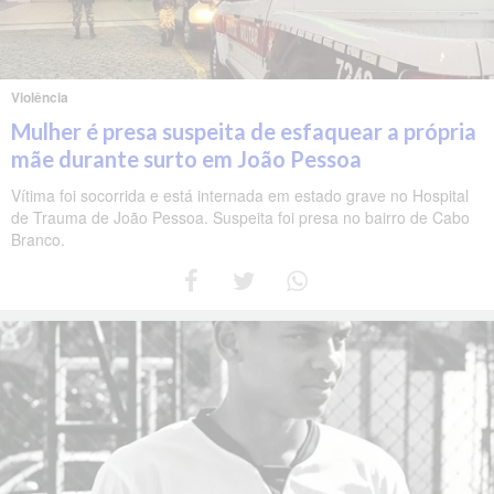
Violência
Mulher é presa suspeita de esfaquear a própria
mãe durante surto em João Pessoa
Vítima foi socorrida e está internada em estado grave no Hospital
de Trauma de João Pessoa. Suspeita foi presa no bairro de Cabo
Branco.