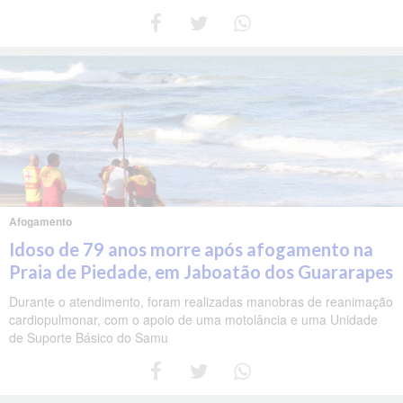
Afogamento
Idoso de 79 anos morre após afogamento na
Praia de Piedade, em Jaboatão dos Guararapes
Durante o atendimento, foram realizadas manobras de reanimação
cardiopulmonar, com o apoio de uma motolância e uma Unidade
de Suporte Básico do Samu