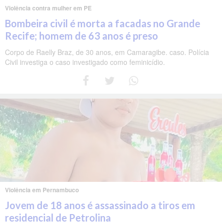
Violência contra mulher em PE
Bombeira civil é morta a facadas no Grande
Recife; homem de 63 anos é preso
Corpo de Raelly Braz, de 30 anos, em Camaragibe. caso. Polícia
Civil investiga o caso investigado como feminicídio.
Violência em Pernambuco
Jovem de 18 anos é assassinado a tiros em
residencial de Petrolina