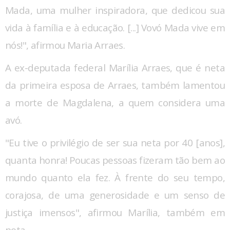
Mada, uma mulher inspiradora, que dedicou sua
vida à família e à educação. [...] Vovó Mada vive em
nós!", afirmou Maria Arraes.
A ex-deputada federal Marília Arraes, que é neta
da primeira esposa de Arraes, também lamentou
a morte de Magdalena, a quem considera uma
avó.
"Eu tive o privilégio de ser sua neta por 40 [anos],
quanta honra! Poucas pessoas fizeram tão bem ao
mundo quanto ela fez. À frente do seu tempo,
corajosa, de uma generosidade e um senso de
justiça imensos", afirmou Marília, também em