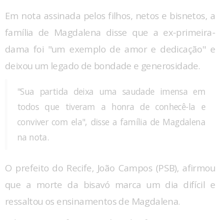
Em nota assinada pelos filhos, netos e bisnetos, a
família de Magdalena disse que a ex-primeira-
dama foi "um exemplo de amor e dedicação" e
deixou um legado de bondade e generosidade.
"Sua partida deixa uma saudade imensa em
todos que tiveram a honra de conhecê-la e
conviver com ela", disse a família de Magdalena
na nota.
O prefeito do Recife, João Campos (PSB), afirmou
que a morte da bisavó marca um dia difícil e
ressaltou os ensinamentos de Magdalena.