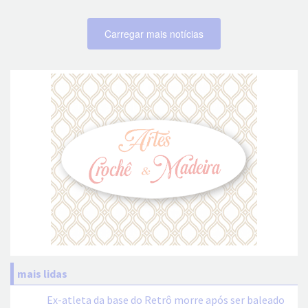
Carregar mais notícias
mais lidas
Ex-atleta da base do Retrô morre após ser baleado