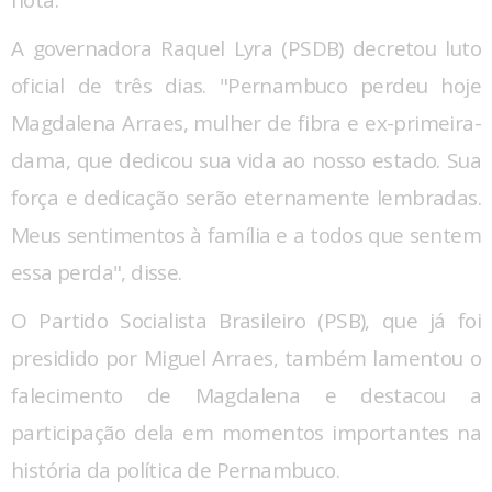
nota.
A governadora Raquel Lyra (PSDB) decretou luto
oficial de três dias. "Pernambuco perdeu hoje
Magdalena Arraes, mulher de fibra e ex-primeira-
dama, que dedicou sua vida ao nosso estado. Sua
força e dedicação serão eternamente lembradas.
Meus sentimentos à família e a todos que sentem
essa perda", disse.
O Partido Socialista Brasileiro (PSB), que já foi
presidido por Miguel Arraes, também lamentou o
falecimento de Magdalena e destacou a
participação dela em momentos importantes na
história da política de Pernambuco.