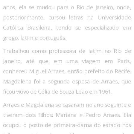
anos, ela se mudou para o Rio de Janeiro, onde,
posteriormente, cursou letras na Universidade
Católica Brasileira, tendo se especializado em
grego, latim e português.
Trabalhou como professora de latim no Rio de
Janeiro, até que, em uma viagem em Paris,
conheceu Miguel Arraes, então prefeito do Recife.
Magdalena foi a segunda esposa de Arraes, que
ficou viúvo de Célia de Souza Leão em 1961.
Arraes e Magdalena se casaram no ano seguinte e
tiveram dois filhos: Mariana e Pedro Arraes. Ela
ocupou o posto de primeira-dama do estado nos