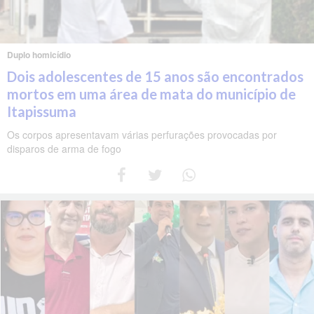
Duplo homicídio
Dois adolescentes de 15 anos são encontrados
mortos em uma área de mata do município de
Itapissuma
Os corpos apresentavam várias perfurações provocadas por
disparos de arma de fogo