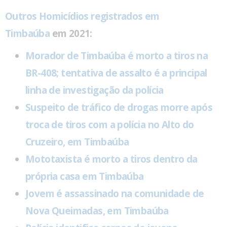
Outros Homicídios registrados em
Timbaúba
em 2021:
Morador de Timbaúba é morto a tiros na
BR-408; tentativa de assalto é a principal
linha de investigação da polícia
Suspeito de tráfico de drogas morre após
troca de tiros com a polícia no Alto do
Cruzeiro, em Timbaúba
Mototaxista é morto a tiros dentro da
própria casa em Timbaúba
Jovem é assassinado na comunidade de
Nova Queimadas, em Timbaúba