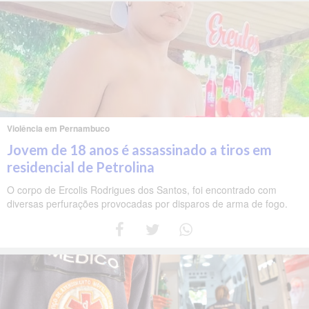
Violência em Pernambuco
Jovem de 18 anos é assassinado a tiros em
residencial de Petrolina
O corpo de Ercolis Rodrigues dos Santos, foi encontrado com
diversas perfurações provocadas por disparos de arma de fogo.