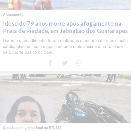
Afogamento
Idoso de 79 anos morre após afogamento na
Praia de Piedade, em Jaboatão dos Guararapes
Durante o atendimento, foram realizadas manobras de reanimação
cardiopulmonar, com o apoio de uma motolância e uma Unidade
de Suporte Básico do Samu
Colisão com vítima fatal na BR-232