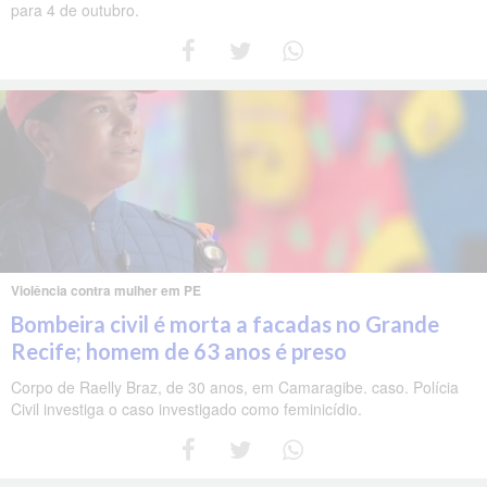
para 4 de outubro.
Violência contra mulher em PE
Bombeira civil é morta a facadas no Grande
Recife; homem de 63 anos é preso
Corpo de Raelly Braz, de 30 anos, em Camaragibe. caso. Polícia
Civil investiga o caso investigado como feminicídio.