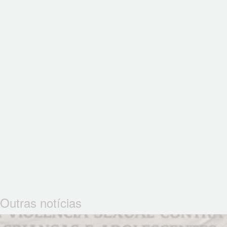
Outras notícias