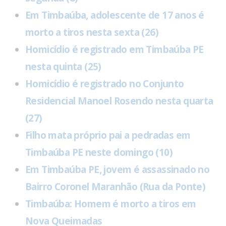
Em Timbaúba, adolescente de 17 anos é
morto a tiros nesta sexta (26)
Homicídio é registrado em Timbaúba PE
nesta quinta (25)
Homicídio é registrado no Conjunto
Residencial Manoel Rosendo nesta quarta
(27)
Filho mata próprio pai a pedradas em
Timbaúba PE neste domingo (10)
Em Timbaúba PE, jovem é assassinado no
Bairro Coronel Maranhão (Rua da Ponte)
Timbaúba: Homem é morto a tiros em
Nova Queimadas