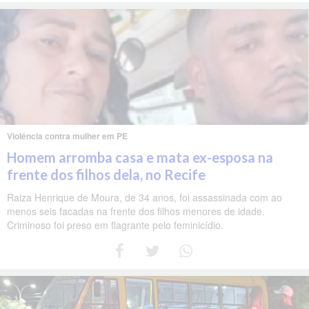
Violência contra mulher em PE
Homem arromba casa e mata ex-esposa na
frente dos filhos dela, no Recife
Raiza Henrique de Moura, de 34 anos, foi assassinada com ao
menos seis facadas na frente dos filhos menores de idade.
Criminoso foi preso em flagrante pelo feminicídio.