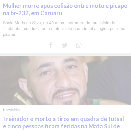
Mulher morre após colisão entre moto e picape
na br-232, em Caruaru
Sônia Maria da Silva, de 49 anos, moradora do município de
Timbaúba, conduzia uma motocicleta quando foi atingida por uma
picape.
Homicídio
Treinador é morto a tiros em quadra de futsal
e cinco pessoas ficam feridas na Mata Sul de