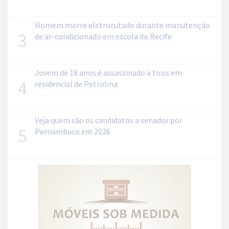
Homem morre eletrocutado durante manutenção
3
de ar-condicionado em escola do Recife
Jovem de 18 anos é assassinado a tiros em
4
residencial de Petrolina
Veja quem são os candidatos a senador por
5
Pernambuco em 2026