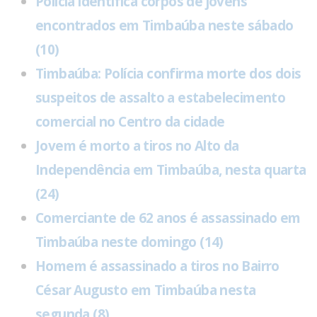
Polícia identifica corpos de jovens
encontrados em Timbaúba neste sábado
(10)
Timbaúba: Polícia confirma morte dos dois
suspeitos de assalto a estabelecimento
comercial no Centro da cidade
Jovem é morto a tiros no Alto da
Independência em Timbaúba, nesta quarta
(24)
Comerciante de 62 anos é assassinado em
Timbaúba neste domingo (14)
Homem é assassinado a tiros no Bairro
César Augusto em Timbaúba nesta
segunda (8)