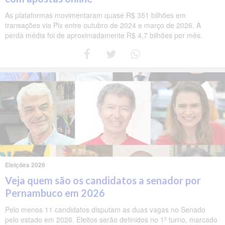
As plataformas movimentaram quase R$ 351 bilhões em
transações via Pix entre outubro de 2024 e março de 2026. A
perda média foi de aproximadamente R$ 4,7 bilhões por mês.
Eleições 2026
Veja quem são os candidatos a senador por
Pernambuco em 2026
Pelo menos 11 candidatos disputam as duas vagas no Senado
pelo estado em 2026. Eleitos serão definidos no 1º turno, marcado