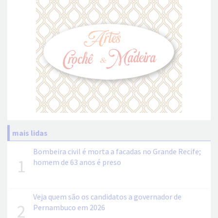
mais lidas
Bombeira civil é morta a facadas no Grande Recife;
1
homem de 63 anos é preso
Veja quem são os candidatos a governador de
2
Pernambuco em 2026