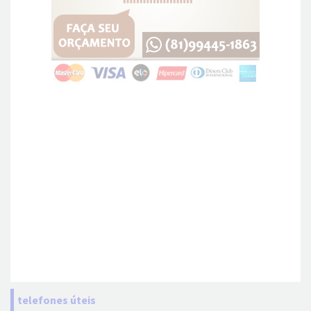
telefones úteis