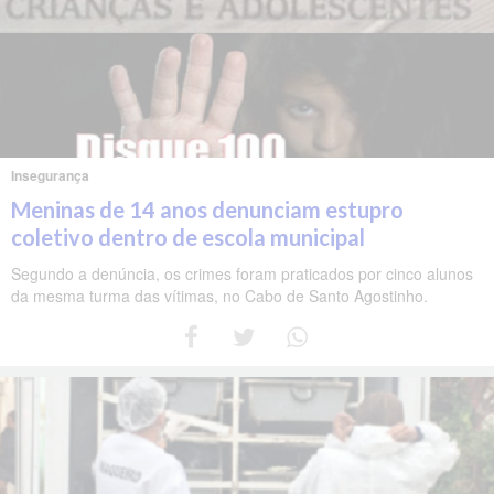
Insegurança
Meninas de 14 anos denunciam estupro
coletivo dentro de escola municipal
Segundo a denúncia, os crimes foram praticados por cinco alunos
da mesma turma das vítimas, no Cabo de Santo Agostinho.