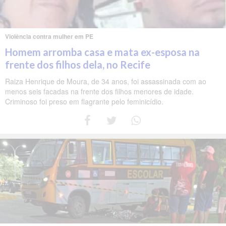
Violência contra mulher em PE
Homem arromba casa e mata ex-esposa na
frente dos filhos dela, no Recife
Raiza Henrique de Moura, de 34 anos, foi assassinada com ao
menos seis facadas na frente dos filhos menores de idade.
Criminoso foi preso em flagrante pelo feminicídio.