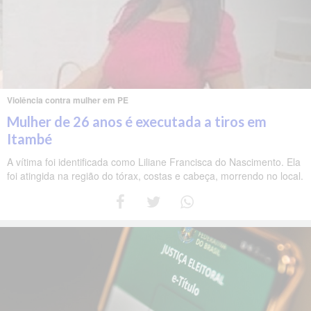
Violência contra mulher em PE
Mulher de 26 anos é executada a tiros em
Itambé
A vítima foi identificada como Liliane Francisca do Nascimento. Ela
foi atingida na região do tórax, costas e cabeça, morrendo no local.