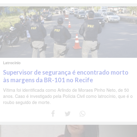
Latrocínio
Supervisor de segurança é encontrado morto
às margens da BR-101 no Recife
Vítima foi identificada como Arlindo de Moraes Pinho Neto, de 50
anos. Caso é investigado pela Polícia Civil como latrocínio, que é o
roubo seguido de morte.