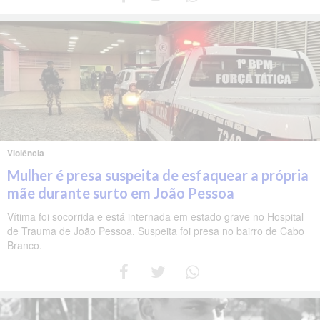
Violência
Mulher é presa suspeita de esfaquear a própria
mãe durante surto em João Pessoa
Vítima foi socorrida e está internada em estado grave no Hospital
de Trauma de João Pessoa. Suspeita foi presa no bairro de Cabo
Branco.