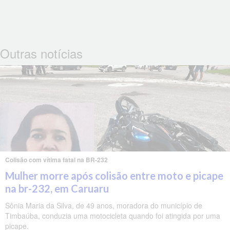
Outras notícias
Colisão com vítima fatal na BR-232
Mulher morre após colisão entre moto e picape
na br-232, em Caruaru
Sônia Maria da Silva, de 49 anos, moradora do município de
Timbaúba, conduzia uma motocicleta quando foi atingida por uma
picape.