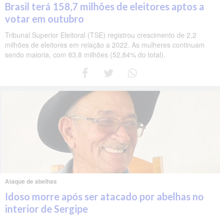
Brasil terá 158,7 milhões de eleitores aptos a
votar em outubro
Tribunal Superior Eleitoral (TSE) registrou crescimento de 2,2
milhões de eleitores em relação a 2022. As mulheres continuam
sendo maioria, com 83,8 milhões (52,84% do total).
Ataque de abelhas
Idoso morre após ser atacado por abelhas no
interior de Sergipe