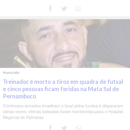
Homicídio
Treinador é morto a tiros em quadra de futsal
e cinco pessoas ficam feridas na Mata Sul de
Pernambuco
Criminosos armados invadiram o local pelos fundos e dispararam
várias vezes; vítimas baleadas foram transferidas para o Hospital
Regional de Palmares