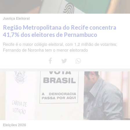
Justiça Eleitoral
Região Metropolitana do Recife concentra
41,7% dos eleitores de Pernambuco
Recife é o maior colégio eleitoral, com 1,2 milhão de votantes;
Fernando de Noronha tem o menor eleitorado
Eleições 2026