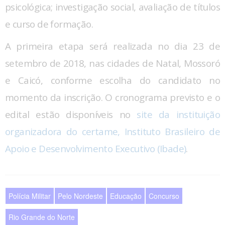
psicológica; investigação social, avaliação de títulos
e curso de formação.
A primeira etapa será realizada no dia 23 de
setembro de 2018, nas cidades de Natal, Mossoró
e Caicó, conforme escolha do candidato no
momento da inscrição. O cronograma previsto e o
edital estão disponíveis no
site da instituição
organizadora do certame, Instituto Brasileiro de
Apoio e Desenvolvimento Executivo (Ibade)
.
Polícia Militar
Pelo Nordeste
Educação
Concurso
Rio Grande do Norte