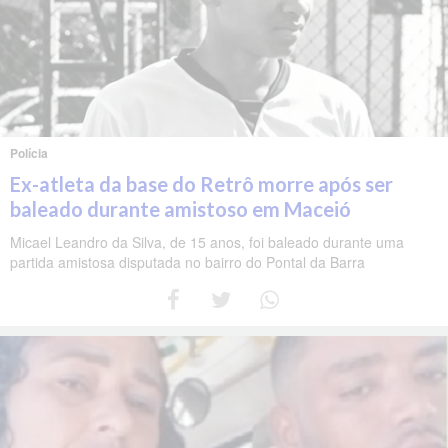
Polícia
Ex-atleta da base do Retrô morre após ser
baleado durante amistoso em Maceió
Micael Leandro da Silva, de 15 anos, foi baleado durante uma
partida amistosa disputada no bairro do Pontal da Barra