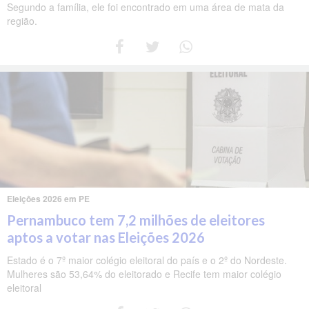
Segundo a família, ele foi encontrado em uma área de mata da
região.
Eleições 2026 em PE
Pernambuco tem 7,2 milhões de eleitores
aptos a votar nas Eleições 2026
Estado é o 7º maior colégio eleitoral do país e o 2º do Nordeste.
Mulheres são 53,64% do eleitorado e Recife tem maior colégio
eleitoral