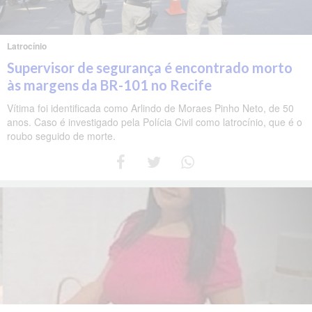
Latrocínio
Supervisor de segurança é encontrado morto
às margens da BR-101 no Recife
Vítima foi identificada como Arlindo de Moraes Pinho Neto, de 50
anos. Caso é investigado pela Polícia Civil como latrocínio, que é o
roubo seguido de morte.