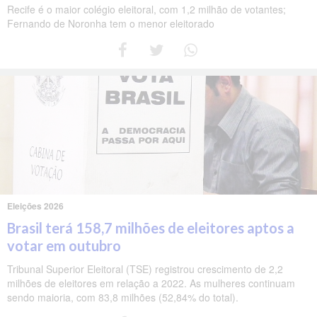
Recife é o maior colégio eleitoral, com 1,2 milhão de votantes;
Fernando de Noronha tem o menor eleitorado
Eleições 2026
Brasil terá 158,7 milhões de eleitores aptos a
votar em outubro
Tribunal Superior Eleitoral (TSE) registrou crescimento de 2,2
milhões de eleitores em relação a 2022. As mulheres continuam
sendo maioria, com 83,8 milhões (52,84% do total).