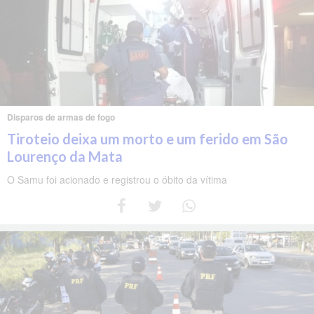
Disparos de armas de fogo
Tiroteio deixa um morto e um ferido em São
Lourenço da Mata
O Samu foi acionado e registrou o óbito da vítima