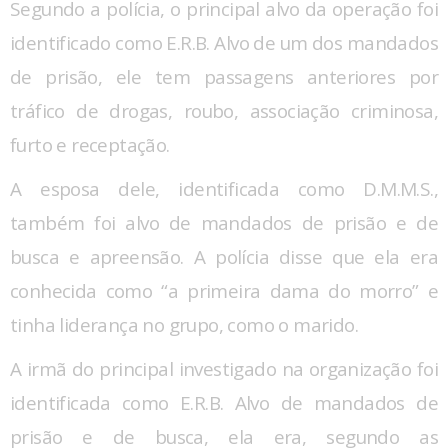
Segundo a polícia, o principal alvo da operação foi
identificado como E.R.B. Alvo de um dos mandados
de prisão, ele tem passagens anteriores por
tráfico de drogas, roubo, associação criminosa,
furto e receptação.
A esposa dele, identificada como D.M.M.S.,
também foi alvo de mandados de prisão e de
busca e apreensão. A polícia disse que ela era
conhecida como “a primeira dama do morro” e
tinha liderança no grupo, como o marido.
A irmã do principal investigado na organização foi
identificada como E.R.B. Alvo de mandados de
prisão e de busca, ela era, segundo as