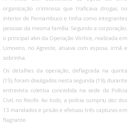
organização criminosa que traficava drogas no
interior de Pernambuco e tinha como integrantes
pessoas da mesma família. Segundo a corporação,
o principal alvo da Operação Vórtice, realizada em
Limoeiro, no Agreste, atuava com esposa, irmã e
sobrinha.
Os detalhes da operação, deflagrada na quinta
(15), foram divulgados nesta segunda (19), durante
entrevista coletiva concedida na sede da Polícia
Civil, no Recife. Ao todo, a polícia cumpriu dez dos
13 mandados e prisão e efetuou três capturas em
flagrante.