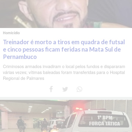
Homicídio
Treinador é morto a tiros em quadra de futsal
e cinco pessoas ficam feridas na Mata Sul de
Pernambuco
Criminosos armados invadiram o local pelos fundos e dispararam
várias vezes; vítimas baleadas foram transferidas para o Hospital
Regional de Palmares