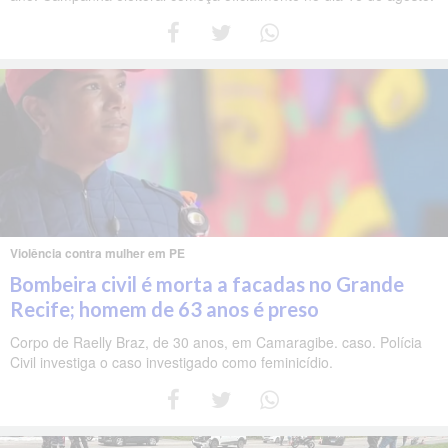
Violência contra mulher em PE
Bombeira civil é morta a facadas no Grande
Recife; homem de 63 anos é preso
Corpo de Raelly Braz, de 30 anos, em Camaragibe. caso. Polícia
Civil investiga o caso investigado como feminicídio.