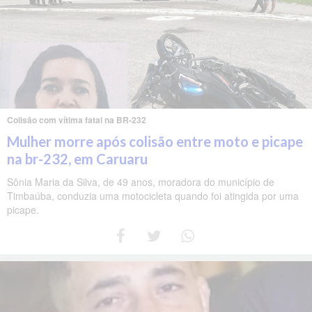
Colisão com vítima fatal na BR-232
Mulher morre após colisão entre moto e picape
na br-232, em Caruaru
Sônia Maria da Silva, de 49 anos, moradora do município de
Timbaúba, conduzia uma motocicleta quando foi atingida por uma
picape.