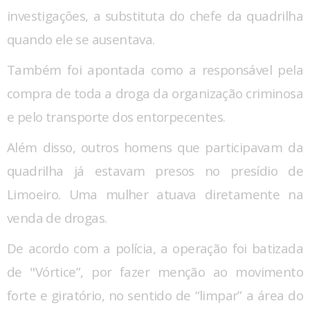
investigações, a substituta do chefe da quadrilha
quando ele se ausentava.
Também foi apontada como a responsável pela
compra de toda a droga da organização criminosa
e pelo transporte dos entorpecentes.
Além disso, outros homens que participavam da
quadrilha já estavam presos no presídio de
Limoeiro. Uma mulher atuava diretamente na
venda de drogas.
De acordo com a polícia, a operação foi batizada
de "Vórtice”, por fazer menção ao movimento
forte e giratório, no sentido de “limpar” a área do