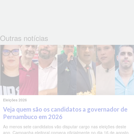
Outras notícias
Eleições 2026
Veja quem são os candidatos a governador de
Pernambuco em 2026
Ao menos sete candidatos vão disputar cargo nas eleições deste
ano. Campanha eleitoral começa oficialmente no dia 16 de agosto.