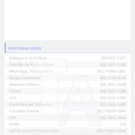
telefones úteis
Delegacia de Polícia
(81)3631-5237
Pelotão de Polícia Militar
(81) 3631-5241
WhatsApp, Polícia Militar
(81) 9 9985-1855
Disque Denúncia
(81) 3719-4545
Minitério Público
(81) 3631-5248
Fórum
(81) 3631-1288
CDL
(81) 3631-1003
Prefeitura de Timbaúba
(81) 3631-3485
Conselho Tutelar
(81) 9 9399-2949
UPA
(81) 3631-0443
SAMU
192
ARTES DECORATIVAS PARA
(81) 9 9964-3026