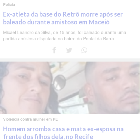
Polícia
Ex-atleta da base do Retrô morre após ser
baleado durante amistoso em Maceió
Micael Leandro da Silva, de 15 anos, foi baleado durante uma
partida amistosa disputada no bairro do Pontal da Barra
Violência contra mulher em PE
Homem arromba casa e mata ex-esposa na
frente dos filhos dela, no Recife