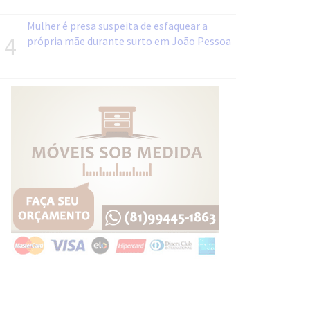
Mulher é presa suspeita de esfaquear a
4
própria mãe durante surto em João Pessoa