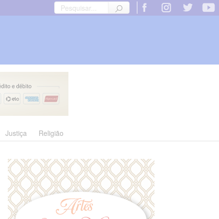
Justiça
Religião