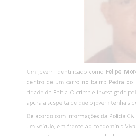
Um jovem identificado como
Felipe Mor
dentro de um carro no bairro Pedra do
cidade da Bahia. O crime é investigado pe
apura a suspeita de que o jovem tenha si
De acordo com informações da Polícia Civil
um veículo, em frente ao condomínio Viva M