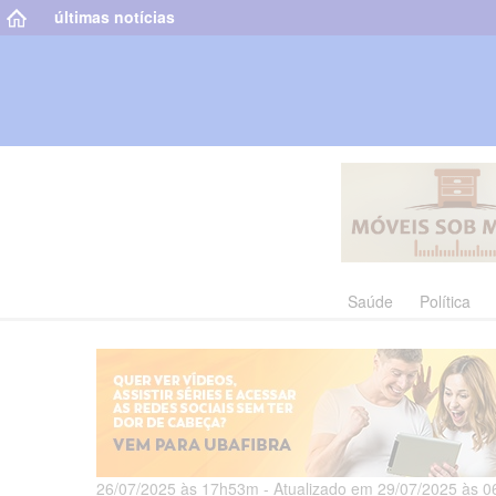
últimas notícias
Saúde
Política
26/07/2025 às 17h53m - Atualizado em 29/07/2025 às 