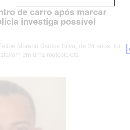
ntro de carro após marcar
lícia investiga possível
elipe Moreno Santos Silva, de 24 anos, foi
 estavam em uma motocicleta