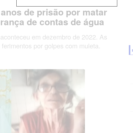
anos de prisão por matar
brança de contas de água
o aconteceu em dezembro de 2022. As
ferimentos por golpes com muleta.