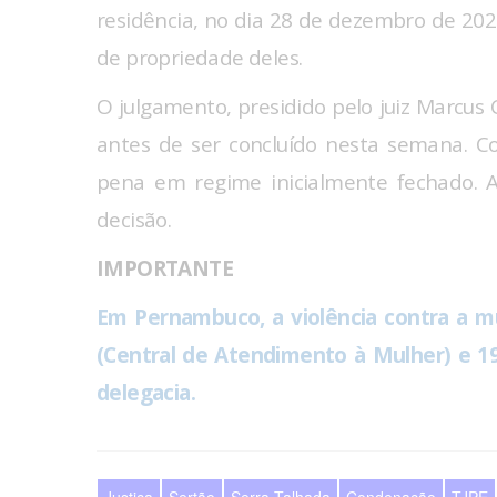
residência, no dia 28 de dezembro de 2022
de propriedade deles.
O julgamento, presidido pelo juiz Marcus
antes de ser concluído nesta semana. C
pena em regime inicialmente fechado. 
decisão.
IMPORTANTE
Em Pernambuco, a violência contra a m
(Central de Atendimento à Mulher) e 19
delegacia.