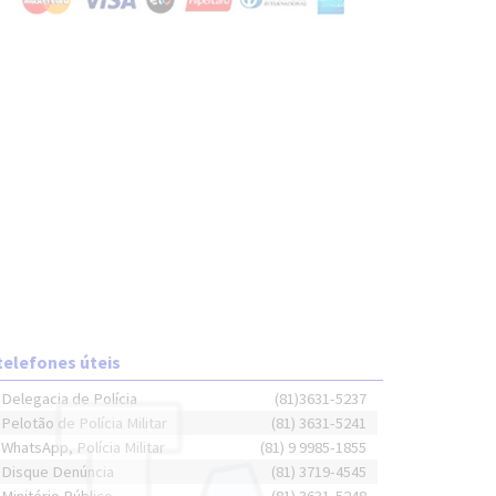
telefones úteis
Delegacia de Polícia
(81)3631-5237
Pelotão de Polícia Militar
(81) 3631-5241
WhatsApp, Polícia Militar
(81) 9 9985-1855
Disque Denúncia
(81) 3719-4545