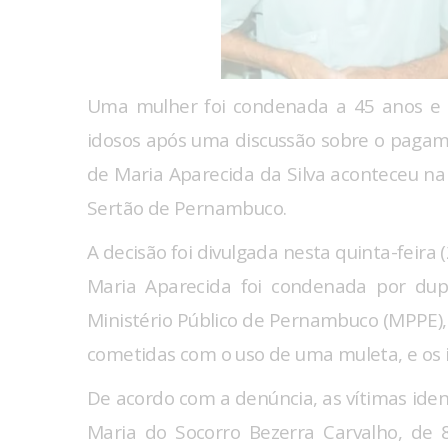
Uma mulher foi condenada a 45 anos e 
idosos após uma discussão sobre o pagam
de Maria Aparecida da Silva aconteceu na 
Sertão de Pernambuco.
A decisão foi divulgada nesta quinta-feira 
Maria Aparecida foi condenada por dupl
Ministério Público de Pernambuco (MPPE), 
cometidas com o uso de uma muleta, e os
De acordo com a denúncia, as vítimas ident
Maria do Socorro Bezerra Carvalho, de 