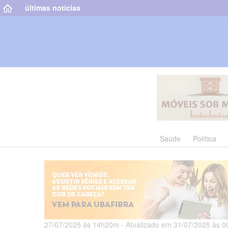
últimas notícias
Saúde
Política
27/07/2025 às 14h20m - Atualizado em 31/07/2025 às 