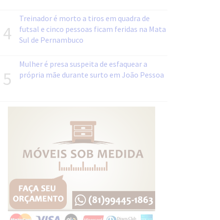
Treinador é morto a tiros em quadra de
4
futsal e cinco pessoas ficam feridas na Mata
Sul de Pernambuco
Mulher é presa suspeita de esfaquear a
5
própria mãe durante surto em João Pessoa