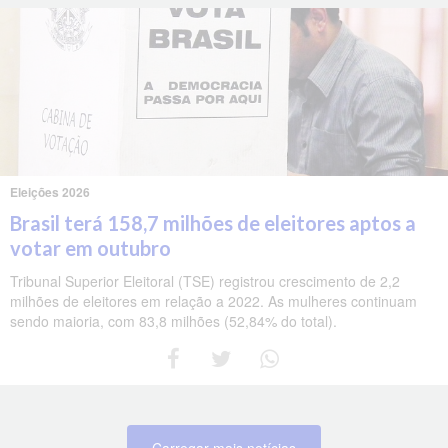
Eleições 2026
Brasil terá 158,7 milhões de eleitores aptos a
votar em outubro
Tribunal Superior Eleitoral (TSE) registrou crescimento de 2,2
milhões de eleitores em relação a 2022. As mulheres continuam
sendo maioria, com 83,8 milhões (52,84% do total).