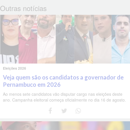
Outras notícias
Eleições 2026
Veja quem são os candidatos a governador de
Pernambuco em 2026
Ao menos sete candidatos vão disputar cargo nas eleições deste
ano. Campanha eleitoral começa oficialmente no dia 16 de agosto.