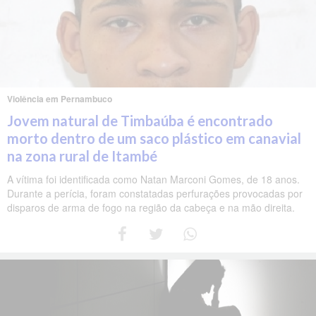
Violência em Pernambuco
Jovem natural de Timbaúba é encontrado
morto dentro de um saco plástico em canavial
na zona rural de Itambé
A vítima foi identificada como Natan Marconi Gomes, de 18 anos.
Durante a perícia, foram constatadas perfurações provocadas por
disparos de arma de fogo na região da cabeça e na mão direita.