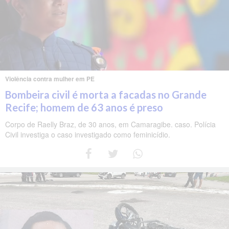
Violência contra mulher em PE
Bombeira civil é morta a facadas no Grande
Recife; homem de 63 anos é preso
Corpo de Raelly Braz, de 30 anos, em Camaragibe. caso. Polícia
Civil investiga o caso investigado como feminicídio.