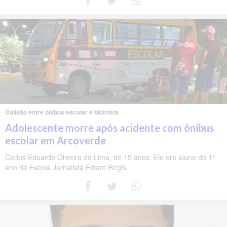
Colisão entre ônibus escolar e bicicleta
Adolescente morre após acidente com ônibus
escolar em Arcoverde
Carlos Eduardo Oliveira de Lima, de 15 anos. Ele era aluno do 1°
ano da Escola Jornalista Edson Régis.