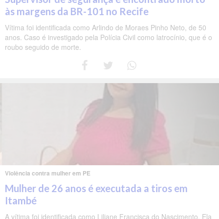
às margens da BR-101 no Recife
Vítima foi identificada como Arlindo de Moraes Pinho Neto, de 50
anos. Caso é investigado pela Polícia Civil como latrocínio, que é o
roubo seguido de morte.
Violência contra mulher em PE
Mulher de 26 anos é executada a tiros em
Itambé
A vítima foi identificada como Liliane Francisca do Nascimento. Ela