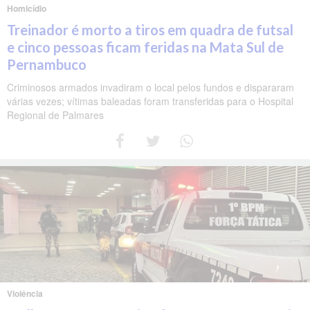
Homicídio
Treinador é morto a tiros em quadra de futsal
e cinco pessoas ficam feridas na Mata Sul de
Pernambuco
Criminosos armados invadiram o local pelos fundos e dispararam
várias vezes; vítimas baleadas foram transferidas para o Hospital
Regional de Palmares
Violência