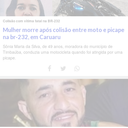
Colisão com vítima fatal na BR-232
Mulher morre após colisão entre moto e picape
na br-232, em Caruaru
Sônia Maria da Silva, de 49 anos, moradora do município de
Timbaúba, conduzia uma motocicleta quando foi atingida por uma
picape.