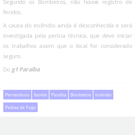
Segundo os Bombeiros, não houve registro de
feridos.
A causa do incêndio ainda é desconhecida e será
investigada pela perícia técnica, que deve iniciar
os trabalhos assim que o local for considerado
seguro.
Do
g1 Paraíba
Pernambuco
Itambé
Paraíba
Bombeiros
Incêndio
Pedras de Fogo