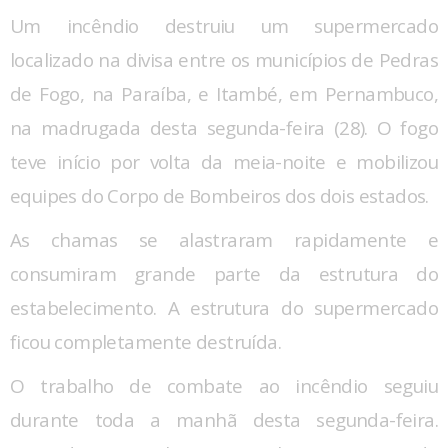
Um incêndio destruiu um supermercado
localizado na divisa entre os municípios de Pedras
de Fogo, na Paraíba, e Itambé, em Pernambuco,
na madrugada desta segunda-feira (28). O fogo
teve início por volta da meia-noite e mobilizou
equipes do Corpo de Bombeiros dos dois estados.
As chamas se alastraram rapidamente e
consumiram grande parte da estrutura do
estabelecimento. A estrutura do supermercado
ficou completamente destruída.
O trabalho de combate ao incêndio seguiu
durante toda a manhã desta segunda-feira.