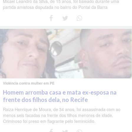
Micael Leandro da Silva, de 15 anos, foi baleado durante uma
partida amistosa disputada no bairro do Pontal da Barra
Violência contra mulher em PE
Homem arromba casa e mata ex-esposa na
frente dos filhos dela, no Recife
Raiza Henrique de Moura, de 34 anos, foi assassinada com ao
menos seis facadas na frente dos filhos menores de idade.
Criminoso foi preso em flagrante pelo feminicídio.