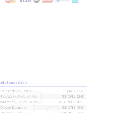
telefones úteis
Delegacia de Polícia
(81)3631-5237
Pelotão de Polícia Militar
(81) 3631-5241
WhatsApp, Polícia Militar
(81) 9 9985-1855
Disque Denúncia
(81) 3719-4545