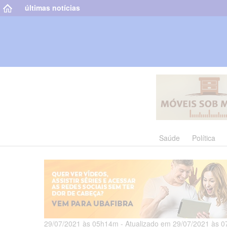
últimas notícias
Saúde
Política
29/07/2021 às 05h14m - Atualizado em 29/07/2021 às 