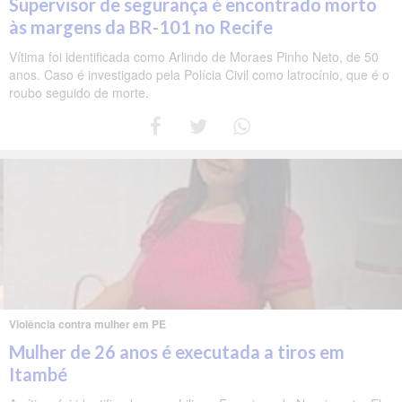
Supervisor de segurança é encontrado morto
às margens da BR-101 no Recife
Vítima foi identificada como Arlindo de Moraes Pinho Neto, de 50
anos. Caso é investigado pela Polícia Civil como latrocínio, que é o
roubo seguido de morte.
Violência contra mulher em PE
Mulher de 26 anos é executada a tiros em
Itambé