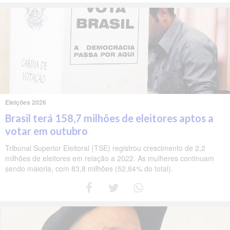
Eleições 2026
Brasil terá 158,7 milhões de eleitores aptos a
votar em outubro
Tribunal Superior Eleitoral (TSE) registrou crescimento de 2,2
milhões de eleitores em relação a 2022. As mulheres continuam
sendo maioria, com 83,8 milhões (52,84% do total).