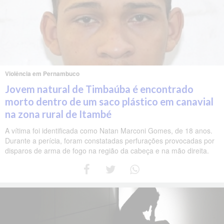
Violência em Pernambuco
Jovem natural de Timbaúba é encontrado
morto dentro de um saco plástico em canavial
na zona rural de Itambé
A vítima foi identificada como Natan Marconi Gomes, de 18 anos.
Durante a perícia, foram constatadas perfurações provocadas por
disparos de arma de fogo na região da cabeça e na mão direita.