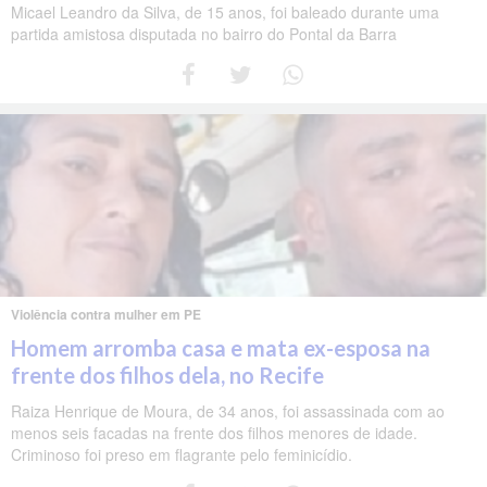
Micael Leandro da Silva, de 15 anos, foi baleado durante uma
partida amistosa disputada no bairro do Pontal da Barra
Violência contra mulher em PE
Homem arromba casa e mata ex-esposa na
frente dos filhos dela, no Recife
Raiza Henrique de Moura, de 34 anos, foi assassinada com ao
menos seis facadas na frente dos filhos menores de idade.
Criminoso foi preso em flagrante pelo feminicídio.