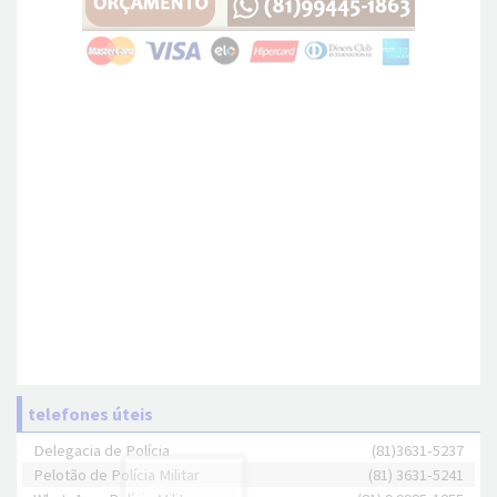
telefones úteis
Delegacia de Polícia
(81)3631-5237
Pelotão de Polícia Militar
(81) 3631-5241