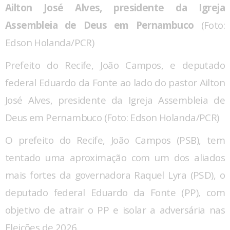
Ailton José Alves, presidente da Igreja
Assembleia de Deus em Pernambuco
(Foto:
Edson Holanda/PCR)
Prefeito do Recife, João Campos, e deputado
federal Eduardo da Fonte ao lado do pastor Ailton
José Alves, presidente da Igreja Assembleia de
Deus em Pernambuco (Foto: Edson Holanda/PCR)
O prefeito do Recife, João Campos (PSB), tem
tentado uma aproximação com um dos aliados
mais fortes da governadora Raquel Lyra (PSD), o
deputado federal Eduardo da Fonte (PP), com
objetivo de atrair o PP e isolar a adversária nas
Eleições de 2026.