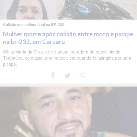
Colisão com vítima fatal na BR-232
Mulher morre após colisão entre moto e picape
na br-232, em Caruaru
Sônia Maria da Silva, de 49 anos, moradora do município de
Timbaúba, conduzia uma motocicleta quando foi atingida por uma
picape.