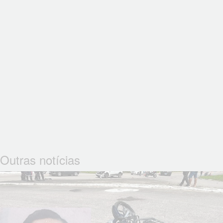
Outras notícias