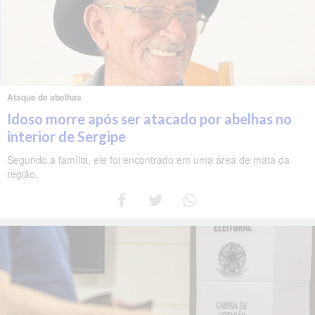
Ataque de abelhas
Idoso morre após ser atacado por abelhas no
interior de Sergipe
Segundo a família, ele foi encontrado em uma área de mata da
região.