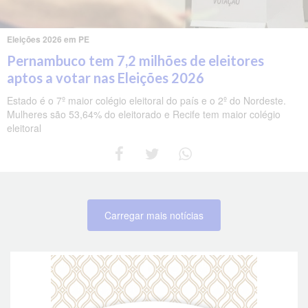
Eleições 2026 em PE
Pernambuco tem 7,2 milhões de eleitores
aptos a votar nas Eleições 2026
Estado é o 7º maior colégio eleitoral do país e o 2º do Nordeste.
Mulheres são 53,64% do eleitorado e Recife tem maior colégio
eleitoral
Carregar mais notícias