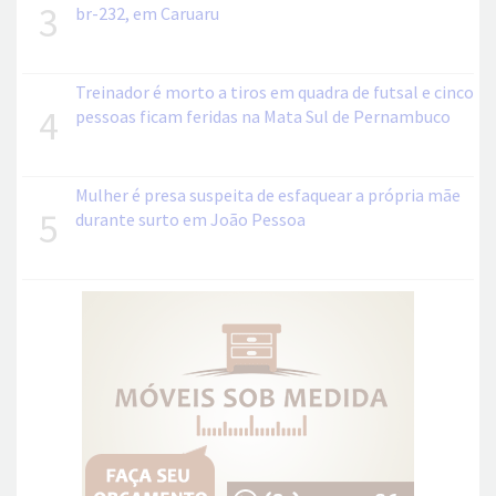
3
br-232, em Caruaru
Treinador é morto a tiros em quadra de futsal e cinco
4
pessoas ficam feridas na Mata Sul de Pernambuco
Mulher é presa suspeita de esfaquear a própria mãe
5
durante surto em João Pessoa