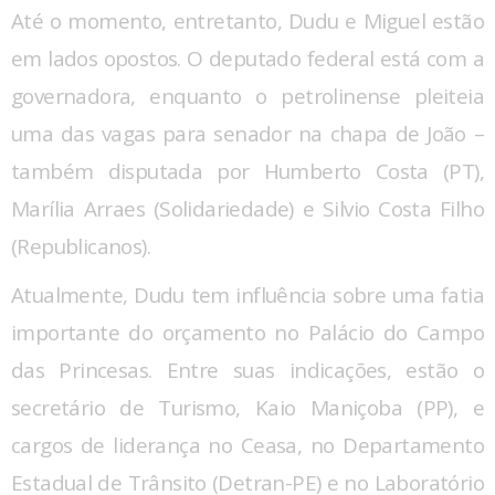
Até o momento, entretanto, Dudu e Miguel estão
em lados opostos. O deputado federal está com a
governadora, enquanto o petrolinense pleiteia
uma das vagas para senador na chapa de João –
também disputada por Humberto Costa (PT),
Marília Arraes (Solidariedade) e Silvio Costa Filho
(Republicanos).
Atualmente, Dudu tem influência sobre uma fatia
importante do orçamento no Palácio do Campo
das Princesas. Entre suas indicações, estão o
secretário de Turismo, Kaio Maniçoba (PP), e
cargos de liderança no Ceasa, no Departamento
Estadual de Trânsito (Detran-PE) e no Laboratório