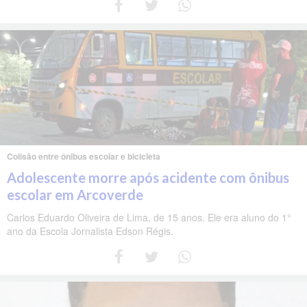
Colisão entre ônibus escolar e bicicleta
Adolescente morre após acidente com ônibus
escolar em Arcoverde
Carlos Eduardo Oliveira de Lima, de 15 anos. Ele era aluno do 1°
ano da Escola Jornalista Edson Régis.