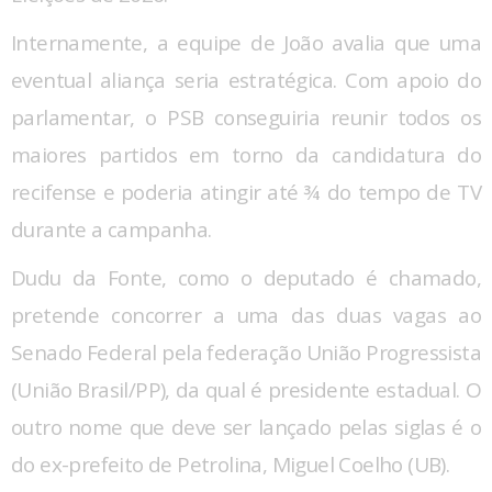
Internamente, a equipe de João avalia que uma
eventual aliança seria estratégica. Com apoio do
parlamentar, o PSB conseguiria reunir todos os
maiores partidos em torno da candidatura do
recifense e poderia atingir até ¾ do tempo de TV
durante a campanha.
Dudu da Fonte, como o deputado é chamado,
pretende concorrer a uma das duas vagas ao
Senado Federal pela federação União Progressista
(União Brasil/PP), da qual é presidente estadual. O
outro nome que deve ser lançado pelas siglas é o
do ex-prefeito de Petrolina, Miguel Coelho (UB).