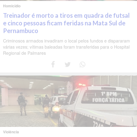
Homicídio
Treinador é morto a tiros em quadra de futsal
e cinco pessoas ficam feridas na Mata Sul de
Pernambuco
Criminosos armados invadiram o local pelos fundos e dispararam
várias vezes; vítimas baleadas foram transferidas para o Hospital
Regional de Palmares
Violência