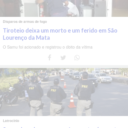
Disparos de armas de fogo
Tiroteio deixa um morto e um ferido em São
Lourenço da Mata
O Samu foi acionado e registrou o óbito da vítima
Latrocínio