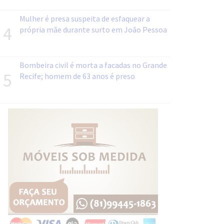
Mulher é presa suspeita de esfaquear a
4
própria mãe durante surto em João Pessoa
Bombeira civil é morta a facadas no Grande
5
Recife; homem de 63 anos é preso