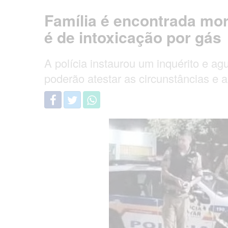
Família é encontrada mor
é de intoxicação por gás
A polícia instaurou um inquérito e ag
poderão atestar as circunstâncias e 