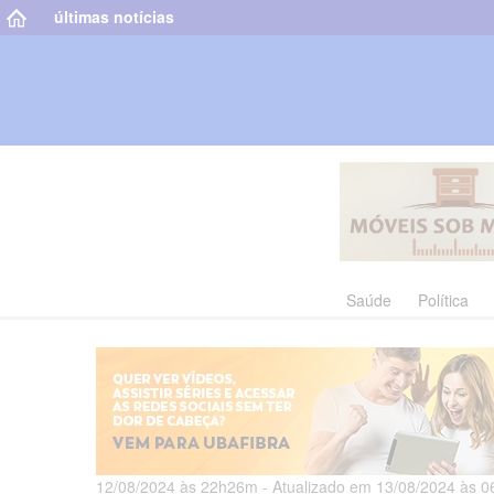
últimas notícias
Saúde
Política
12/08/2024 às 22h26m - Atualizado em 13/08/2024 às 