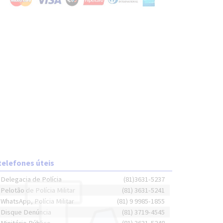
telefones úteis
Delegacia de Polícia
(81)3631-5237
Pelotão de Polícia Militar
(81) 3631-5241
WhatsApp, Polícia Militar
(81) 9 9985-1855
Disque Denúncia
(81) 3719-4545