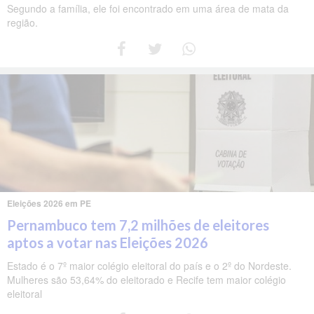
Segundo a família, ele foi encontrado em uma área de mata da
região.
Eleições 2026 em PE
Pernambuco tem 7,2 milhões de eleitores
aptos a votar nas Eleições 2026
Estado é o 7º maior colégio eleitoral do país e o 2º do Nordeste.
Mulheres são 53,64% do eleitorado e Recife tem maior colégio
eleitoral