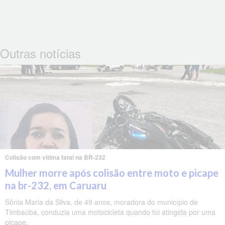
Outras notícias
Colisão com vítima fatal na BR-232
Mulher morre após colisão entre moto e picape
na br-232, em Caruaru
Sônia Maria da Silva, de 49 anos, moradora do município de
Timbaúba, conduzia uma motocicleta quando foi atingida por uma
picape.