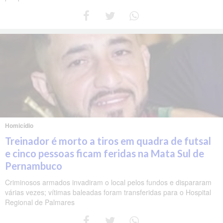
Homicídio
Treinador é morto a tiros em quadra de futsal
e cinco pessoas ficam feridas na Mata Sul de
Pernambuco
Criminosos armados invadiram o local pelos fundos e dispararam
várias vezes; vítimas baleadas foram transferidas para o Hospital
Regional de Palmares