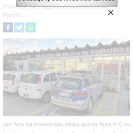
Paulista, na Região Metropolitana do
Recife.
Um feto foi encontrado nesta quinta-feira (17) no