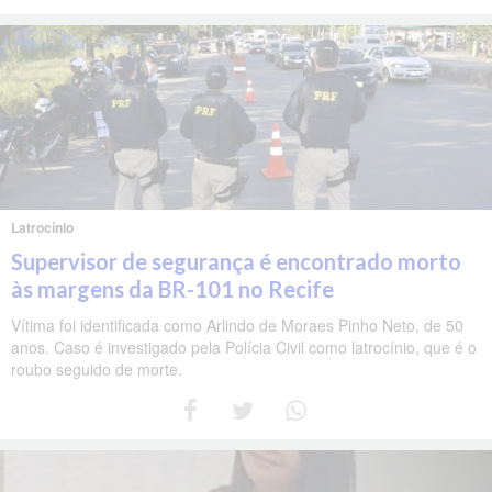
Latrocínio
Supervisor de segurança é encontrado morto
às margens da BR-101 no Recife
Vítima foi identificada como Arlindo de Moraes Pinho Neto, de 50
anos. Caso é investigado pela Polícia Civil como latrocínio, que é o
roubo seguido de morte.