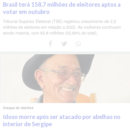
Brasil terá 158,7 milhões de eleitores aptos a
votar em outubro
Tribunal Superior Eleitoral (TSE) registrou crescimento de 2,2
milhões de eleitores em relação a 2022. As mulheres continuam
sendo maioria, com 83,8 milhões (52,84% do total).
Ataque de abelhas
Idoso morre após ser atacado por abelhas no
interior de Sergipe