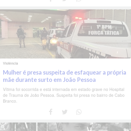
Violência
Mulher é presa suspeita de esfaquear a própria
mãe durante surto em João Pessoa
Vítima foi socorrida e está internada em estado grave no Hospital
de Trauma de João Pessoa. Suspeita foi presa no bairro de Cabo
Branco.