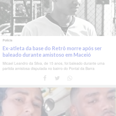
Polícia
Ex-atleta da base do Retrô morre após ser
baleado durante amistoso em Maceió
Micael Leandro da Silva, de 15 anos, foi baleado durante uma
partida amistosa disputada no bairro do Pontal da Barra