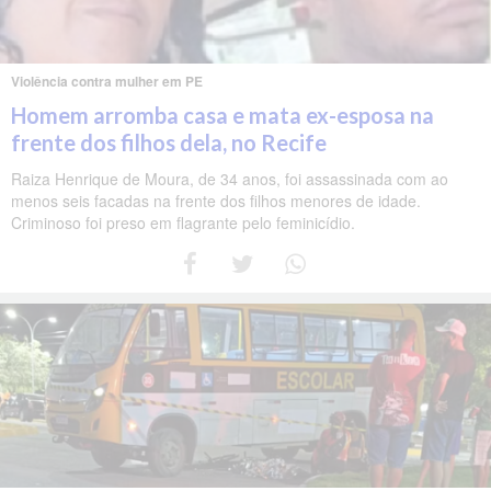
Violência contra mulher em PE
Homem arromba casa e mata ex-esposa na
frente dos filhos dela, no Recife
Raiza Henrique de Moura, de 34 anos, foi assassinada com ao
menos seis facadas na frente dos filhos menores de idade.
Criminoso foi preso em flagrante pelo feminicídio.