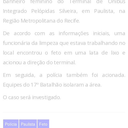
banheiro feminino do Terminal de Ônibus
Integrado Pelópidas Silveira, em Paulista, na
Região Metropolitana do Recife.
De acordo com as informações iniciais, uma
funcionária da limpeza que estava trabalhando no
local encontrou o feto em uma lata de lixo e
acionou a direção do terminal.
Em seguida, a polícia também foi acionada.
Equipes do 17º Batalhão isolaram a área.
O caso será investigado.
Polícia
Paulista
Feto