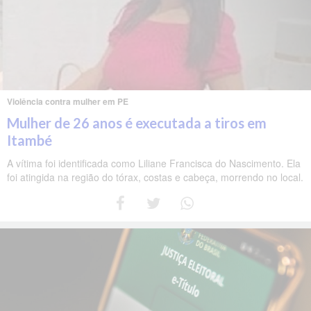
Violência contra mulher em PE
Mulher de 26 anos é executada a tiros em
Itambé
A vítima foi identificada como Liliane Francisca do Nascimento. Ela
foi atingida na região do tórax, costas e cabeça, morrendo no local.