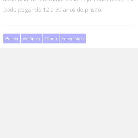
pode pegar de 12 a 30 anos de prisão.
Polícia
Violência
Olinda
Feminicídio