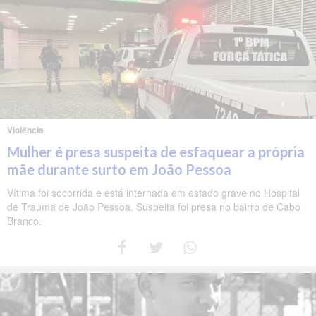
Violência
Mulher é presa suspeita de esfaquear a própria
mãe durante surto em João Pessoa
Vítima foi socorrida e está internada em estado grave no Hospital
de Trauma de João Pessoa. Suspeita foi presa no bairro de Cabo
Branco.