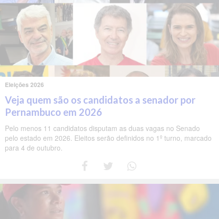
Eleições 2026
Veja quem são os candidatos a senador por
Pernambuco em 2026
Pelo menos 11 candidatos disputam as duas vagas no Senado
pelo estado em 2026. Eleitos serão definidos no 1º turno, marcado
para 4 de outubro.