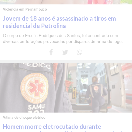
Violência em Pernambuco
Jovem de 18 anos é assassinado a tiros em
residencial de Petrolina
O corpo de Ercolis Rodrigues dos Santos, foi encontrado com
diversas perfurações provocadas por disparos de arma de fogo.
Vítima de choque elétrico
Homem morre eletrocutado durante