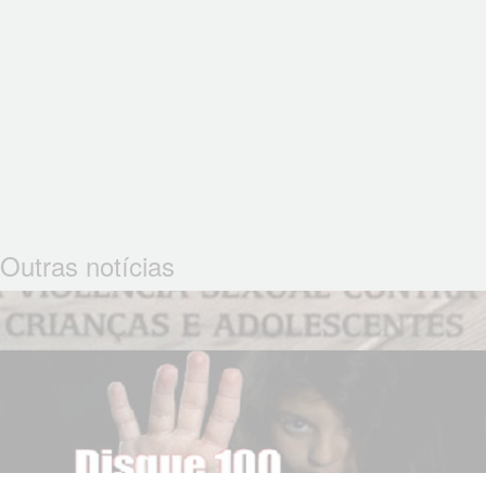
Outras notícias