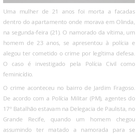
Uma mulher de 21 anos foi morta a facadas
dentro do apartamento onde morava em Olinda,
na segunda-feira (21). O namorado da vítima, um
homem de 23 anos, se apresentou à polícia e
alegou ter cometido o crime por legítima defesa.
O caso é investigado pela Polícia Civil como
feminicídio.
O crime aconteceu no bairro de Jardim Fragoso.
De acordo com a Polícia Militar (PM), agentes do
17º Batalhão estavam na Delegacia de Paulista, no
Grande Recife, quando um homem chegou
assumindo ter matado a namorada para se