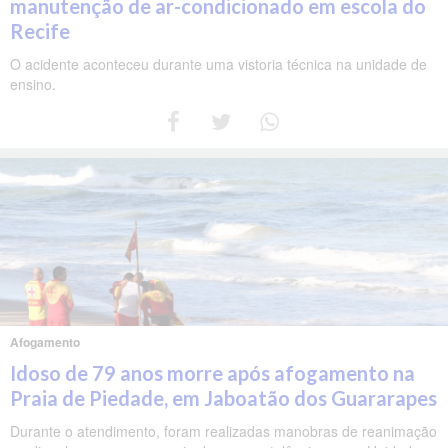
manutenção de ar-condicionado em escola do
Recife
O acidente aconteceu durante uma vistoria técnica na unidade de
ensino.
Afogamento
Idoso de 79 anos morre após afogamento na
Praia de Piedade, em Jaboatão dos Guararapes
Durante o atendimento, foram realizadas manobras de reanimação