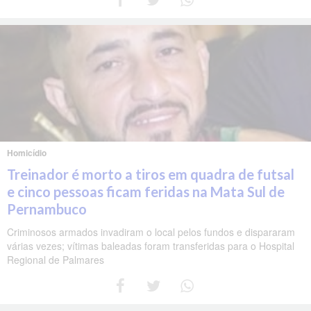
Homicídio
Treinador é morto a tiros em quadra de futsal
e cinco pessoas ficam feridas na Mata Sul de
Pernambuco
Criminosos armados invadiram o local pelos fundos e dispararam
várias vezes; vítimas baleadas foram transferidas para o Hospital
Regional de Palmares