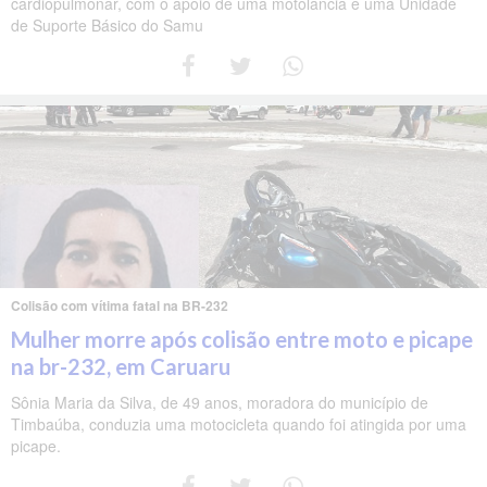
cardiopulmonar, com o apoio de uma motolância e uma Unidade
de Suporte Básico do Samu
Colisão com vítima fatal na BR-232
Mulher morre após colisão entre moto e picape
na br-232, em Caruaru
Sônia Maria da Silva, de 49 anos, moradora do município de
Timbaúba, conduzia uma motocicleta quando foi atingida por uma
picape.