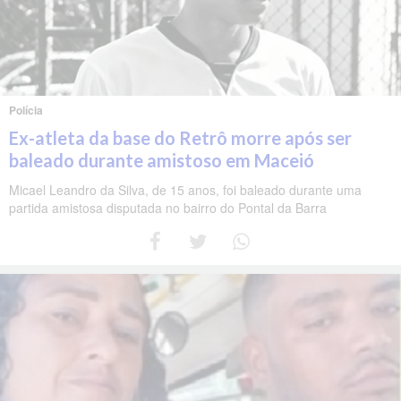
Polícia
Ex-atleta da base do Retrô morre após ser
baleado durante amistoso em Maceió
Micael Leandro da Silva, de 15 anos, foi baleado durante uma
partida amistosa disputada no bairro do Pontal da Barra