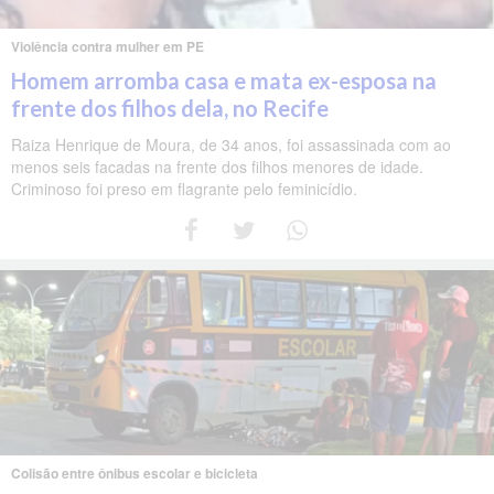
Violência contra mulher em PE
Homem arromba casa e mata ex-esposa na
frente dos filhos dela, no Recife
Raiza Henrique de Moura, de 34 anos, foi assassinada com ao
menos seis facadas na frente dos filhos menores de idade.
Criminoso foi preso em flagrante pelo feminicídio.
Colisão entre ônibus escolar e bicicleta