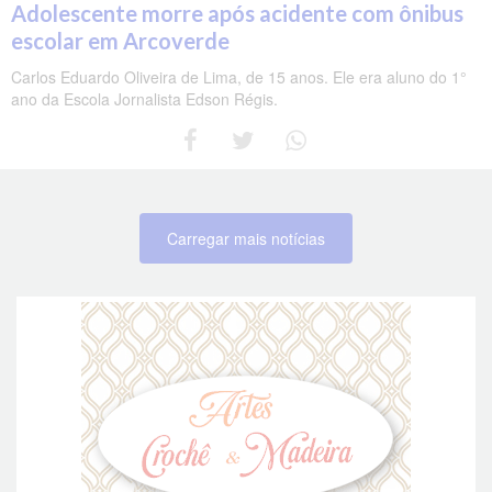
Adolescente morre após acidente com ônibus
escolar em Arcoverde
Carlos Eduardo Oliveira de Lima, de 15 anos. Ele era aluno do 1°
ano da Escola Jornalista Edson Régis.
Carregar mais notícias