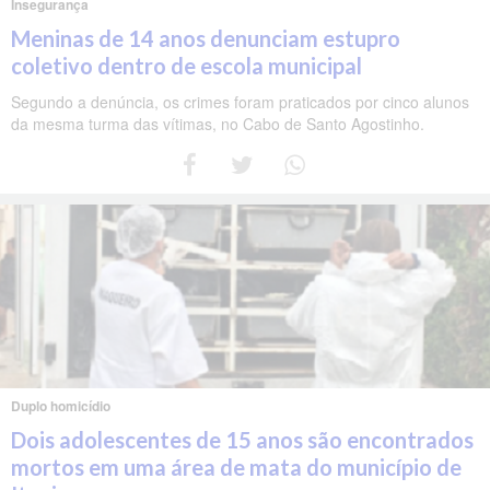
Insegurança
Meninas de 14 anos denunciam estupro
coletivo dentro de escola municipal
Segundo a denúncia, os crimes foram praticados por cinco alunos
da mesma turma das vítimas, no Cabo de Santo Agostinho.
Duplo homicídio
Dois adolescentes de 15 anos são encontrados
mortos em uma área de mata do município de