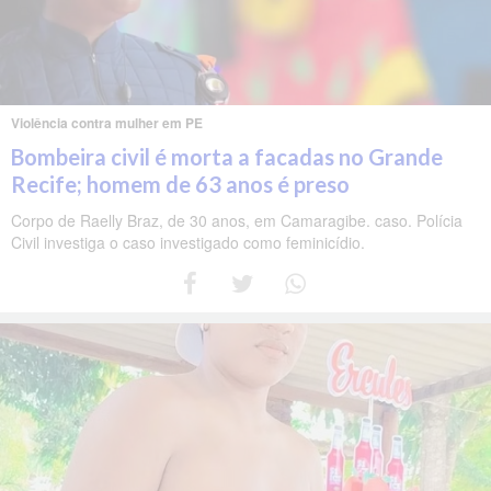
Violência contra mulher em PE
Bombeira civil é morta a facadas no Grande
Recife; homem de 63 anos é preso
Corpo de Raelly Braz, de 30 anos, em Camaragibe. caso. Polícia
Civil investiga o caso investigado como feminicídio.