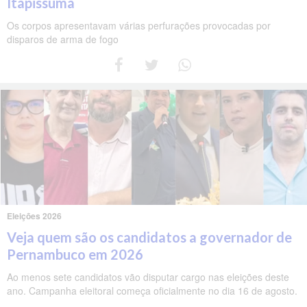
Itapissuma
Os corpos apresentavam várias perfurações provocadas por
disparos de arma de fogo
Eleições 2026
Veja quem são os candidatos a governador de
Pernambuco em 2026
Ao menos sete candidatos vão disputar cargo nas eleições deste
ano. Campanha eleitoral começa oficialmente no dia 16 de agosto.