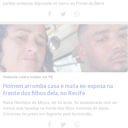
partida amistosa disputada no bairro do Pontal da Barra
Violência contra mulher em PE
Homem arromba casa e mata ex-esposa na
frente dos filhos dela, no Recife
Raiza Henrique de Moura, de 34 anos, foi assassinada com ao
menos seis facadas na frente dos filhos menores de idade.
Criminoso foi preso em flagrante pelo feminicídio.