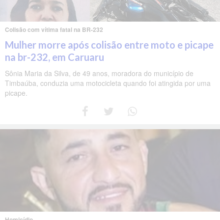
Colisão com vítima fatal na BR-232
Mulher morre após colisão entre moto e picape
na br-232, em Caruaru
Sônia Maria da Silva, de 49 anos, moradora do município de
Timbaúba, conduzia uma motocicleta quando foi atingida por uma
picape.
Homicídio