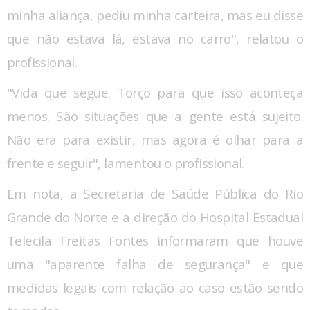
minha aliança, pediu minha carteira, mas eu disse
que não estava lá, estava no carro", relatou o
profissional.
"Vida que segue. Torço para que isso aconteça
menos. São situações que a gente está sujeito.
Não era para existir, mas agora é olhar para a
frente e seguir", lamentou o profissional.
Em nota, a Secretaria de Saúde Pública do Rio
Grande do Norte e a direção do Hospital Estadual
Telecila Freitas Fontes informaram que houve
uma "aparente falha de segurança" e que
medidas legais com relação ao caso estão sendo