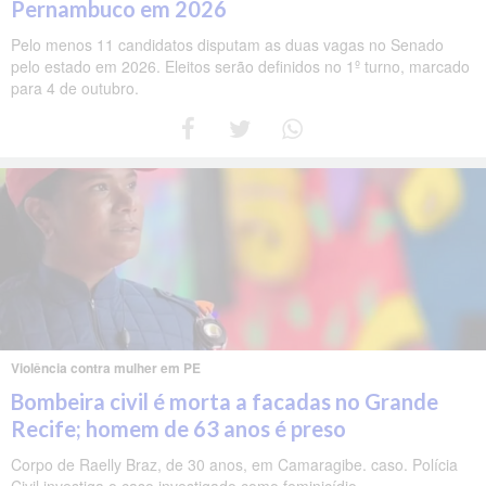
Pernambuco em 2026
Pelo menos 11 candidatos disputam as duas vagas no Senado
pelo estado em 2026. Eleitos serão definidos no 1º turno, marcado
para 4 de outubro.
Violência contra mulher em PE
Bombeira civil é morta a facadas no Grande
Recife; homem de 63 anos é preso
Corpo de Raelly Braz, de 30 anos, em Camaragibe. caso. Polícia