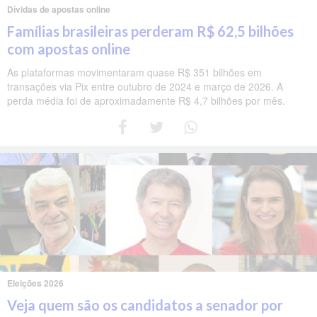
Dívidas de apostas online
Famílias brasileiras perderam R$ 62,5 bilhões
com apostas online
As plataformas movimentaram quase R$ 351 bilhões em
transações via Pix entre outubro de 2024 e março de 2026. A
perda média foi de aproximadamente R$ 4,7 bilhões por mês.
Eleições 2026
Veja quem são os candidatos a senador por