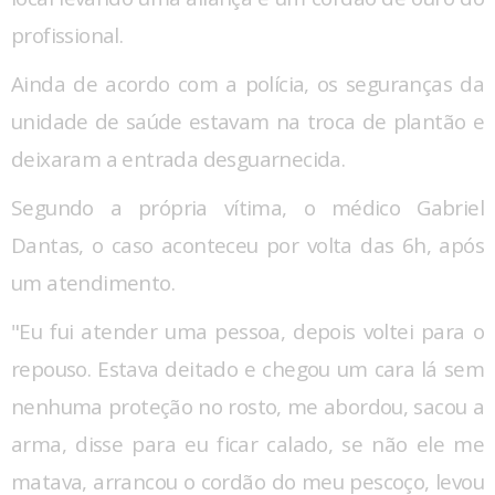
profissional.
Ainda de acordo com a polícia, os seguranças da
unidade de saúde estavam na troca de plantão e
deixaram a entrada desguarnecida.
Segundo a própria vítima, o médico Gabriel
Dantas, o caso aconteceu por volta das 6h, após
um atendimento.
"Eu fui atender uma pessoa, depois voltei para o
repouso. Estava deitado e chegou um cara lá sem
nenhuma proteção no rosto, me abordou, sacou a
arma, disse para eu ficar calado, se não ele me
matava, arrancou o cordão do meu pescoço, levou