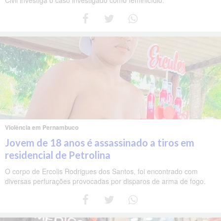
Civil investiga o caso investigado como feminicídio.
Violência em Pernambuco
Jovem de 18 anos é assassinado a tiros em
residencial de Petrolina
O corpo de Ercolis Rodrigues dos Santos, foi encontrado com
diversas perfurações provocadas por disparos de arma de fogo.