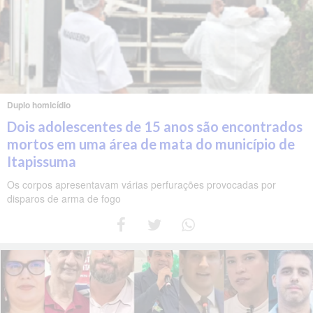
Duplo homicídio
Dois adolescentes de 15 anos são encontrados
mortos em uma área de mata do município de
Itapissuma
Os corpos apresentavam várias perfurações provocadas por
disparos de arma de fogo