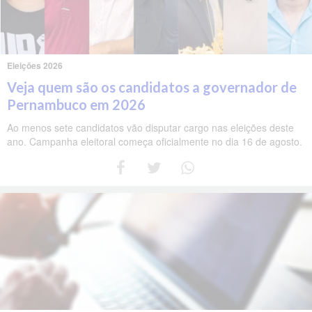
Eleições 2026
Veja quem são os candidatos a governador de
Pernambuco em 2026
Ao menos sete candidatos vão disputar cargo nas eleições deste
ano. Campanha eleitoral começa oficialmente no dia 16 de agosto.