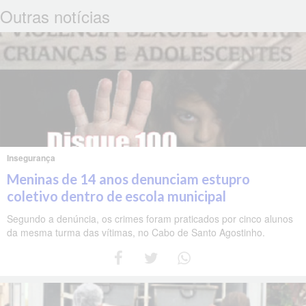
Outras notícias
Insegurança
Meninas de 14 anos denunciam estupro
coletivo dentro de escola municipal
Segundo a denúncia, os crimes foram praticados por cinco alunos
da mesma turma das vítimas, no Cabo de Santo Agostinho.