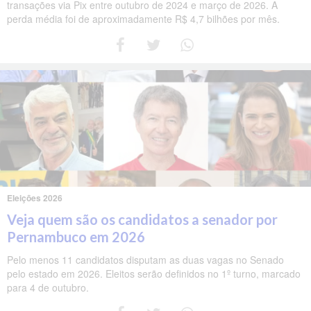
transações via Pix entre outubro de 2024 e março de 2026. A
perda média foi de aproximadamente R$ 4,7 bilhões por mês.
Eleições 2026
Veja quem são os candidatos a senador por
Pernambuco em 2026
Pelo menos 11 candidatos disputam as duas vagas no Senado
pelo estado em 2026. Eleitos serão definidos no 1º turno, marcado
para 4 de outubro.