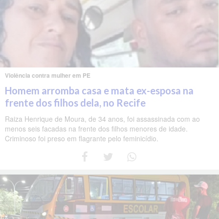
Violência contra mulher em PE
Homem arromba casa e mata ex-esposa na
frente dos filhos dela, no Recife
Raiza Henrique de Moura, de 34 anos, foi assassinada com ao
menos seis facadas na frente dos filhos menores de idade.
Criminoso foi preso em flagrante pelo feminicídio.