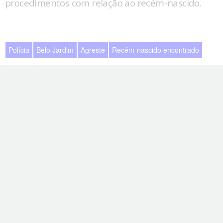
procedimentos com relação ao recém-nascido.
Polícia
Belo Jardim
Agreste
Recém-nascido encontrado