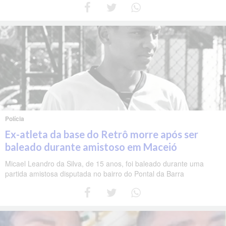
Polícia
Ex-atleta da base do Retrô morre após ser
baleado durante amistoso em Maceió
Micael Leandro da Silva, de 15 anos, foi baleado durante uma
partida amistosa disputada no bairro do Pontal da Barra