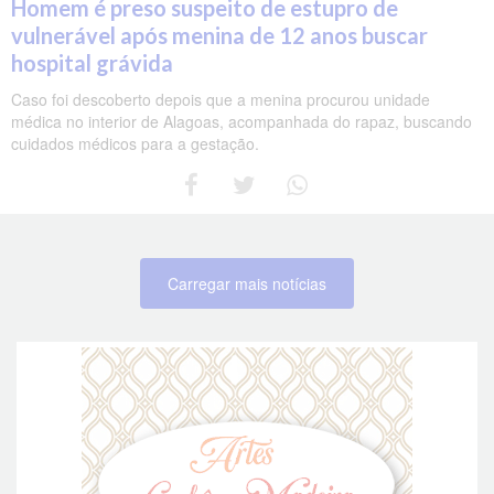
Homem é preso suspeito de estupro de
vulnerável após menina de 12 anos buscar
hospital grávida
Caso foi descoberto depois que a menina procurou unidade
médica no interior de Alagoas, acompanhada do rapaz, buscando
cuidados médicos para a gestação.
Carregar mais notícias