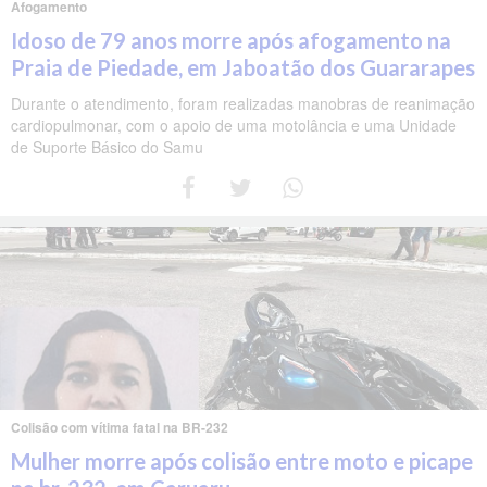
Afogamento
Idoso de 79 anos morre após afogamento na
Praia de Piedade, em Jaboatão dos Guararapes
Durante o atendimento, foram realizadas manobras de reanimação
cardiopulmonar, com o apoio de uma motolância e uma Unidade
de Suporte Básico do Samu
Colisão com vítima fatal na BR-232
Mulher morre após colisão entre moto e picape