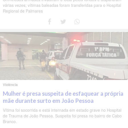
várias vezes; vítimas baleadas foram transferidas para o Hospital
Regional de Palmares
Violência
Mulher é presa suspeita de esfaquear a própria
mãe durante surto em João Pessoa
Vítima foi socorrida e está internada em estado grave no Hospital
de Trauma de João Pessoa. Suspeita foi presa no bairro de Cabo
Branco.