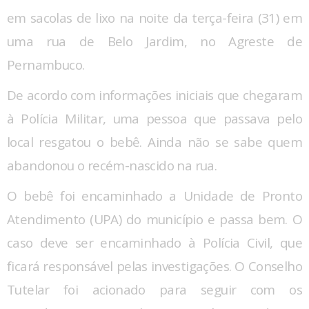
em sacolas de lixo na noite da terça-feira (31) em
uma rua de Belo Jardim, no Agreste de
Pernambuco.
De acordo com informações iniciais que chegaram
à Polícia Militar, uma pessoa que passava pelo
local resgatou o bebê. Ainda não se sabe quem
abandonou o recém-nascido na rua.
O bebê foi encaminhado a Unidade de Pronto
Atendimento (UPA) do município e passa bem. O
caso deve ser encaminhado à Polícia Civil, que
ficará responsável pelas investigações. O Conselho
Tutelar foi acionado para seguir com os