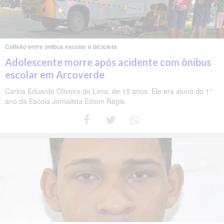
Colisão entre ônibus escolar e bicicleta
Adolescente morre após acidente com ônibus
escolar em Arcoverde
Carlos Eduardo Oliveira de Lima, de 15 anos. Ele era aluno do 1°
ano da Escola Jornalista Edson Régis.