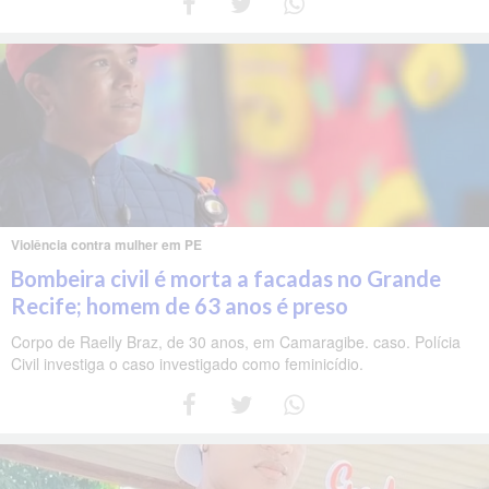
Violência contra mulher em PE
Bombeira civil é morta a facadas no Grande
Recife; homem de 63 anos é preso
Corpo de Raelly Braz, de 30 anos, em Camaragibe. caso. Polícia
Civil investiga o caso investigado como feminicídio.