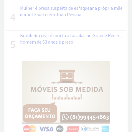
Mulher é presa suspeita de esfaquear a própria mãe
4
durante surto em João Pessoa
Bombeira civil é morta a facadas no Grande Recife;
5
homem de 63 anos é preso