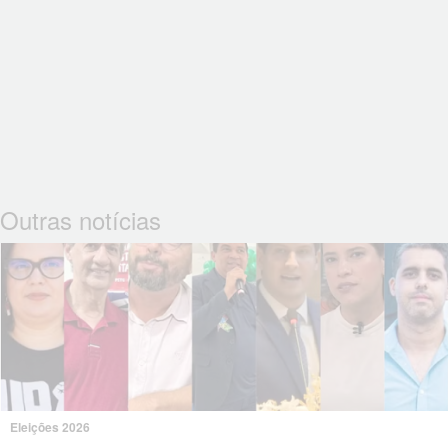
Outras notícias
Eleições 2026