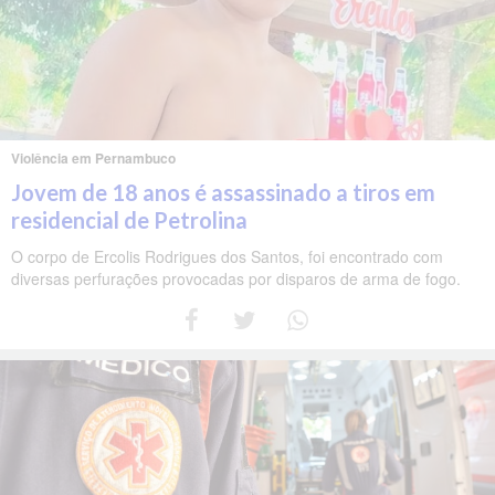
Violência em Pernambuco
Jovem de 18 anos é assassinado a tiros em
residencial de Petrolina
O corpo de Ercolis Rodrigues dos Santos, foi encontrado com
diversas perfurações provocadas por disparos de arma de fogo.