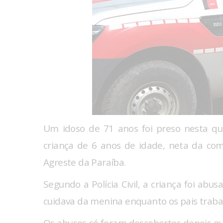
Um idoso de 71 anos foi preso nesta qu
criança de 6 anos de idade, neta da c
Agreste da Paraíba.
Segundo a Polícia Civil, a criança foi ab
cuidava da menina enquanto os pais trab