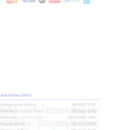
telefones úteis
Delegacia de Polícia
(81)3631-5237
Pelotão de Polícia Militar
(81) 3631-5241
WhatsApp, Polícia Militar
(81) 9 9985-1855
Disque Denúncia
(81) 3719-4545