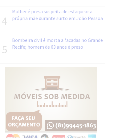
Mulher é presa suspeita de esfaquear a
4
própria mãe durante surto em João Pessoa
Bombeira civil é morta a facadas no Grande
5
Recife; homem de 63 anos é preso