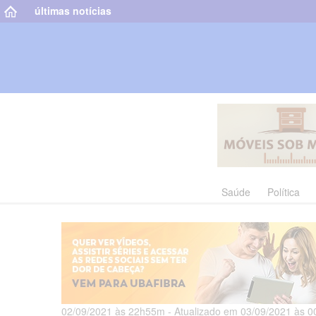
últimas notícias
Saúde
Política
02/09/2021 às 22h55m - Atualizado em 03/09/2021 às 