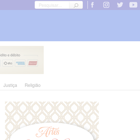
Justiça
Religião