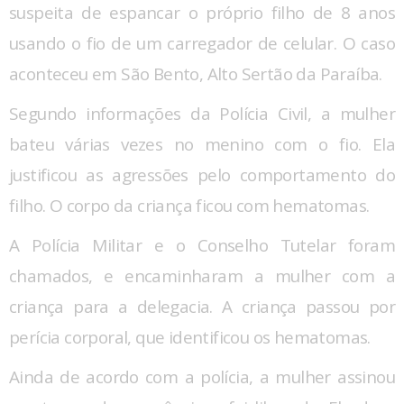
suspeita de espancar o próprio filho de 8 anos
usando o fio de um carregador de celular. O caso
aconteceu em São Bento, Alto Sertão da Paraíba.
Segundo informações da Polícia Civil, a mulher
bateu várias vezes no menino com o fio. Ela
justificou as agressões pelo comportamento do
filho. O corpo da criança ficou com hematomas.
A Polícia Militar e o Conselho Tutelar foram
chamados, e encaminharam a mulher com a
criança para a delegacia. A criança passou por
perícia corporal, que identificou os hematomas.
Ainda de acordo com a polícia, a mulher assinou