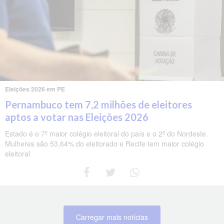
Eleições 2026 em PE
Pernambuco tem 7,2 milhões de eleitores
aptos a votar nas Eleições 2026
Estado é o 7º maior colégio eleitoral do país e o 2º do Nordeste.
Mulheres são 53,64% do eleitorado e Recife tem maior colégio
eleitoral
Carregar mais notícias