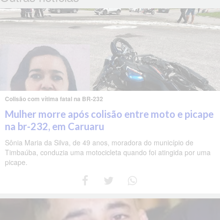
Colisão com vítima fatal na BR-232
Mulher morre após colisão entre moto e picape
na br-232, em Caruaru
Sônia Maria da Silva, de 49 anos, moradora do município de
Timbaúba, conduzia uma motocicleta quando foi atingida por uma
picape.