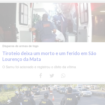
Disparos de armas de fogo
Tiroteio deixa um morto e um ferido em São
Lourenço da Mata
O Samu foi acionado e registrou o óbito da vítima