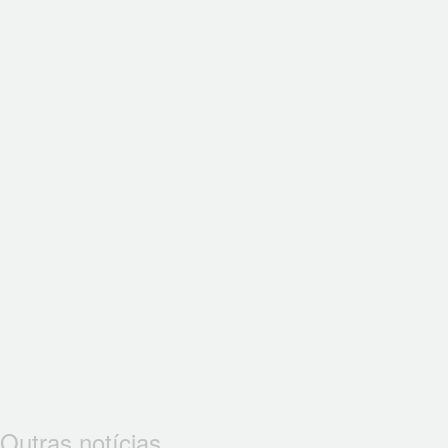
Outras notícias