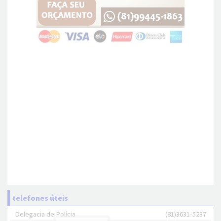
telefones úteis
Delegacia de Polícia
(81)3631-5237