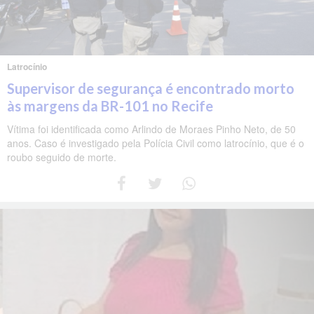
Latrocínio
Supervisor de segurança é encontrado morto
às margens da BR-101 no Recife
Vítima foi identificada como Arlindo de Moraes Pinho Neto, de 50
anos. Caso é investigado pela Polícia Civil como latrocínio, que é o
roubo seguido de morte.