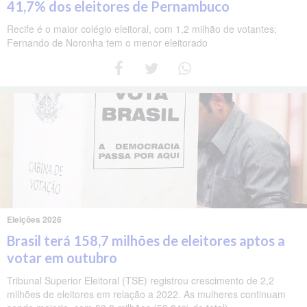
41,7% dos eleitores de Pernambuco
Recife é o maior colégio eleitoral, com 1,2 milhão de votantes;
Fernando de Noronha tem o menor eleitorado
Eleições 2026
Brasil terá 158,7 milhões de eleitores aptos a
votar em outubro
Tribunal Superior Eleitoral (TSE) registrou crescimento de 2,2
milhões de eleitores em relação a 2022. As mulheres continuam