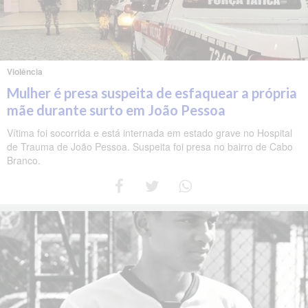
Violência
Mulher é presa suspeita de esfaquear a própria
mãe durante surto em João Pessoa
Vítima foi socorrida e está internada em estado grave no Hospital
de Trauma de João Pessoa. Suspeita foi presa no bairro de Cabo
Branco.