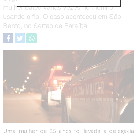
mulher bateu várias vezes no menino
usando o fio. O caso aconteceu em São
Bento, no Sertão da Paraíba.
Uma mulher de 25 anos foi levada a delegacia