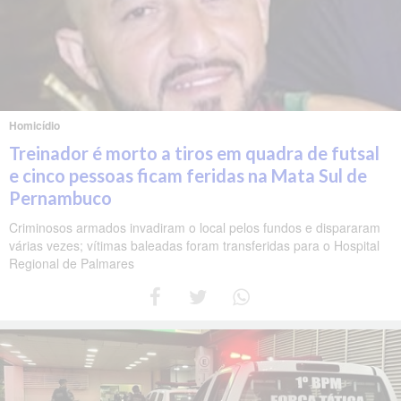
Homicídio
Treinador é morto a tiros em quadra de futsal
e cinco pessoas ficam feridas na Mata Sul de
Pernambuco
Criminosos armados invadiram o local pelos fundos e dispararam
várias vezes; vítimas baleadas foram transferidas para o Hospital
Regional de Palmares