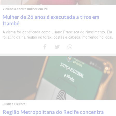
Violência contra mulher em PE
Mulher de 26 anos é executada a tiros em
Itambé
A vítima foi identificada como Liliane Francisca do Nascimento. Ela
foi atingida na região do tórax, costas e cabeça, morrendo no local.
Justiça Eleitoral
Região Metropolitana do Recife concentra