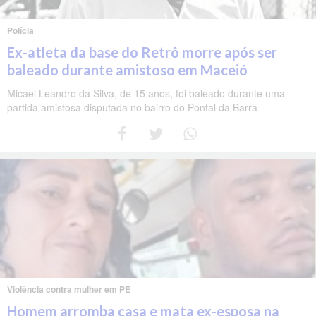
Polícia
Ex-atleta da base do Retrô morre após ser
baleado durante amistoso em Maceió
Micael Leandro da Silva, de 15 anos, foi baleado durante uma
partida amistosa disputada no bairro do Pontal da Barra
Violência contra mulher em PE
Homem arromba casa e mata ex-esposa na