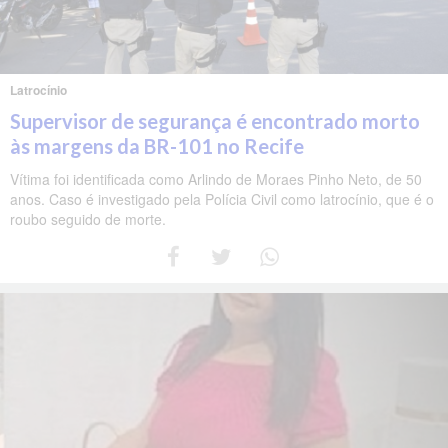
Latrocínio
Supervisor de segurança é encontrado morto
às margens da BR-101 no Recife
Vítima foi identificada como Arlindo de Moraes Pinho Neto, de 50
anos. Caso é investigado pela Polícia Civil como latrocínio, que é o
roubo seguido de morte.