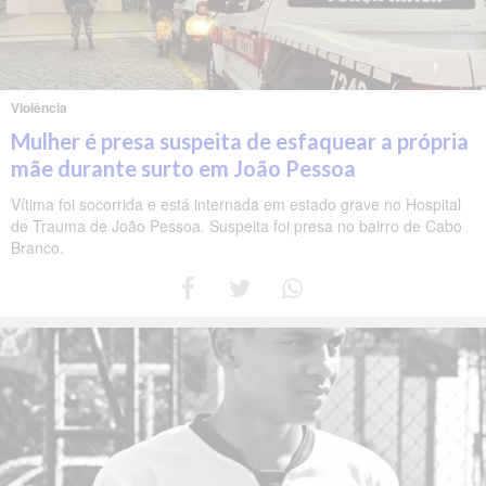
Violência
Mulher é presa suspeita de esfaquear a própria
mãe durante surto em João Pessoa
Vítima foi socorrida e está internada em estado grave no Hospital
de Trauma de João Pessoa. Suspeita foi presa no bairro de Cabo
Branco.