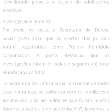
considerado grave e o estado do adolescente
é estável.
Investigação e lamento
Por meio de nota, a Secretaria de Defesa
Social (SDS) disse que as mortes dos policiais
foram registradas como "duplo homicídio
consumado". A pasta destacou que as
investigações foram iniciadas e seguem até total
elucidação dos fatos.
"A Secretaria de Defesa Social, em nome de todas
suas operativas, se solidariza com os familiares e
amigos dos policiais militares que foram mortos
durante o exercício do seu trabalho", lamentou a