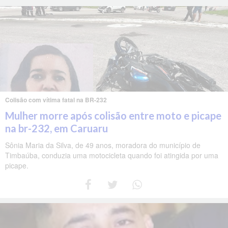
Colisão com vítima fatal na BR-232
Mulher morre após colisão entre moto e picape
na br-232, em Caruaru
Sônia Maria da Silva, de 49 anos, moradora do município de
Timbaúba, conduzia uma motocicleta quando foi atingida por uma
picape.