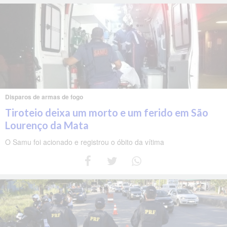
Disparos de armas de fogo
Tiroteio deixa um morto e um ferido em São
Lourenço da Mata
O Samu foi acionado e registrou o óbito da vítima