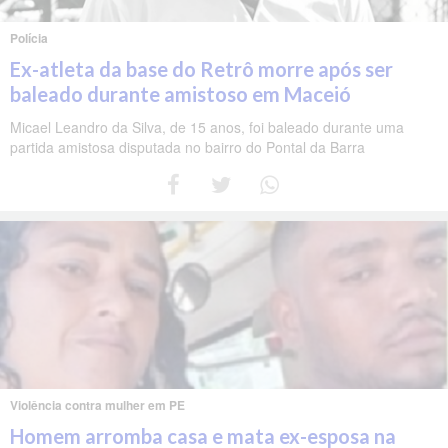
Polícia
Ex-atleta da base do Retrô morre após ser
baleado durante amistoso em Maceió
Micael Leandro da Silva, de 15 anos, foi baleado durante uma
partida amistosa disputada no bairro do Pontal da Barra
Violência contra mulher em PE
Homem arromba casa e mata ex-esposa na