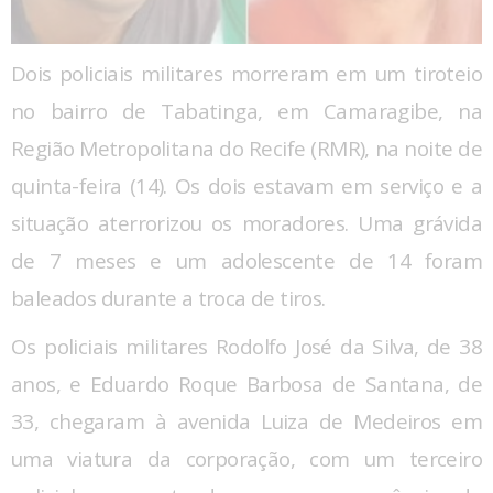
Dois policiais militares morreram em um tiroteio
no bairro de Tabatinga, em Camaragibe, na
Região Metropolitana do Recife (RMR), na noite de
quinta-feira (14). Os dois estavam em serviço e a
situação aterrorizou os moradores. Uma grávida
de 7 meses e um adolescente de 14 foram
baleados durante a troca de tiros.
Os policiais militares Rodolfo José da Silva, de 38
anos, e Eduardo Roque Barbosa de Santana, de
33, chegaram à avenida Luiza de Medeiros em
uma viatura da corporação, com um terceiro