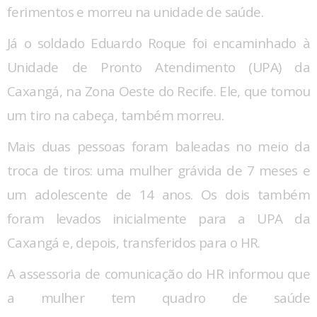
ferimentos e morreu na unidade de saúde.
Já o soldado Eduardo Roque foi encaminhado à
Unidade de Pronto Atendimento (UPA) da
Caxangá, na Zona Oeste do Recife. Ele, que tomou
um tiro na cabeça, também morreu.
Mais duas pessoas foram baleadas no meio da
troca de tiros: uma mulher grávida de 7 meses e
um adolescente de 14 anos. Os dois também
foram levados inicialmente para a UPA da
Caxangá e, depois, transferidos para o HR.
A assessoria de comunicação do HR informou que
a mulher tem quadro de saúde