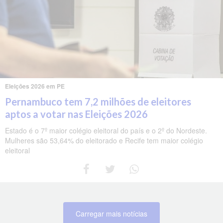
Eleições 2026 em PE
Pernambuco tem 7,2 milhões de eleitores
aptos a votar nas Eleições 2026
Estado é o 7º maior colégio eleitoral do país e o 2º do Nordeste.
Mulheres são 53,64% do eleitorado e Recife tem maior colégio
eleitoral
Carregar mais notícias