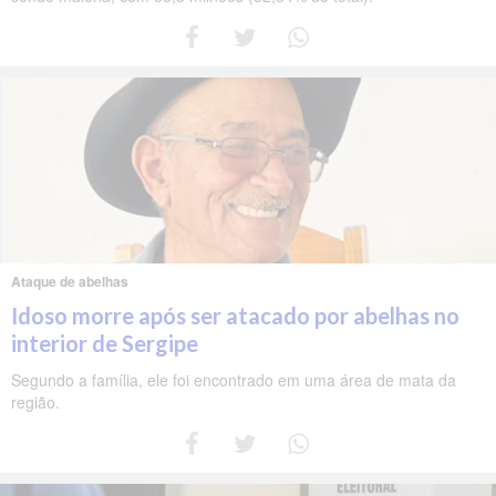
Ataque de abelhas
Idoso morre após ser atacado por abelhas no
interior de Sergipe
Segundo a família, ele foi encontrado em uma área de mata da
região.