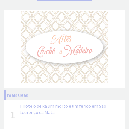
mais lidas
Tiroteio deixa um morto e um ferido em São
1
Lourenço da Mata