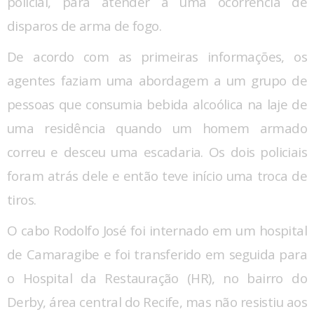
policial, para atender a uma ocorrência de
disparos de arma de fogo.
De acordo com as primeiras informações, os
agentes faziam uma abordagem a um grupo de
pessoas que consumia bebida alcoólica na laje de
uma residência quando um homem armado
correu e desceu uma escadaria. Os dois policiais
foram atrás dele e então teve início uma troca de
tiros.
O cabo Rodolfo José foi internado em um hospital
de Camaragibe e foi transferido em seguida para
o Hospital da Restauração (HR), no bairro do
Derby, área central do Recife, mas não resistiu aos