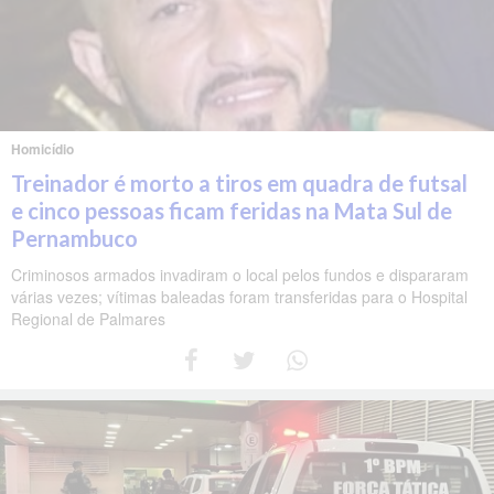
Homicídio
Treinador é morto a tiros em quadra de futsal
e cinco pessoas ficam feridas na Mata Sul de
Pernambuco
Criminosos armados invadiram o local pelos fundos e dispararam
várias vezes; vítimas baleadas foram transferidas para o Hospital
Regional de Palmares