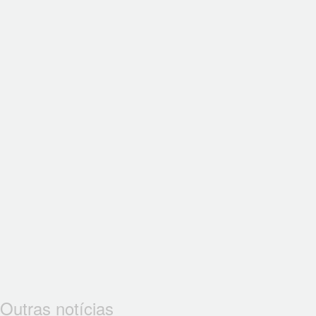
Outras notícias