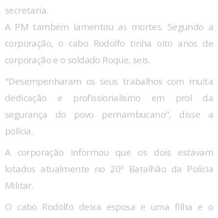
secretaria.
A PM também lamentou as mortes. Segundo a
corporação, o cabo Rodolfo tinha oito anos de
corporação e o soldado Roque, seis.
"Desempenharam os seus trabalhos com muita
dedicação e profissionalismo em prol da
segurança do povo pernambucano", disse a
polícia.
A corporação informou que os dois estavam
lotados atualmente no 20º Batalhão da Polícia
Militar.
O cabo Rodolfo deixa esposa e uma filha e o