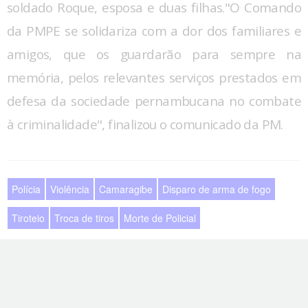
soldado Roque, esposa e duas filhas."O Comando
da PMPE se solidariza com a dor dos familiares e
amigos, que os guardarão para sempre na
memória, pelos relevantes serviços prestados em
defesa da sociedade pernambucana no combate
à criminalidade", finalizou o comunicado da PM.
Polícia
Violência
Camaragibe
Disparo de arma de fogo
Tiroteio
Troca de tiros
Morte de Policial