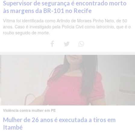
Supervisor de segurança é encontrado morto
às margens da BR-101 no Recife
Vítima foi identificada como Arlindo de Moraes Pinho Neto, de 50
anos. Caso é investigado pela Polícia Civil como latrocínio, que é o
roubo seguido de morte.
Violência contra mulher em PE
Mulher de 26 anos é executada a tiros em
Itambé