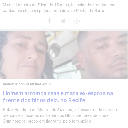
Micael Leandro da Silva, de 15 anos, foi baleado durante uma
partida amistosa disputada no bairro do Pontal da Barra
Violência contra mulher em PE
Homem arromba casa e mata ex-esposa na
frente dos filhos dela, no Recife
Raiza Henrique de Moura, de 34 anos, foi assassinada com ao
menos seis facadas na frente dos filhos menores de idade.
Criminoso foi preso em flagrante pelo feminicídio.