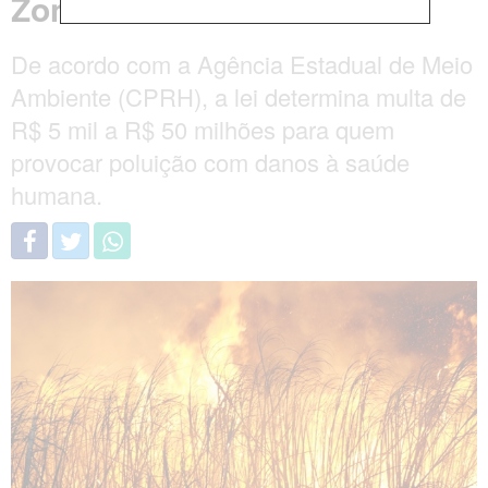
Zona da Mata
De acordo com a Agência Estadual de Meio
Ambiente (CPRH), a lei determina multa de
R$ 5 mil a R$ 50 milhões para quem
provocar poluição com danos à saúde
humana.