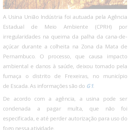
A Usina União Indústria foi autuada pela Agência
Estadual de Meio Ambiente (CPRH) por
irregularidades na queima da palha da cana-de-
açúcar durante a colheita na Zona da Mata de
Pernambuco. O processo, que causa impacto
ambiental e danos à saúde, deixou tomado pela
fumaça o distrito de Frexeiras, no município
de Escada. As informações são do
G1
.
De acordo com a agência, a usina pode ser
condenada a pagar multa, que não foi
especificada, e até perder autorização para uso do
fogo nessa atividade.