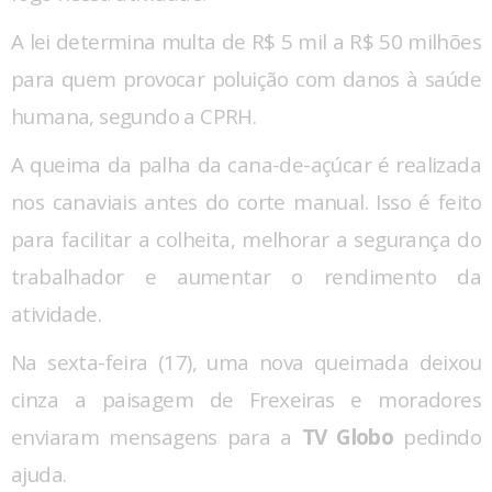
A lei determina multa de R$ 5 mil a R$ 50 milhões
para quem provocar poluição com danos à saúde
humana, segundo a CPRH.
A queima da palha da cana-de-açúcar é realizada
nos canaviais antes do corte manual. Isso é feito
para facilitar a colheita, melhorar a segurança do
trabalhador e aumentar o rendimento da
atividade.
Na sexta-feira (17), uma nova queimada deixou
cinza a paisagem de Frexeiras e moradores
enviaram mensagens para a
TV Globo
pedindo
ajuda.