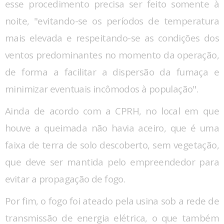
esse procedimento precisa ser feito somente à
noite, "evitando-se os períodos de temperatura
mais elevada e respeitando-se as condições dos
ventos predominantes no momento da operação,
de forma a facilitar a dispersão da fumaça e
minimizar eventuais incômodos à população".
Ainda de acordo com a CPRH, no local em que
houve a queimada não havia aceiro, que é uma
faixa de terra de solo descoberto, sem vegetação,
que deve ser mantida pelo empreendedor para
evitar a propagação de fogo.
Por fim, o fogo foi ateado pela usina sob a rede de
transmissão de energia elétrica, o que também