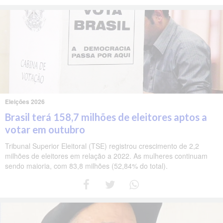
Eleições 2026
Brasil terá 158,7 milhões de eleitores aptos a
votar em outubro
Tribunal Superior Eleitoral (TSE) registrou crescimento de 2,2
milhões de eleitores em relação a 2022. As mulheres continuam
sendo maioria, com 83,8 milhões (52,84% do total).