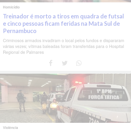
Homicídio
Treinador é morto a tiros em quadra de futsal
e cinco pessoas ficam feridas na Mata Sul de
Pernambuco
Criminosos armados invadiram o local pelos fundos e dispararam
várias vezes; vítimas baleadas foram transferidas para o Hospital
Regional de Palmares
Violência