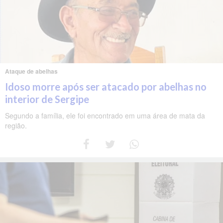
Ataque de abelhas
Idoso morre após ser atacado por abelhas no
interior de Sergipe
Segundo a família, ele foi encontrado em uma área de mata da
região.