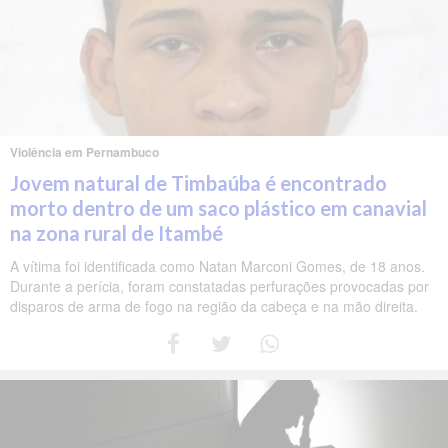
Violência em Pernambuco
Jovem natural de Timbaúba é encontrado
morto dentro de um saco plástico em canavial
na zona rural de Itambé
A vítima foi identificada como Natan Marconi Gomes, de 18 anos.
Durante a perícia, foram constatadas perfurações provocadas por
disparos de arma de fogo na região da cabeça e na mão direita.