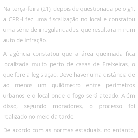
Na terça-feira (21), depois de questionada pelo g1,
a CPRH fez uma fiscalização no local e constatou
uma série de irregularidades, que resultaram num
auto de infração.
A agência constatou que a área queimada fica
localizada muito perto de casas de Freixeiras, o
que fere a legislação. Deve haver uma distância de
ao menos um quilômetro entre perímetros
urbanos e o local onde o fogo será ateado. Além
disso, segundo moradores, o processo foi
realizado no meio da tarde.
De acordo com as normas estaduais, no entanto,