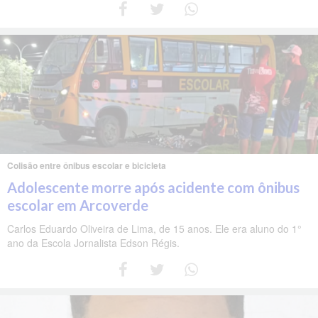
Colisão entre ônibus escolar e bicicleta
Adolescente morre após acidente com ônibus
escolar em Arcoverde
Carlos Eduardo Oliveira de Lima, de 15 anos. Ele era aluno do 1°
ano da Escola Jornalista Edson Régis.