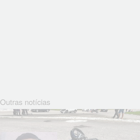
Outras notícias