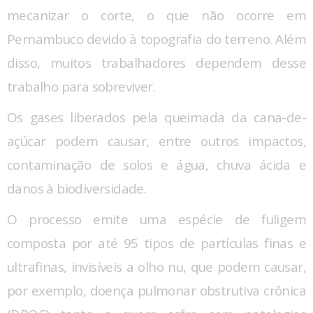
mecanizar o corte, o que não ocorre em
Pernambuco devido à topografia do terreno. Além
disso, muitos trabalhadores dependem desse
trabalho para sobreviver.
Os gases liberados pela queimada da cana-de-
açúcar podem causar, entre outros impactos,
contaminação de solos e água, chuva ácida e
danos à biodiversidade.
O processo emite uma espécie de fuligem
composta por até 95 tipos de partículas finas e
ultrafinas, invisíveis a olho nu, que podem causar,
por exemplo, doença pulmonar obstrutiva crônica