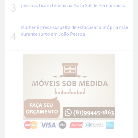
3
pessoas ficam feridas na Mata Sul de Pernambuco
Mulher é presa suspeita de esfaquear a própria mãe
4
durante surto em João Pessoa