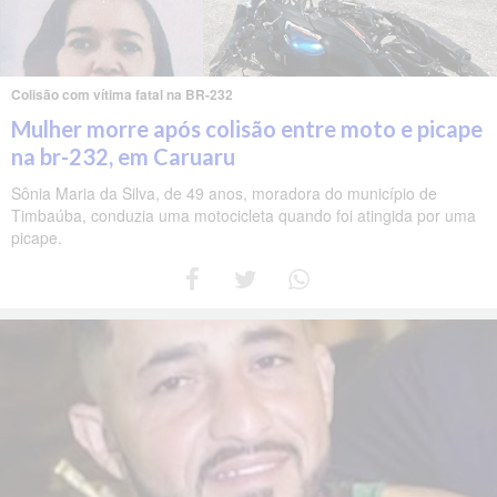
Colisão com vítima fatal na BR-232
Mulher morre após colisão entre moto e picape
na br-232, em Caruaru
Sônia Maria da Silva, de 49 anos, moradora do município de
Timbaúba, conduzia uma motocicleta quando foi atingida por uma
picape.