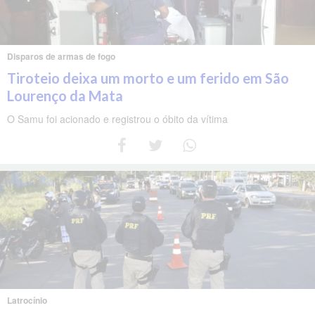
Disparos de armas de fogo
Tiroteio deixa um morto e um ferido em São
Lourenço da Mata
O Samu foi acionado e registrou o óbito da vítima
Latrocínio