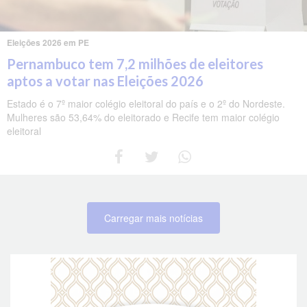
Eleições 2026 em PE
Pernambuco tem 7,2 milhões de eleitores
aptos a votar nas Eleições 2026
Estado é o 7º maior colégio eleitoral do país e o 2º do Nordeste.
Mulheres são 53,64% do eleitorado e Recife tem maior colégio
eleitoral
Carregar mais notícias