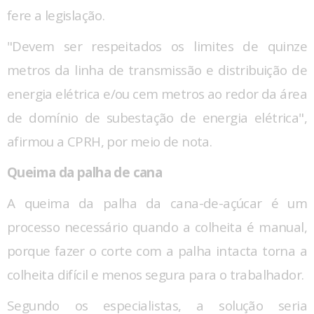
fere a legislação.
"Devem ser respeitados os limites de quinze
metros da linha de transmissão e distribuição de
energia elétrica e/ou cem metros ao redor da área
de domínio de subestação de energia elétrica",
afirmou a CPRH, por meio de nota.
Queima da palha de cana
A queima da palha da cana-de-açúcar é um
processo necessário quando a colheita é manual,
porque fazer o corte com a palha intacta torna a
colheita difícil e menos segura para o trabalhador.
Segundo os especialistas, a solução seria