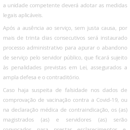
a unidade competente deverá adotar as medidas
legais aplicáveis.
Após a ausência ao serviço, sem justa causa, por
mais de trinta dias consecutivos será instaurado
processo administrativo para apurar o abandono
de serviço pelo servidor público, que ficará sujeito
às penalidades previstas em Lei, assegurados a
ampla defesa e o contraditório.
Caso haja suspeita de falsidade nos dados de
comprovação de vacinação contra a Covid-19, ou
na declaração médica de contraindicação, os (as)
magistrados (as) e servidores (as) serão
convocados para prestar esclarecimentos e,