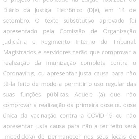
Diário da Justiça Eletrônico (DJe), em 14 de
setembro. O texto substitutivo aprovado foi
apresentado pela Comissão de Organização
Judiciária e Regimento Interno do Tribunal.
Magistrados e servidores terão que comprovar a
realização da imunização completa contra o
Coronavírus, ou apresentar justa causa para não
tê-la feito de modo a permitir o uso regular das
suas funções públicas. Aquele (a) que não
comprovar a realização da primeira dose ou dose
única da vacinação contra a COVID-19 ou não
apresentar justa causa para não a ter feito será
impedido(a) de permanecer nos seus locais de