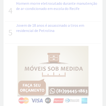
Homem morre eletrocutado durante manutenção
4
de ar-condicionado em escola do Recife
Jovem de 18 anos é assassinado a tiros em
5
residencial de Petrolina