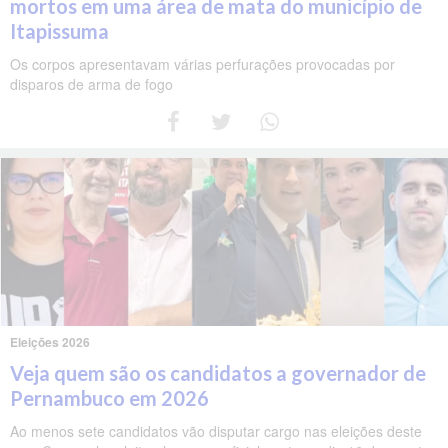
mortos em uma área de mata do município de
Itapissuma
Os corpos apresentavam várias perfurações provocadas por
disparos de arma de fogo
Eleições 2026
Veja quem são os candidatos a governador de
Pernambuco em 2026
Ao menos sete candidatos vão disputar cargo nas eleições deste