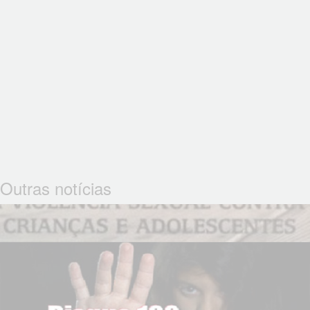
Outras notícias