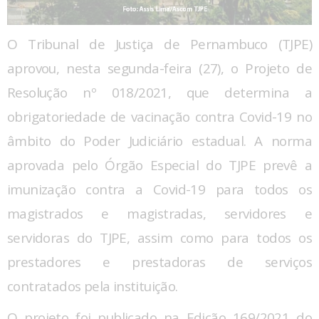
O Tribunal de Justiça de Pernambuco (TJPE)
aprovou, nesta segunda-feira (27), o Projeto de
Resolução nº 018/2021, que determina a
obrigatoriedade de vacinação contra Covid-19 no
âmbito do Poder Judiciário estadual. A norma
aprovada pelo Órgão Especial do TJPE prevê a
imunização contra a Covid-19 para todos os
magistrados e magistradas, servidores e
servidoras do TJPE, assim como para todos os
prestadores e prestadoras de serviços
contratados pela instituição.
O projeto foi publicado na Edição 169/2021 do