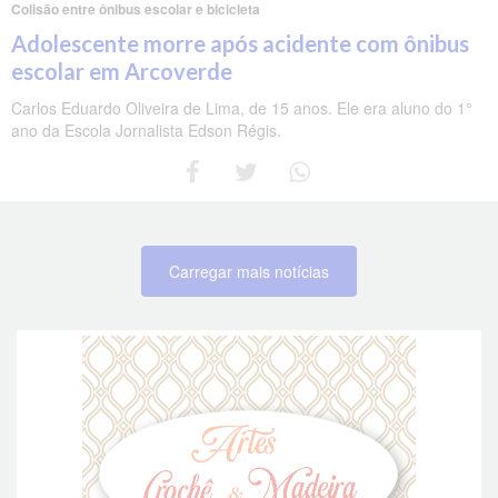
Colisão entre ônibus escolar e bicicleta
Adolescente morre após acidente com ônibus
escolar em Arcoverde
Carlos Eduardo Oliveira de Lima, de 15 anos. Ele era aluno do 1°
ano da Escola Jornalista Edson Régis.
Carregar mais notícias