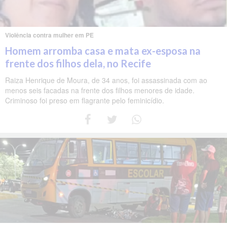
Violência contra mulher em PE
Homem arromba casa e mata ex-esposa na
frente dos filhos dela, no Recife
Raiza Henrique de Moura, de 34 anos, foi assassinada com ao
menos seis facadas na frente dos filhos menores de idade.
Criminoso foi preso em flagrante pelo feminicídio.