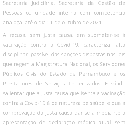
Secretaria Judiciária, Secretaria de Gestão de
Pessoas ou unidade interna com competência
análoga, até o dia 11 de outubro de 2021.
A recusa, sem justa causa, em submeter-se à
vacinação contra a Covid-19, caracteriza falta
disciplinar, passível das sanções dispostas nas leis
que regem a Magistratura Nacional, os Servidores
Públicos Civis do Estado de Pernambuco e os
Prestadores de Serviços Terceirizados. É válido
salientar que a justa causa que isenta a vacinação
contra a Covid-19 é de natureza de saúde, e que a
comprovação da justa causa dar-se-á mediante a
apresentação de declaração médica atual, sem