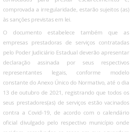
comprovada a irregularidade, estarão sujeitos (as)
às sanções previstas em lei.
O documento estabelece também que as
empresas prestadoras de serviços contratadas
pelo Poder Judiciário Estadual deverão apresentar
declaração assinada por seus respectivos
representantes legais, conforme modelo
constante do Anexo Único do Normativo, até o dia
13 de outubro de 2021, registrando que todos os
seus prestadores(as) de serviços estão vacinados
contra a Covid-19, de acordo com o calendário
oficial divulgado pelo respectivo município onde