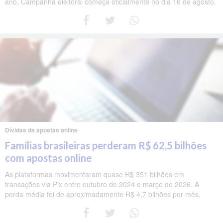
ano. Campanha eleitoral começa oficialmente no dia 16 de agosto.
Dívidas de apostas online
Famílias brasileiras perderam R$ 62,5 bilhões
com apostas online
As plataformas movimentaram quase R$ 351 bilhões em
transações via Pix entre outubro de 2024 e março de 2026. A
perda média foi de aproximadamente R$ 4,7 bilhões por mês.