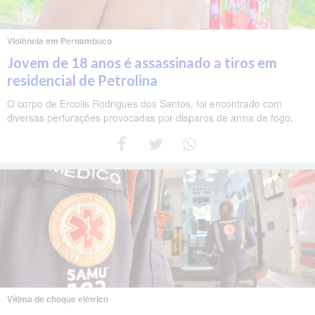
Violência em Pernambuco
Jovem de 18 anos é assassinado a tiros em
residencial de Petrolina
O corpo de Ercolis Rodrigues dos Santos, foi encontrado com
diversas perfurações provocadas por disparos de arma de fogo.
Vítima de choque elétrico