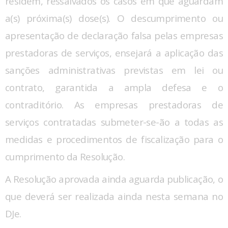
residem, ressalvados os casos em que aguardam
a(s) próxima(s) dose(s). O descumprimento ou
apresentação de declaração falsa pelas empresas
prestadoras de serviços, ensejará a aplicação das
sanções administrativas previstas em lei ou
contrato, garantida a ampla defesa e o
contraditório. As empresas prestadoras de
serviços contratadas submeter-se-ão a todas as
medidas e procedimentos de fiscalização para o
cumprimento da Resolução.
A Resolução aprovada ainda aguarda publicação, o
que deverá ser realizada ainda nesta semana no
DJe.