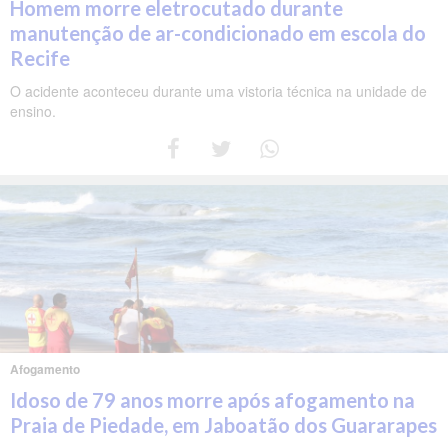
Homem morre eletrocutado durante
manutenção de ar-condicionado em escola do
Recife
O acidente aconteceu durante uma vistoria técnica na unidade de
ensino.
Afogamento
Idoso de 79 anos morre após afogamento na
Praia de Piedade, em Jaboatão dos Guararapes