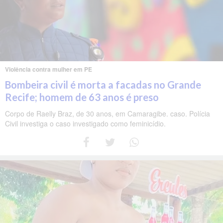
Violência contra mulher em PE
Bombeira civil é morta a facadas no Grande
Recife; homem de 63 anos é preso
Corpo de Raelly Braz, de 30 anos, em Camaragibe. caso. Polícia
Civil investiga o caso investigado como feminicídio.