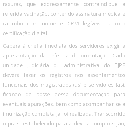
rasuras, que expressamente contraindique a
referida vacinação, contendo assinatura médica e
carimbo com nome e CRM legíveis ou com
certificação digital.
Caberá à chefia imediata dos servidores exigir a
apresentação da referida documentação. Cada
unidade judiciária ou administrativa do TJPE
deverá fazer os registros nos assentamentos
funcionais dos magistrados (as) e servidores (as),
ficando de posse dessa documentação para
eventuais apurações, bem como acompanhar se a
imunização completa já foi realizada. Transcorrido
o prazo estabelecido para a devida comprovação,