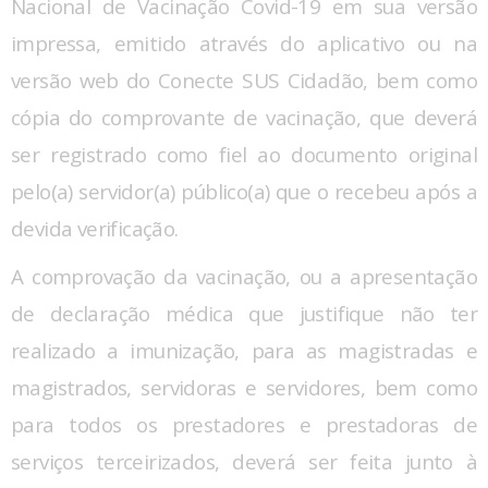
Nacional de Vacinação Covid-19 em sua versão
impressa, emitido através do aplicativo ou na
versão web do Conecte SUS Cidadão, bem como
cópia do comprovante de vacinação, que deverá
ser registrado como fiel ao documento original
pelo(a) servidor(a) público(a) que o recebeu após a
devida verificação.
A comprovação da vacinação, ou a apresentação
de declaração médica que justifique não ter
realizado a imunização, para as magistradas e
magistrados, servidoras e servidores, bem como
para todos os prestadores e prestadoras de
serviços terceirizados, deverá ser feita junto à