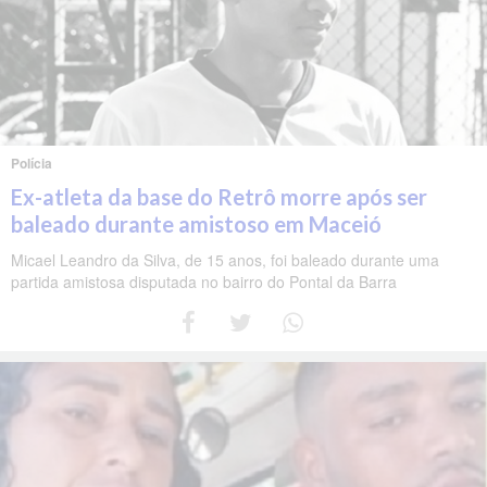
Polícia
Ex-atleta da base do Retrô morre após ser
baleado durante amistoso em Maceió
Micael Leandro da Silva, de 15 anos, foi baleado durante uma
partida amistosa disputada no bairro do Pontal da Barra