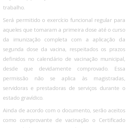
trabalho.
Será permitido o exercício funcional regular para
aqueles que tomaram a primeira dose até o curso
da imunização completa com a aplicação da
segunda dose da vacina, respeitados os prazos
definidos no calendário de vacinação municipal,
desde que devidamente comprovado. Essa
permissão não se aplica às magistradas,
servidoras e prestadoras de serviços durante o
estado gravídico.
Ainda de acordo com o documento, serão aceitos
como comprovante de vacinação o Certificado