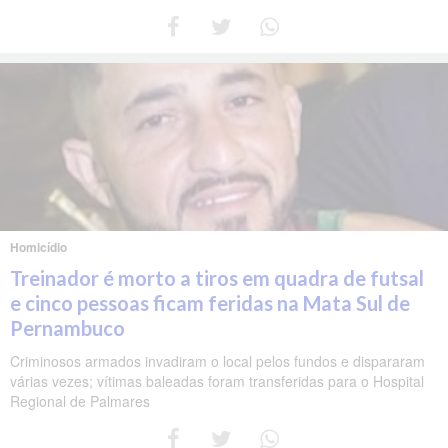
Homicídio
Treinador é morto a tiros em quadra de futsal
e cinco pessoas ficam feridas na Mata Sul de
Pernambuco
Criminosos armados invadiram o local pelos fundos e dispararam
várias vezes; vítimas baleadas foram transferidas para o Hospital
Regional de Palmares