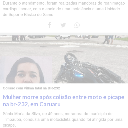
Durante o atendimento, foram realizadas manobras de reanimação
cardiopulmonar, com o apoio de uma motolância e uma Unidade
de Suporte Básico do Samu
Colisão com vítima fatal na BR-232
Mulher morre após colisão entre moto e picape
na br-232, em Caruaru
Sônia Maria da Silva, de 49 anos, moradora do município de
Timbaúba, conduzia uma motocicleta quando foi atingida por uma
picape.