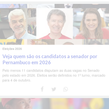
Eleições 2026
Veja quem são os candidatos a senador por
Pernambuco em 2026
Pelo menos 11 candidatos disputam as duas vagas no Senado
pelo estado em 2026. Eleitos serão definidos no 1º turno, marcado
para 4 de outubro.