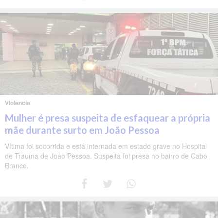
Violência
Mulher é presa suspeita de esfaquear a própria
mãe durante surto em João Pessoa
Vítima foi socorrida e está internada em estado grave no Hospital
de Trauma de João Pessoa. Suspeita foi presa no bairro de Cabo
Branco.