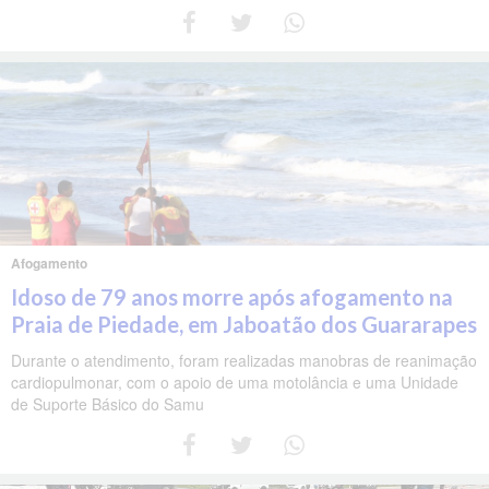
Afogamento
Idoso de 79 anos morre após afogamento na
Praia de Piedade, em Jaboatão dos Guararapes
Durante o atendimento, foram realizadas manobras de reanimação
cardiopulmonar, com o apoio de uma motolância e uma Unidade
de Suporte Básico do Samu