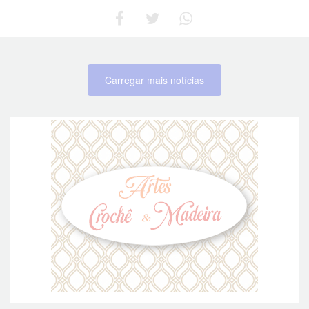
Carregar mais notícias