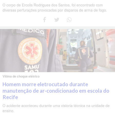
O corpo de Ercolis Rodrigues dos Santos, foi encontrado com
diversas perfurações provocadas por disparos de arma de fogo.
Vítima de choque elétrico
Homem morre eletrocutado durante
manutenção de ar-condicionado em escola do
Recife
O acidente aconteceu durante uma vistoria técnica na unidade de
ensino.