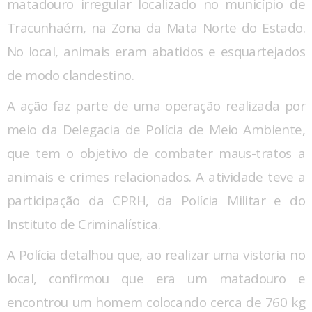
matadouro irregular localizado no município de
Tracunhaém, na Zona da Mata Norte do Estado.
No local, animais eram abatidos e esquartejados
de modo clandestino.
A ação faz parte de uma operação realizada por
meio da Delegacia de Polícia de Meio Ambiente,
que tem o objetivo de combater maus-tratos a
animais e crimes relacionados. A atividade teve a
participação da CPRH, da Polícia Militar e do
Instituto de Criminalística.
A Polícia detalhou que, ao realizar uma vistoria no
local, confirmou que era um matadouro e
encontrou um homem colocando cerca de 760 kg