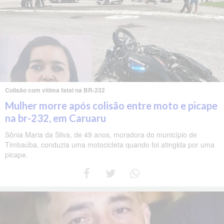
Colisão com vítima fatal na BR-232
Mulher morre após colisão entre moto e picape
na br-232, em Caruaru
Sônia Maria da Silva, de 49 anos, moradora do município de
Timbaúba, conduzia uma motocicleta quando foi atingida por uma
picape.