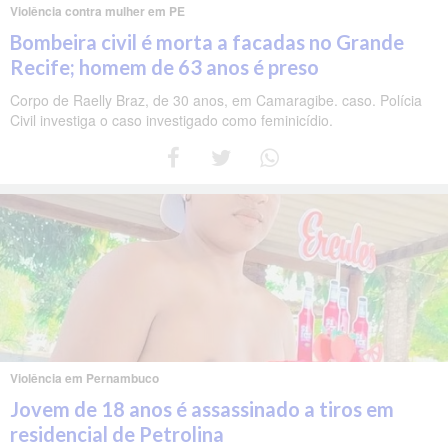
Violência contra mulher em PE
Bombeira civil é morta a facadas no Grande
Recife; homem de 63 anos é preso
Corpo de Raelly Braz, de 30 anos, em Camaragibe. caso. Polícia
Civil investiga o caso investigado como feminicídio.
Violência em Pernambuco
Jovem de 18 anos é assassinado a tiros em
residencial de Petrolina