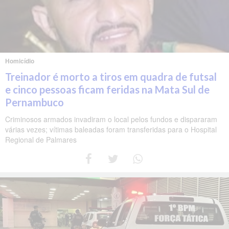
Homicídio
Treinador é morto a tiros em quadra de futsal
e cinco pessoas ficam feridas na Mata Sul de
Pernambuco
Criminosos armados invadiram o local pelos fundos e dispararam
várias vezes; vítimas baleadas foram transferidas para o Hospital
Regional de Palmares