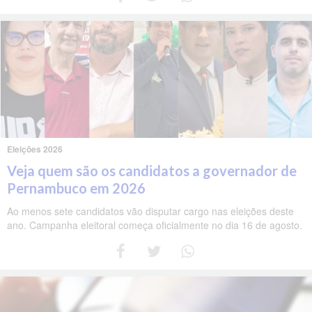
Eleições 2026
Veja quem são os candidatos a governador de
Pernambuco em 2026
Ao menos sete candidatos vão disputar cargo nas eleições deste
ano. Campanha eleitoral começa oficialmente no dia 16 de agosto.