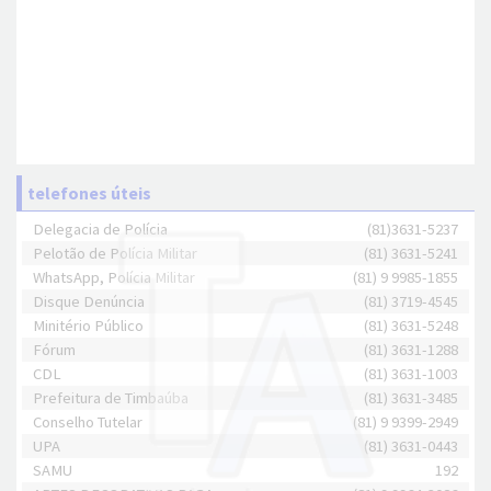
telefones úteis
Delegacia de Polícia
(81)3631-5237
Pelotão de Polícia Militar
(81) 3631-5241
WhatsApp, Polícia Militar
(81) 9 9985-1855
Disque Denúncia
(81) 3719-4545
Minitério Público
(81) 3631-5248
Fórum
(81) 3631-1288
CDL
(81) 3631-1003
Prefeitura de Timbaúba
(81) 3631-3485
Conselho Tutelar
(81) 9 9399-2949
UPA
(81) 3631-0443
SAMU
192