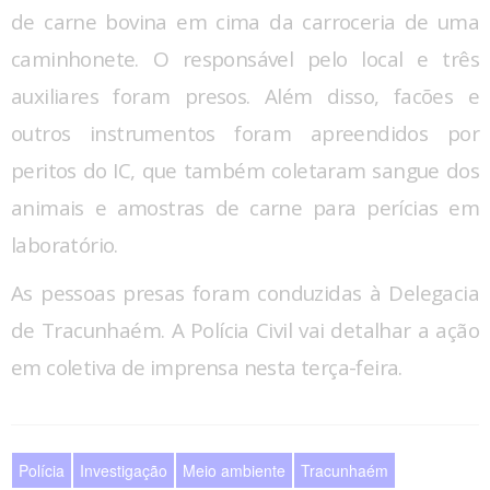
de carne bovina em cima da carroceria de uma
caminhonete. O responsável pelo local e três
auxiliares foram presos. Além disso, facões e
outros instrumentos foram apreendidos por
peritos do IC, que também coletaram sangue dos
animais e amostras de carne para perícias em
laboratório.
As pessoas presas foram conduzidas à Delegacia
de Tracunhaém. A Polícia Civil vai detalhar a ação
em coletiva de imprensa nesta terça-feira.
Polícia
Investigação
Meio ambiente
Tracunhaém