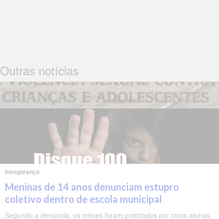
Outras notícias
Insegurança
Meninas de 14 anos denunciam estupro
coletivo dentro de escola municipal
Segundo a denúncia, os crimes foram praticados por cinco alunos