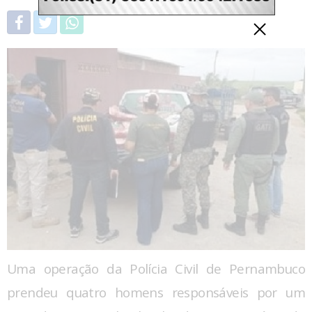
Uma operação da Polícia Civil de Pernambuco
prendeu quatro homens responsáveis por um