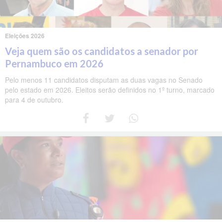
Eleições 2026
Veja quem são os candidatos a senador por
Pernambuco em 2026
Pelo menos 11 candidatos disputam as duas vagas no Senado
pelo estado em 2026. Eleitos serão definidos no 1º turno, marcado
para 4 de outubro.