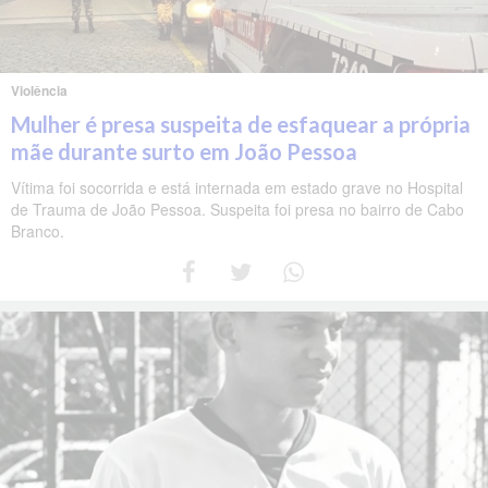
Violência
Mulher é presa suspeita de esfaquear a própria
mãe durante surto em João Pessoa
Vítima foi socorrida e está internada em estado grave no Hospital
de Trauma de João Pessoa. Suspeita foi presa no bairro de Cabo
Branco.