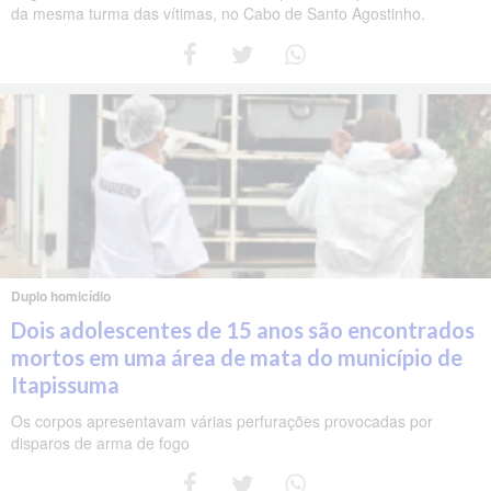
da mesma turma das vítimas, no Cabo de Santo Agostinho.
Duplo homicídio
Dois adolescentes de 15 anos são encontrados
mortos em uma área de mata do município de
Itapissuma
Os corpos apresentavam várias perfurações provocadas por
disparos de arma de fogo