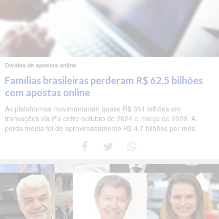
Dívidas de apostas online
Famílias brasileiras perderam R$ 62,5 bilhões
com apostas online
As plataformas movimentaram quase R$ 351 bilhões em
transações via Pix entre outubro de 2024 e março de 2026. A
perda média foi de aproximadamente R$ 4,7 bilhões por mês.