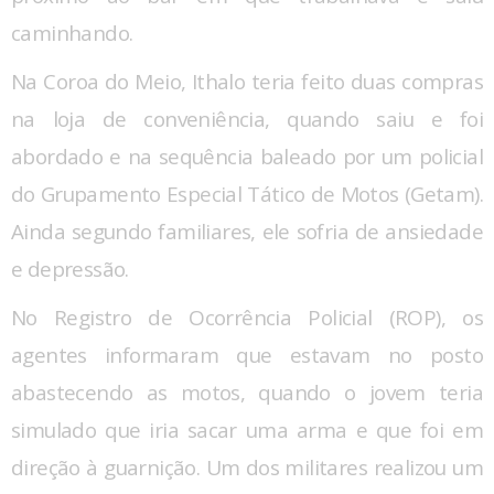
caminhando.
Na Coroa do Meio, Ithalo teria feito duas compras
na loja de conveniência, quando saiu e foi
abordado e na sequência baleado por um policial
do Grupamento Especial Tático de Motos (Getam).
Ainda segundo familiares, ele sofria de ansiedade
e depressão.
No Registro de Ocorrência Policial (ROP), os
agentes informaram que estavam no posto
abastecendo as motos, quando o jovem teria
simulado que iria sacar uma arma e que foi em
direção à guarnição. Um dos militares realizou um