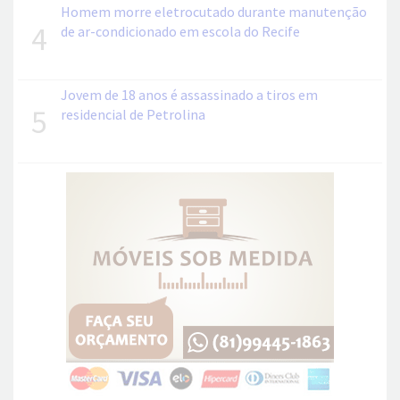
Homem morre eletrocutado durante manutenção
4
de ar-condicionado em escola do Recife
Jovem de 18 anos é assassinado a tiros em
5
residencial de Petrolina