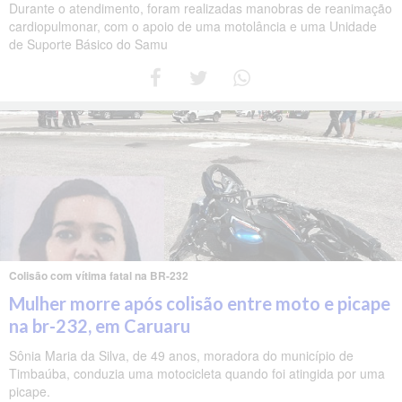
Durante o atendimento, foram realizadas manobras de reanimação
cardiopulmonar, com o apoio de uma motolância e uma Unidade
de Suporte Básico do Samu
Colisão com vítima fatal na BR-232
Mulher morre após colisão entre moto e picape
na br-232, em Caruaru
Sônia Maria da Silva, de 49 anos, moradora do município de
Timbaúba, conduzia uma motocicleta quando foi atingida por uma
picape.