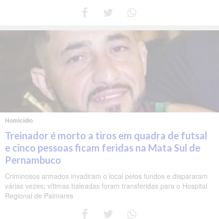
Homicídio
Treinador é morto a tiros em quadra de futsal
e cinco pessoas ficam feridas na Mata Sul de
Pernambuco
Criminosos armados invadiram o local pelos fundos e dispararam
várias vezes; vítimas baleadas foram transferidas para o Hospital
Regional de Palmares