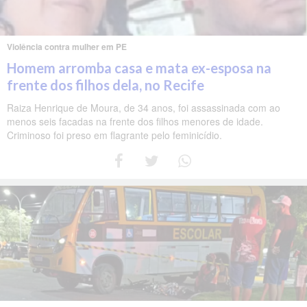
Violência contra mulher em PE
Homem arromba casa e mata ex-esposa na
frente dos filhos dela, no Recife
Raiza Henrique de Moura, de 34 anos, foi assassinada com ao
menos seis facadas na frente dos filhos menores de idade.
Criminoso foi preso em flagrante pelo feminicídio.