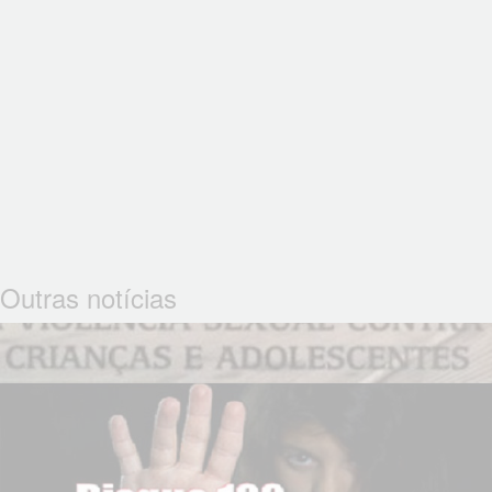
Outras notícias