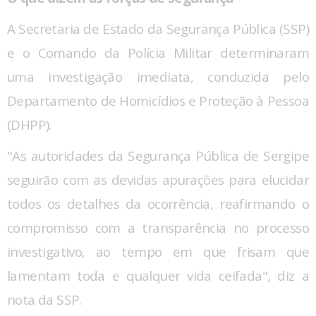
A Secretaria de Estado da Segurança Pública (SSP)
e o Comando da Polícia Militar determinaram
uma investigação imediata, conduzida pelo
Departamento de Homicídios e Proteção à Pessoa
(DHPP).
"As autoridades da Segurança Pública de Sergipe
seguirão com as devidas apurações para elucidar
todos os detalhes da ocorrência, reafirmando o
compromisso com a transparência no processo
investigativo, ao tempo em que frisam que
lamentam toda e qualquer vida ceifada", diz a
nota da SSP.