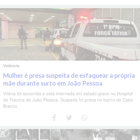
Violência
Mulher é presa suspeita de esfaquear a própria
mãe durante surto em João Pessoa
Vítima foi socorrida e está internada em estado grave no Hospital
de Trauma de João Pessoa. Suspeita foi presa no bairro de Cabo
Branco.