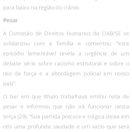
para baixo na região do crânio.
Pesar
A Comissão de Direitos Humanos da OAB/SE se
solidarizou com a família e comentou: "este
episódio lamentável revela a urgência de um
debate sério sobre racismo estrutural e sobre o
uso da força e a abordagem policial em nosso
país".
O bar em que Ithalo trabalhava emitiu nota de
pesar e informou que não irá funcionar nesta
terça (29). "Sua partida precoce e trágica deixa em
nós uma profunda saudade e um vazio que será