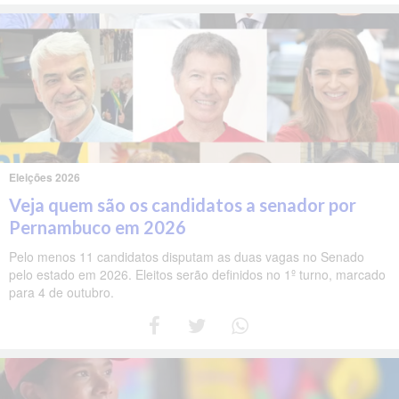
Eleições 2026
Veja quem são os candidatos a senador por
Pernambuco em 2026
Pelo menos 11 candidatos disputam as duas vagas no Senado
pelo estado em 2026. Eleitos serão definidos no 1º turno, marcado
para 4 de outubro.