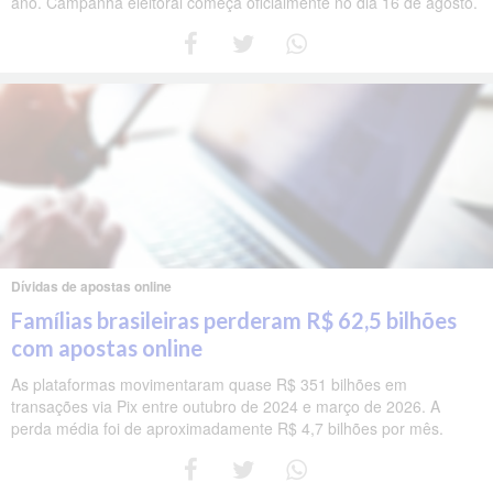
ano. Campanha eleitoral começa oficialmente no dia 16 de agosto.
Dívidas de apostas online
Famílias brasileiras perderam R$ 62,5 bilhões
com apostas online
As plataformas movimentaram quase R$ 351 bilhões em
transações via Pix entre outubro de 2024 e março de 2026. A
perda média foi de aproximadamente R$ 4,7 bilhões por mês.