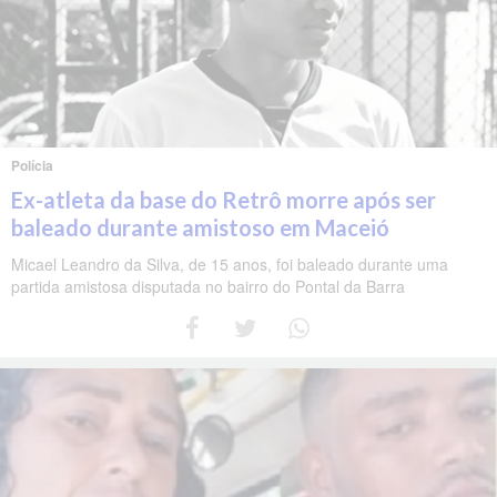
Polícia
Ex-atleta da base do Retrô morre após ser
baleado durante amistoso em Maceió
Micael Leandro da Silva, de 15 anos, foi baleado durante uma
partida amistosa disputada no bairro do Pontal da Barra