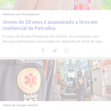
Violência em Pernambuco
Jovem de 18 anos é assassinado a tiros em
residencial de Petrolina
O corpo de Ercolis Rodrigues dos Santos, foi encontrado com
diversas perfurações provocadas por disparos de arma de fogo.
Vítima de choque elétrico