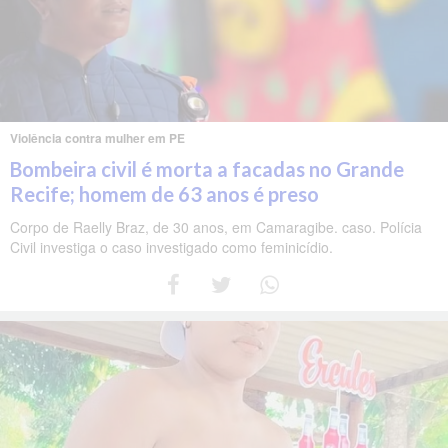
Violência contra mulher em PE
Bombeira civil é morta a facadas no Grande
Recife; homem de 63 anos é preso
Corpo de Raelly Braz, de 30 anos, em Camaragibe. caso. Polícia
Civil investiga o caso investigado como feminicídio.