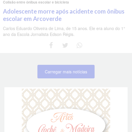
Colisão entre ônibus escolar e bicicleta
Adolescente morre após acidente com ônibus
escolar em Arcoverde
Carlos Eduardo Oliveira de Lima, de 15 anos. Ele era aluno do 1°
ano da Escola Jornalista Edson Régis.
Carregar mais notícias