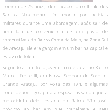
homem de 25 anos, identificado como Ithalo dos
Santos Nascimento, foi morto por policiais
militares durante uma abordagem, após sair de
uma loja de conveniência de um posto de
combustíveis do Bairro Coroa do Meio, na Zona Sul
de Aracaju. Ele era garçom em um bar na capital e
estava de folga.
Segundo a família, o jovem saiu de casa, no Bairro
Marcos Freire III, em Nossa Senhora do Socorro,
Grande Aracaju, por volta das 19h, e algumas
horas depois ligou para a esposa, avisando que a
motocicleta deles estaria no Bairro São José,
próximo ao bar em que trabalhava e saiu