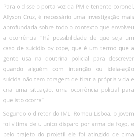
Para o disse o porta-voz da PM e tenente-coronel,
Allyson Cruz, é necessário uma investigação mais
aprofundada sobre todo o contexto que envolveu
a ocorrência. “Há possibilidade de que seja um
caso de suicídio by cope, que é um termo que a
gente usa na doutrina policial para descrever
quando alguém com intenção ou ideia-ação
suicida não tem coragem de tirar a própria vida e
cria uma situação, uma ocorrência policial para
que isto ocorra”.
Segundo o diretor do IML, Romeu Lisboa, o jovem
foi vítima de u único disparo por arma de fogo, e
pelo trajeto do projetil ele foi atingido de cima