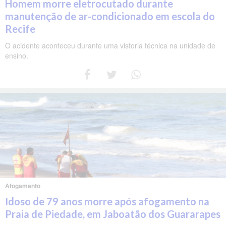
Homem morre eletrocutado durante
manutenção de ar-condicionado em escola do
Recife
O acidente aconteceu durante uma vistoria técnica na unidade de
ensino.
Afogamento
Idoso de 79 anos morre após afogamento na
Praia de Piedade, em Jaboatão dos Guararapes