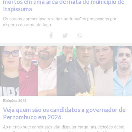
mortos em uma área de mata do município de
Itapissuma
Os corpos apresentavam várias perfurações provocadas por
disparos de arma de fogo
Eleições 2026
Veja quem são os candidatos a governador de
Pernambuco em 2026
Ao menos sete candidatos vão disputar cargo nas eleições deste