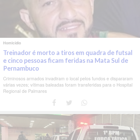
Homicídio
Treinador é morto a tiros em quadra de futsal
e cinco pessoas ficam feridas na Mata Sul de
Pernambuco
Criminosos armados invadiram o local pelos fundos e dispararam
várias vezes; vítimas baleadas foram transferidas para o Hospital
Regional de Palmares