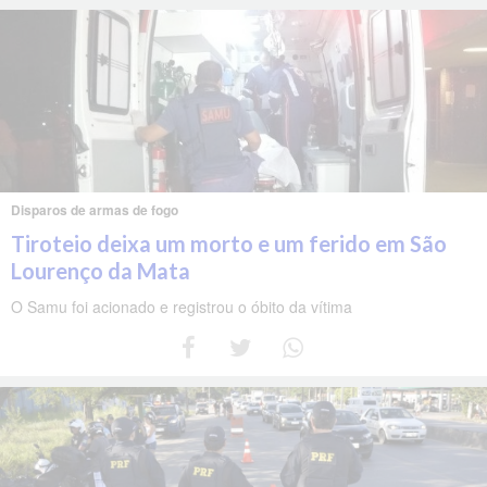
Disparos de armas de fogo
Tiroteio deixa um morto e um ferido em São
Lourenço da Mata
O Samu foi acionado e registrou o óbito da vítima