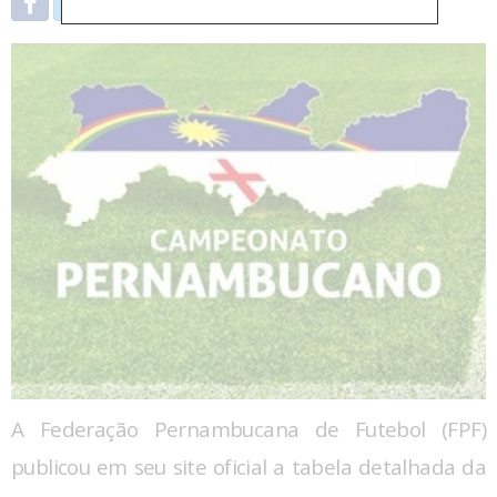
A Federação Pernambucana de Futebol (FPF)
publicou em seu site oficial a tabela detalhada da