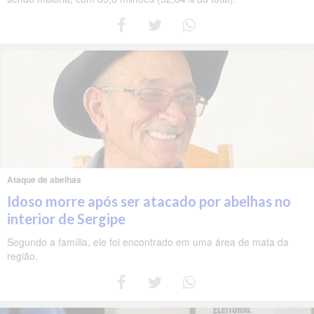
Ataque de abelhas
Idoso morre após ser atacado por abelhas no
interior de Sergipe
Segundo a família, ele foi encontrado em uma área de mata da
região.