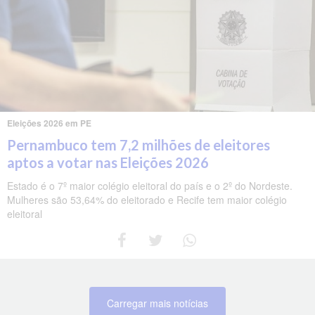
Eleições 2026 em PE
Pernambuco tem 7,2 milhões de eleitores
aptos a votar nas Eleições 2026
Estado é o 7º maior colégio eleitoral do país e o 2º do Nordeste.
Mulheres são 53,64% do eleitorado e Recife tem maior colégio
eleitoral
Carregar mais notícias