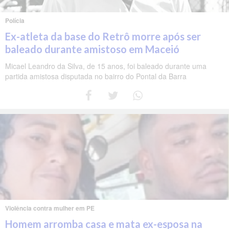
Polícia
Ex-atleta da base do Retrô morre após ser
baleado durante amistoso em Maceió
Micael Leandro da Silva, de 15 anos, foi baleado durante uma
partida amistosa disputada no bairro do Pontal da Barra
Violência contra mulher em PE
Homem arromba casa e mata ex-esposa na