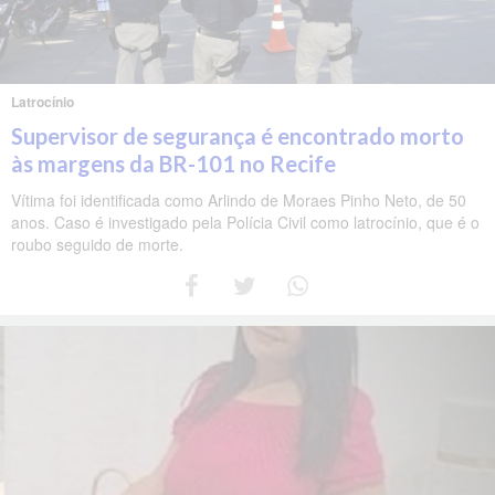
Latrocínio
Supervisor de segurança é encontrado morto
às margens da BR-101 no Recife
Vítima foi identificada como Arlindo de Moraes Pinho Neto, de 50
anos. Caso é investigado pela Polícia Civil como latrocínio, que é o
roubo seguido de morte.