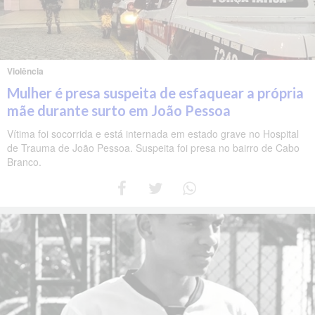
Violência
Mulher é presa suspeita de esfaquear a própria
mãe durante surto em João Pessoa
Vítima foi socorrida e está internada em estado grave no Hospital
de Trauma de João Pessoa. Suspeita foi presa no bairro de Cabo
Branco.