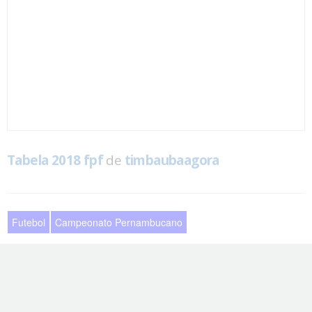
Tabela 2018 fpf
de
timbaubaagora
Futebol
Campeonato Pernambucano