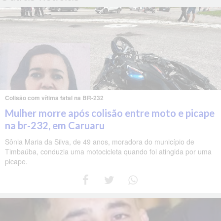
Colisão com vítima fatal na BR-232
Mulher morre após colisão entre moto e picape
na br-232, em Caruaru
Sônia Maria da Silva, de 49 anos, moradora do município de
Timbaúba, conduzia uma motocicleta quando foi atingida por uma
picape.