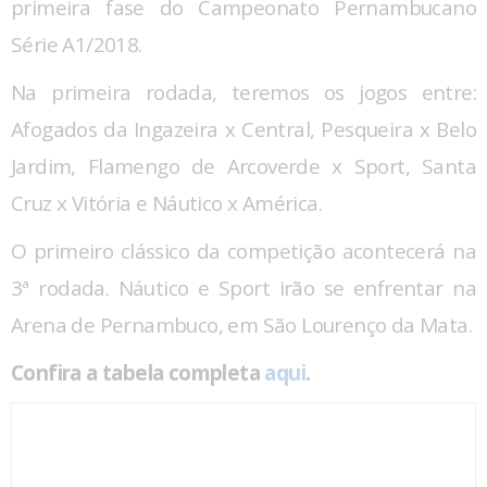
primeira fase do Campeonato Pernambucano
Série A1/2018.
Na primeira rodada, teremos os jogos entre:
Afogados da Ingazeira x Central, Pesqueira x Belo
Jardim, Flamengo de Arcoverde x Sport, Santa
Cruz x Vitória e Náutico x América.
O primeiro clássico da competição acontecerá na
3ª rodada. Náutico e Sport irão se enfrentar na
Arena de Pernambuco, em São Lourenço da Mata.
Confira a tabela completa
aqui
.