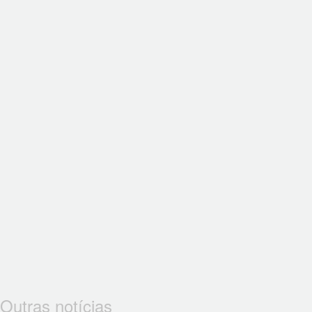
Outras notícias