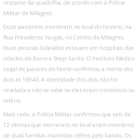
restante da quadrilha, de acordo com a Polícia
Militar de Milagres.
Doze pacientes morreram no local do tiroteio, na
Rua Presidente Vargas, no Centro de Milagres.
Duas pessoas baleadas estavam em hospitais das
cidades de Barro e Brejo Santo. O Instituto Médico
Legal de Juazeiro do Norte confirmou a morte dos
dois às 18h40. A identidade dos dois não foi
revelada e não se sabe se eles eram criminosos ou
reféns.
Mais cedo, a Polícia Militar confirmou que seis de
12 vítimas que morreram no local eram membros
de duas famílias mantidas reféns pelo bando. Os