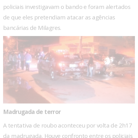
policiais investigavam o bando e foram alertados
de que eles pretendiam atacar as agências
bancárias de Milagres.
Madrugada de terror
A tentativa de roubo aconteceu por volta de 2h17
da madrugada. Houve confronto entre os policiais