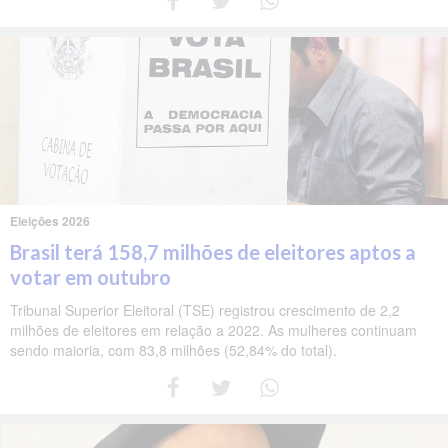
Eleições 2026
Brasil terá 158,7 milhões de eleitores aptos a
votar em outubro
Tribunal Superior Eleitoral (TSE) registrou crescimento de 2,2
milhões de eleitores em relação a 2022. As mulheres continuam
sendo maioria, com 83,8 milhões (52,84% do total).