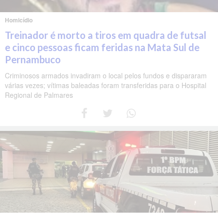
Homicídio
Treinador é morto a tiros em quadra de futsal
e cinco pessoas ficam feridas na Mata Sul de
Pernambuco
Criminosos armados invadiram o local pelos fundos e dispararam
várias vezes; vítimas baleadas foram transferidas para o Hospital
Regional de Palmares