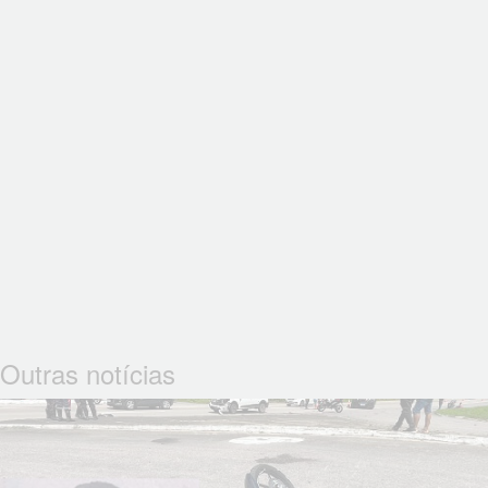
Outras notícias