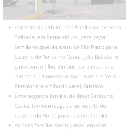
Por volta de 21h30, uma família sai de Serra
Talhada, em Pernambuco, para pegar
familiares que viajavam de São Paulo para
Juazeiro do Norte, no Ceará. João Batista foi
junto com o filho, Vinícius, para receber a
cunhada, Cleoneide; o marido dela, Cícero
Bertolone; e o filho do casal, Gustavo
Uma segunda família, de Brejo Santo, no
Ceará, também segue a aeroporto de
Juazeiro do Norte para receber familiar
As duas famílias saem juntas, em dois