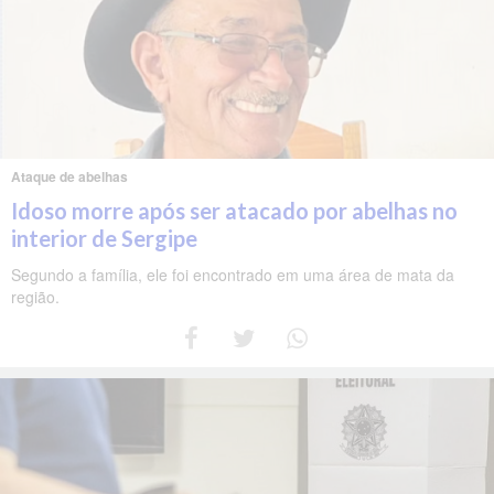
Ataque de abelhas
Idoso morre após ser atacado por abelhas no
interior de Sergipe
Segundo a família, ele foi encontrado em uma área de mata da
região.