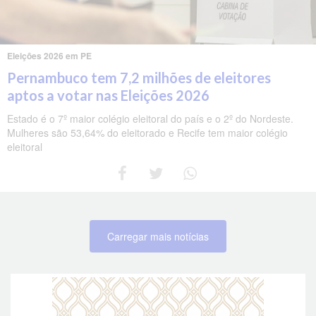
Eleições 2026 em PE
Pernambuco tem 7,2 milhões de eleitores
aptos a votar nas Eleições 2026
Estado é o 7º maior colégio eleitoral do país e o 2º do Nordeste.
Mulheres são 53,64% do eleitorado e Recife tem maior colégio
eleitoral
Carregar mais notícias