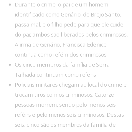
Durante o crime, o pai de um homem
identificado como Genário, de Brejo Santo,
passa mal, e o filho pede para que ele cuide
do pai; ambos são liberados pelos criminosos.
A irmã de Genário, Francisca Edenice,
continua como refém dos criminosos
Os cinco membros da família de Serra
Talhada continuam como reféns
Policiais militares chegam ao local do crime e
trocam tiros com os criminosos. Catorze
pessoas morrem, sendo pelo menos seis
reféns e pelo menos seis criminosos. Destas
seis, cinco são os membros da família de