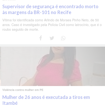
Supervisor de segurança é encontrado morto
às margens da BR-101 no Recife
Vítima foi identificada como Arlindo de Moraes Pinho Neto, de 50
anos. Caso é investigado pela Polícia Civil como latrocínio, que é o
roubo seguido de morte.
Violência contra mulher em PE
Mulher de 26 anos é executada a tiros em
Itambé