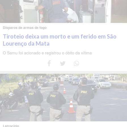
Disparos de armas de fogo
Tiroteio deixa um morto e um ferido em São
Lourenço da Mata
O Samu foi acionado e registrou o óbito da vítima
Latrocínio