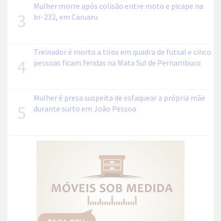
Mulher morre após colisão entre moto e picape na
3
br-232, em Caruaru
Treinador é morto a tiros em quadra de futsal e cinco
4
pessoas ficam feridas na Mata Sul de Pernambuco
Mulher é presa suspeita de esfaquear a própria mãe
5
durante surto em João Pessoa