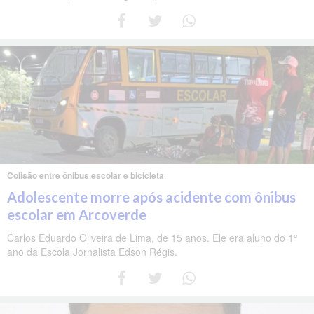
Colisão entre ônibus escolar e bicicleta
Adolescente morre após acidente com ônibus
escolar em Arcoverde
Carlos Eduardo Oliveira de Lima, de 15 anos. Ele era aluno do 1°
ano da Escola Jornalista Edson Régis.