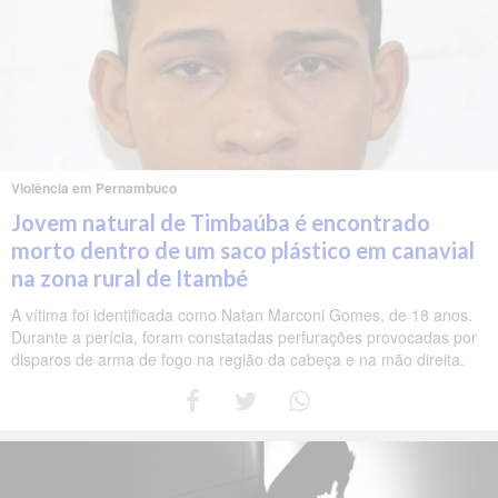
Violência em Pernambuco
Jovem natural de Timbaúba é encontrado
morto dentro de um saco plástico em canavial
na zona rural de Itambé
A vítima foi identificada como Natan Marconi Gomes, de 18 anos.
Durante a perícia, foram constatadas perfurações provocadas por
disparos de arma de fogo na região da cabeça e na mão direita.