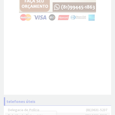
telefones úteis
Delegacia de Polícia
(81)3631-5237