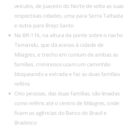
veículos, de Juazeiro do Norte de volta as suas
respectivas cidades, uma para Serra Talhada
e outra para Brejo Santo
Na BR-116, na altura da ponte sobre o riacho
Tamandu, que dá acesso à cidade de
Milagres, e trecho em comum de ambas as
famílias, criminosos usam um caminhão
bloqueando a estrada e faz as duas famílias
reféns
Oito pessoas, das duas famílias, são levadas
como reféns até o centro de Milagres, onde
ficam as agências do Banco do Brasil e
Bradesco