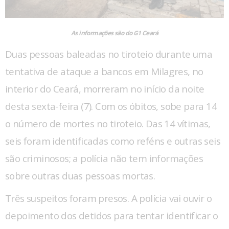
As informações são do G1 Ceará
Duas pessoas baleadas no tiroteio durante uma
tentativa de ataque a bancos em Milagres, no
interior do Ceará, morreram no início da noite
desta sexta-feira (7). Com os óbitos, sobe para 14
o número de mortes no tiroteio. Das 14 vítimas,
seis foram identificadas como reféns e outras seis
são criminosos; a polícia não tem informações
sobre outras duas pessoas mortas.
Três suspeitos foram presos. A polícia vai ouvir o
depoimento dos detidos para tentar identificar o