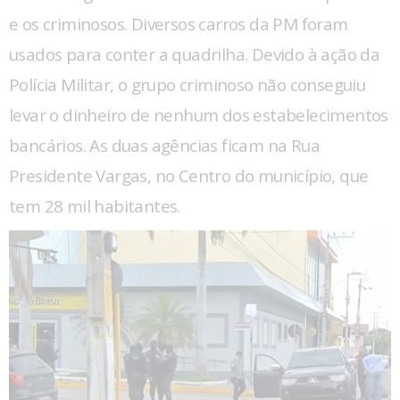
e os criminosos. Diversos carros da PM foram
usados para conter a quadrilha. Devido à ação da
Polícia Militar, o grupo criminoso não conseguiu
levar o dinheiro de nenhum dos estabelecimentos
bancários. As duas agências ficam na Rua
Presidente Vargas, no Centro do município, que
tem 28 mil habitantes.