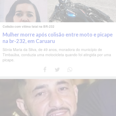
Colisão com vítima fatal na BR-232
Mulher morre após colisão entre moto e picape
na br-232, em Caruaru
Sônia Maria da Silva, de 49 anos, moradora do município de
Timbaúba, conduzia uma motocicleta quando foi atingida por uma
picape.