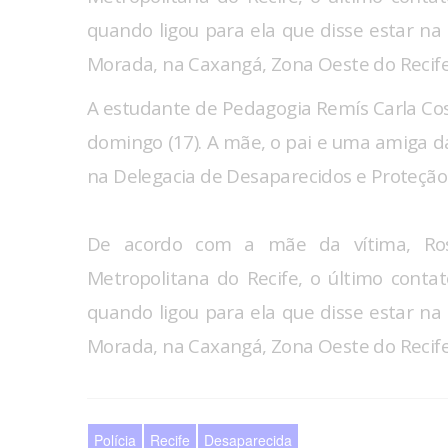
quando ligou para ela que disse estar na
Morada, na Caxangá, Zona Oeste do Recife
A estudante de Pedagogia Remís Carla Cos
domingo (17). A mãe, o pai e uma amiga
na Delegacia de Desaparecidos e Proteção 
De acordo com a mãe da vítima, Ros
Metropolitana do Recife, o último cont
quando ligou para ela que disse estar na
Morada, na Caxangá, Zona Oeste do Recife
Polícia
Recife
Desaparecida