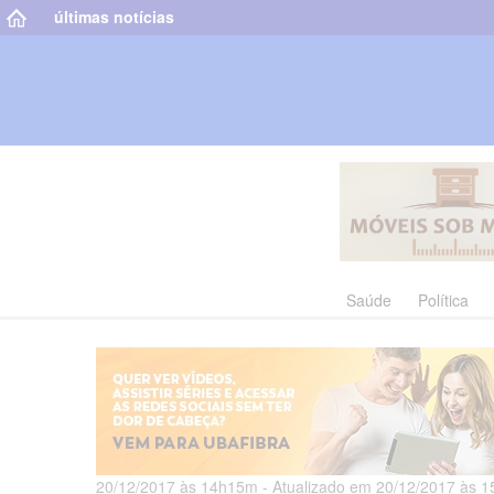
últimas notícias
Saúde
Política
20/12/2017 às 14h15m - Atualizado em 20/12/2017 às 