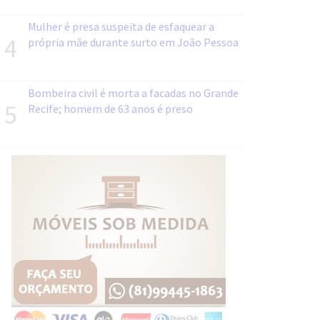
Mulher é presa suspeita de esfaquear a
4
própria mãe durante surto em João Pessoa
Bombeira civil é morta a facadas no Grande
5
Recife; homem de 63 anos é preso