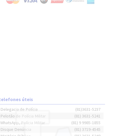
telefones úteis
Delegacia de Polícia
(81)3631-5237
Pelotão de Polícia Militar
(81) 3631-5241
WhatsApp, Polícia Militar
(81) 9 9985-1855
Disque Denúncia
(81) 3719-4545