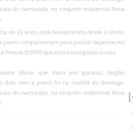
 casa do namorado, no conjunto residencial Nova
.
ta, de 24 anos, está desaparecida desde o último
 da jovem compareceram para prestar depoimento
à Pessoa (DDPP) que está investigando o caso.
inete Maria, que mora em Igarassu, Região
ato dela com a jovem foi na manhã do domingo,
 casa do namorado, no conjunto residencial Nova
.