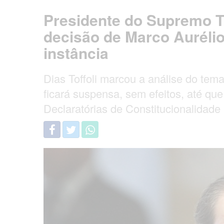
Presidente do Supremo T
decisão de Marco Aurélio
instância
Dias Toffoli marcou a análise do tema
ficará suspensa, sem efeitos, até qu
Declaratórias de Constitucionalidade