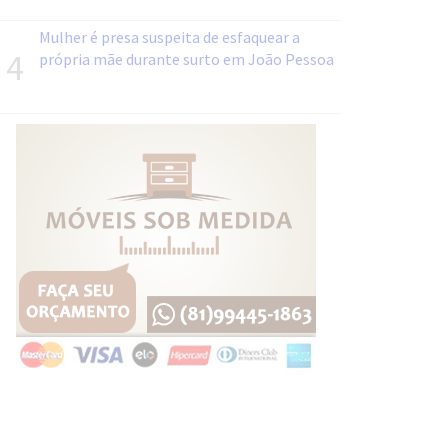
Mulher é presa suspeita de esfaquear a
4
própria mãe durante surto em João Pessoa