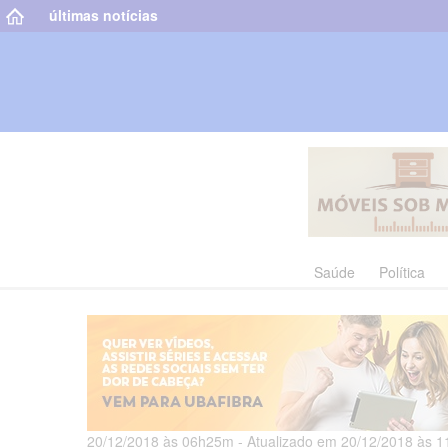
últimas notícias
Saúde
Política
20/12/2018 às 06h25m - Atualizado em 20/12/2018 às 