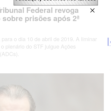
ribunal Federal revoga
 sobre prisões após 2ª
 para o dia 10 de abril de 2019. A liminar
e o plenário do STF julgue Ações
 (ADCs).