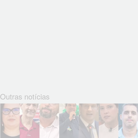
Outras notícias