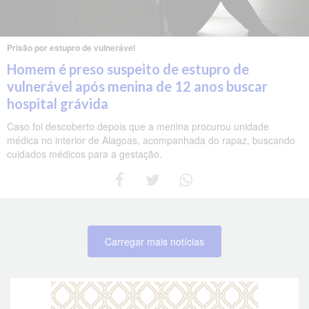
Prisão por estupro de vulnerável
Homem é preso suspeito de estupro de
vulnerável após menina de 12 anos buscar
hospital grávida
Caso foi descoberto depois que a menina procurou unidade
médica no interior de Alagoas, acompanhada do rapaz, buscando
cuidados médicos para a gestação.
Carregar mais notícias