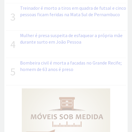
Treinador é morto a tiros em quadra de futsal e cinco
3
pessoas ficam feridas na Mata Sul de Pernambuco
Mulher é presa suspeita de esfaquear a própria mãe
4
durante surto em João Pessoa
Bombeira civil é morta a facadas no Grande Recife;
5
homem de 63 anos é preso