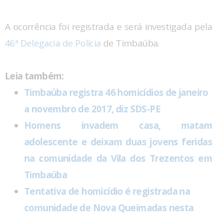
A ocorrência foi registrada e será investigada pela
46ª Delegacia de Polícia
de Timbaúba.
Leia também:
Timbaúba registra 46 homicídios de janeiro
a novembro de 2017, diz SDS-PE
Homens invadem casa, matam
adolescente e deixam duas jovens feridas
na comunidade da Vila dos Trezentos em
Timbaúba
Tentativa de homicídio é registrada na
comunidade de Nova Queimadas nesta