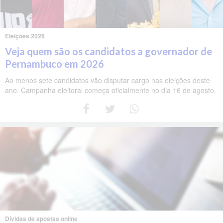
Eleições 2026
Veja quem são os candidatos a governador de
Pernambuco em 2026
Ao menos sete candidatos vão disputar cargo nas eleições deste
ano. Campanha eleitoral começa oficialmente no dia 16 de agosto.
Dívidas de apostas online