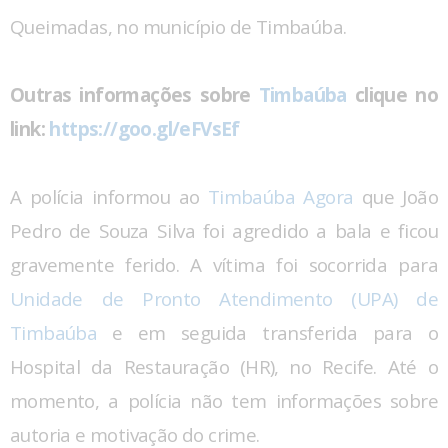
Queimadas, no município de Timbaúba.
Outras informações sobre
Timbaúba
clique no
link:
https://goo.gl/eFVsEf
A polícia informou ao
Timbaúba Agora
que João
Pedro de Souza Silva foi agredido a bala e ficou
gravemente ferido. A vítima foi socorrida para
Unidade de Pronto Atendimento (UPA) de
Timbaúba
e em seguida transferida para o
Hospital da Restauração (HR), no Recife. Até o
momento, a polícia não tem informações sobre
autoria e motivação do crime.