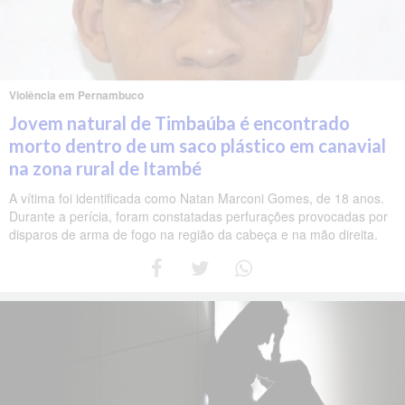
Violência em Pernambuco
Jovem natural de Timbaúba é encontrado
morto dentro de um saco plástico em canavial
na zona rural de Itambé
A vítima foi identificada como Natan Marconi Gomes, de 18 anos.
Durante a perícia, foram constatadas perfurações provocadas por
disparos de arma de fogo na região da cabeça e na mão direita.