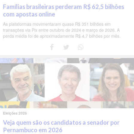
Famílias brasileiras perderam R$ 62,5 bilhões
com apostas online
As plataformas movimentaram quase R$ 351 bilhões em
transações via Pix entre outubro de 2024 e março de 2026. A
perda média foi de aproximadamente R$ 4,7 bilhões por mês.
Eleições 2026
Veja quem são os candidatos a senador por
Pernambuco em 2026