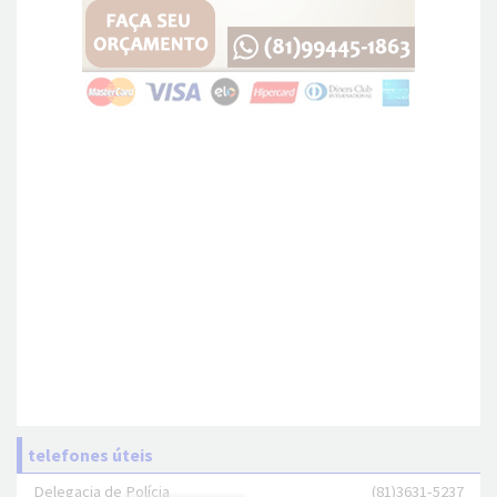
telefones úteis
Delegacia de Polícia
(81)3631-5237