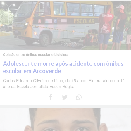
Colisão entre ônibus escolar e bicicleta
Adolescente morre após acidente com ônibus
escolar em Arcoverde
Carlos Eduardo Oliveira de Lima, de 15 anos. Ele era aluno do 1°
ano da Escola Jornalista Edson Régis.