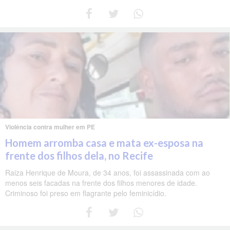
Violência contra mulher em PE
Homem arromba casa e mata ex-esposa na
frente dos filhos dela, no Recife
Raiza Henrique de Moura, de 34 anos, foi assassinada com ao
menos seis facadas na frente dos filhos menores de idade.
Criminoso foi preso em flagrante pelo feminicídio.