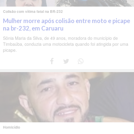
Colisão com vítima fatal na BR-232
Mulher morre após colisão entre moto e picape
na br-232, em Caruaru
Sônia Maria da Silva, de 49 anos, moradora do município de
Timbaúba, conduzia uma motocicleta quando foi atingida por uma
picape.
Homicídio