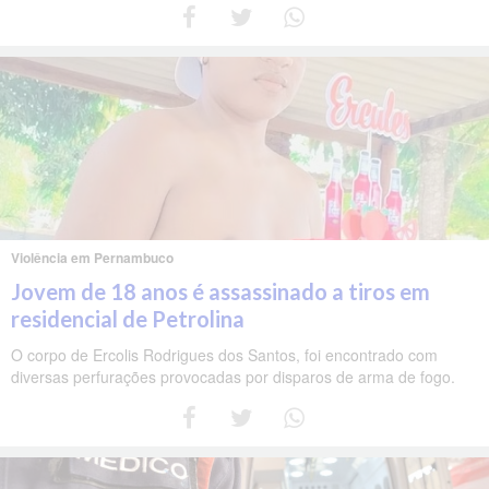
Violência em Pernambuco
Jovem de 18 anos é assassinado a tiros em
residencial de Petrolina
O corpo de Ercolis Rodrigues dos Santos, foi encontrado com
diversas perfurações provocadas por disparos de arma de fogo.