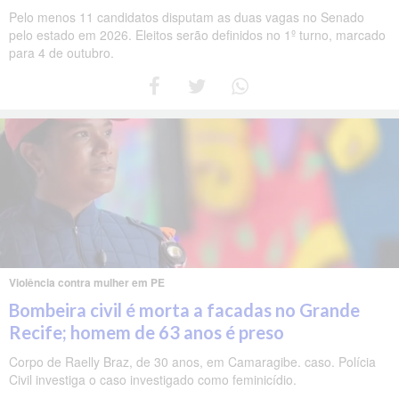
Pelo menos 11 candidatos disputam as duas vagas no Senado
pelo estado em 2026. Eleitos serão definidos no 1º turno, marcado
para 4 de outubro.
Violência contra mulher em PE
Bombeira civil é morta a facadas no Grande
Recife; homem de 63 anos é preso
Corpo de Raelly Braz, de 30 anos, em Camaragibe. caso. Polícia
Civil investiga o caso investigado como feminicídio.