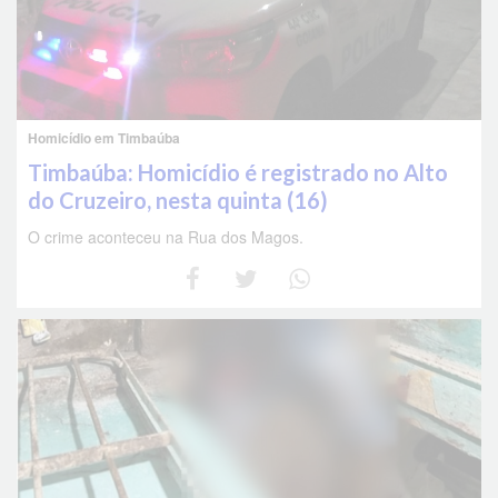
Homicídio em Timbaúba
Timbaúba: Homicídio é registrado no Alto
do Cruzeiro, nesta quinta (16)
O crime aconteceu na Rua dos Magos.