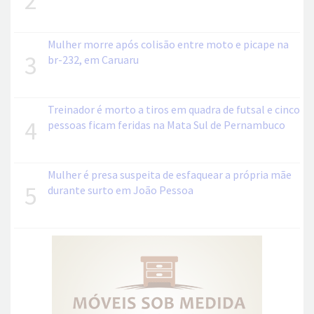
2
Mulher morre após colisão entre moto e picape na
3
br-232, em Caruaru
Treinador é morto a tiros em quadra de futsal e cinco
4
pessoas ficam feridas na Mata Sul de Pernambuco
Mulher é presa suspeita de esfaquear a própria mãe
5
durante surto em João Pessoa