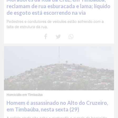
reclamam de rua esburacada e lama; líquido
de esgoto está escorrendo na via
Pedestres e condutores de veículos estão sofrendo com a
falta de estrutura da rua.
Homicídio em Timbaúba
Homem é assassinado no Alto do Cruzeiro,
em Timbaúba, nesta sexta (29)