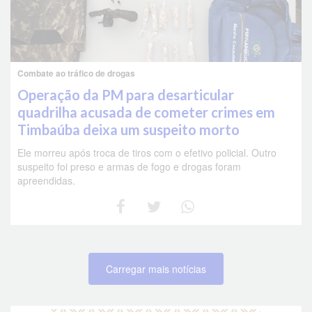
Combate ao tráfico de drogas
Operação da PM para desarticular
quadrilha acusada de cometer crimes em
Timbaúba deixa um suspeito morto
Ele morreu após troca de tiros com o efetivo policial. Outro
suspeito foi preso e armas de fogo e drogas foram
apreendidas.
Carregar mais notícias