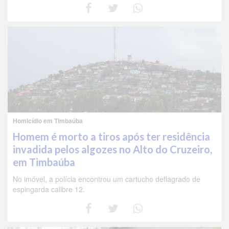
Homicídio em Timbaúba
Homem é morto a tiros após ter residência
invadida pelos algozes no Alto do Cruzeiro,
em Timbaúba
No imóvel, a polícia encontrou um cartucho deflagrado de
espingarda calibre 12.