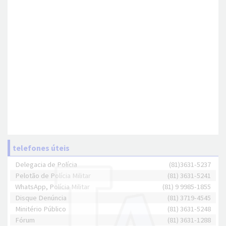
telefones úteis
Delegacia de Polícia
(81)3631-5237
Pelotão de Polícia Militar
(81) 3631-5241
WhatsApp, Polícia Militar
(81) 9 9985-1855
Disque Denúncia
(81) 3719-4545
Minitério Público
(81) 3631-5248
Fórum
(81) 3631-1288