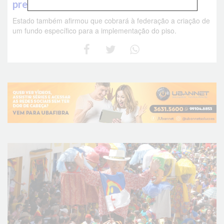
previsto em lei
Estado também afirmou que cobrará à federação a criação de
um fundo específico para a implementação do piso.