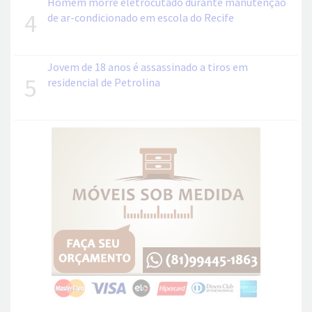
Homem morre eletrocutado durante manutenção
4
de ar-condicionado em escola do Recife
Jovem de 18 anos é assassinado a tiros em
5
residencial de Petrolina