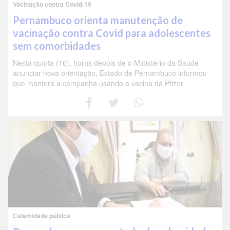
Vacinação contra Covid-19
Pernambuco orienta manutenção de
vacinação contra Covid para adolescentes
sem comorbidades
Nesta quinta (16), horas depois de o Ministério da Saúde
anunciar nova orientação, Estado de Pernambuco informou
que manterá a campanha usando a vacina da Pfizer.
Calamidade pública