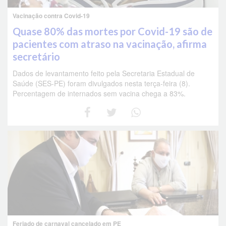
Vacinação contra Covid-19
Quase 80% das mortes por Covid-19 são de
pacientes com atraso na vacinação, afirma
secretário
Dados de levantamento feito pela Secretaria Estadual de
Saúde (SES-PE) foram divulgados nesta terça-feira (8).
Percentagem de internados sem vacina chega a 83%.
Feriado de carnaval cancelado em PE