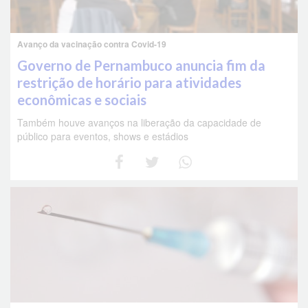
Avanço da vacinação contra Covid-19
Governo de Pernambuco anuncia fim da
restrição de horário para atividades
econômicas e sociais
Também houve avanços na liberação da capacidade de
público para eventos, shows e estádios