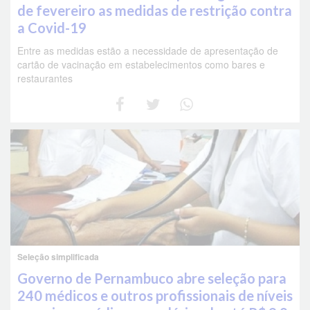
de fevereiro as medidas de restrição contra
a Covid-19
Entre as medidas estão a necessidade de apresentação de
cartão de vacinação em estabelecimentos como bares e
restaurantes
Seleção simplificada
Governo de Pernambuco abre seleção para
240 médicos e outros profissionais de níveis