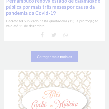
Pernambuco renova estado de calamidade
pública por mais três meses por causa da
pandemia da Covid-19
Decreto foi publicado nesta quarta-feira (15), a prorrogação,
vale até 11 de dezembro.
Carregar mais notícias