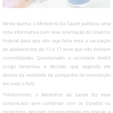
Nesta quinta, o Ministério da Saúde publicou uma
nota informativa com nova orientação do Governo
Federal para que não seja feita mais a vacinação
de adolescentes de 12 a 17 anos que não tenham
comorbidades. Questionado, o secretário André
Longo lamentou a decisão, que segundo ele
destoa da realidade da campanha de imunização
em todo o País.
“Infelizmente, o Ministério da Saúde fez esse
comunicado sem combinar com os Estados ou
municípios, gerando intranquilidade em relação a