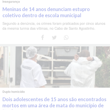
Insegurança
Meninas de 14 anos denunciam estupro
coletivo dentro de escola municipal
Segundo a denúncia, os crimes foram praticados por cinco alunos
da mesma turma das vítimas, no Cabo de Santo Agostinho.
Duplo homicídio
Dois adolescentes de 15 anos são encontrados
mortos em uma área de mata do município de