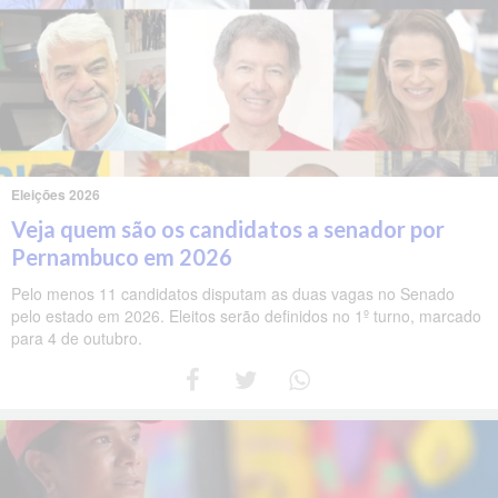
Eleições 2026
Veja quem são os candidatos a senador por
Pernambuco em 2026
Pelo menos 11 candidatos disputam as duas vagas no Senado
pelo estado em 2026. Eleitos serão definidos no 1º turno, marcado
para 4 de outubro.