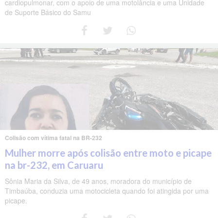
cardiopulmonar, com o apoio de uma motolância e uma Unidade
de Suporte Básico do Samu
Colisão com vítima fatal na BR-232
Mulher morre após colisão entre moto e picape
na br-232, em Caruaru
Sônia Maria da Silva, de 49 anos, moradora do município de
Timbaúba, conduzia uma motocicleta quando foi atingida por uma
picape.