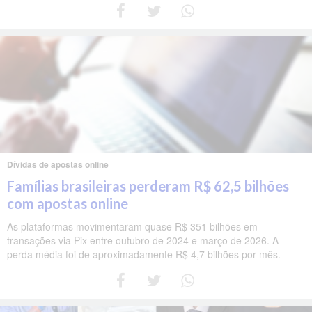
Dívidas de apostas online
Famílias brasileiras perderam R$ 62,5 bilhões
com apostas online
As plataformas movimentaram quase R$ 351 bilhões em
transações via Pix entre outubro de 2024 e março de 2026. A
perda média foi de aproximadamente R$ 4,7 bilhões por mês.