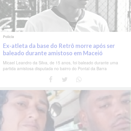
Polícia
Ex-atleta da base do Retrô morre após ser
baleado durante amistoso em Maceió
Micael Leandro da Silva, de 15 anos, foi baleado durante uma
partida amistosa disputada no bairro do Pontal da Barra