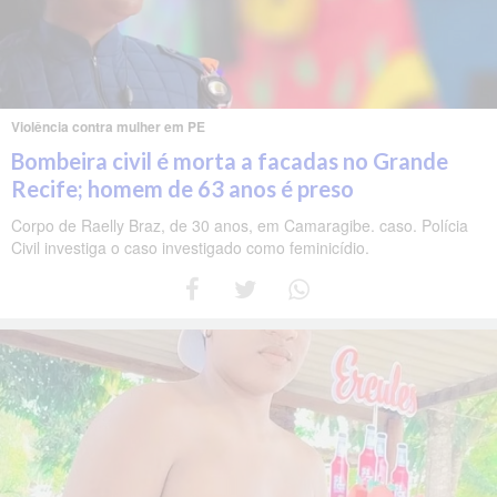
Violência contra mulher em PE
Bombeira civil é morta a facadas no Grande
Recife; homem de 63 anos é preso
Corpo de Raelly Braz, de 30 anos, em Camaragibe. caso. Polícia
Civil investiga o caso investigado como feminicídio.