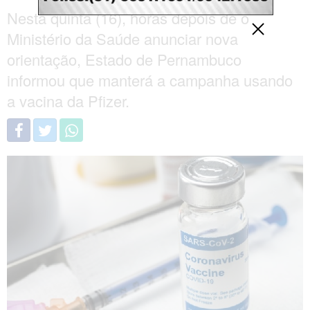
Nesta quinta (16), horas depois de o
Ministério da Saúde anunciar nova
orientação, Estado de Pernambuco
informou que manterá a campanha usando
a vacina da Pfizer.