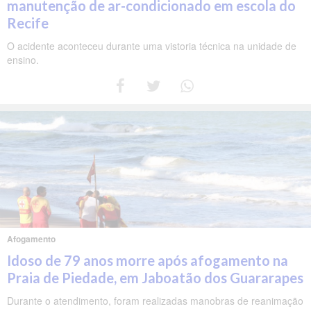
manutenção de ar-condicionado em escola do
Recife
O acidente aconteceu durante uma vistoria técnica na unidade de
ensino.
Afogamento
Idoso de 79 anos morre após afogamento na
Praia de Piedade, em Jaboatão dos Guararapes
Durante o atendimento, foram realizadas manobras de reanimação