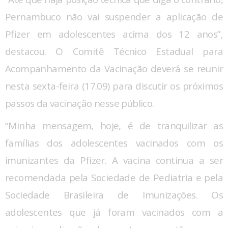
Pernambuco não vai suspender a aplicação de
Pfizer em adolescentes acima dos 12 anos”,
destacou. O Comitê Técnico Estadual para
Acompanhamento da Vacinação deverá se reunir
nesta sexta-feira (17.09) para discutir os próximos
passos da vacinação nesse público.
“Minha mensagem, hoje, é de tranquilizar as
famílias dos adolescentes vacinados com os
imunizantes da Pfizer. A vacina continua a ser
recomendada pela Sociedade de Pediatria e pela
Sociedade Brasileira de Imunizações. Os
adolescentes que já foram vacinados com a