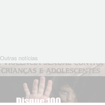
Outras notícias