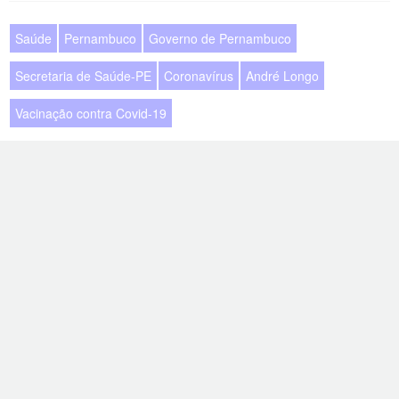
Saúde
Pernambuco
Governo de Pernambuco
Secretaria de Saúde-PE
Coronavírus
André Longo
Vacinação contra Covid-19