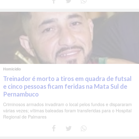
Homicídio
Treinador é morto a tiros em quadra de futsal
e cinco pessoas ficam feridas na Mata Sul de
Pernambuco
Criminosos armados invadiram o local pelos fundos e dispararam
várias vezes; vítimas baleadas foram transferidas para o Hospital
Regional de Palmares