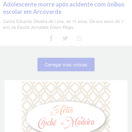
Adolescente morre após acidente com ônibus
escolar em Arcoverde
Carlos Eduardo Oliveira de Lima, de 15 anos. Ele era aluno do 1°
ano da Escola Jornalista Edson Régis.
Carregar mais notícias