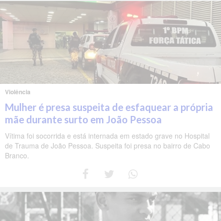
Violência
Mulher é presa suspeita de esfaquear a própria
mãe durante surto em João Pessoa
Vítima foi socorrida e está internada em estado grave no Hospital
de Trauma de João Pessoa. Suspeita foi presa no bairro de Cabo
Branco.