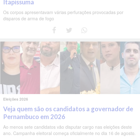
Itapissuma
Os corpos apresentavam várias perfurações provocadas por
disparos de arma de fogo
Eleições 2026
Veja quem são os candidatos a governador de
Pernambuco em 2026
Ao menos sete candidatos vão disputar cargo nas eleições deste
ano. Campanha eleitoral começa oficialmente no dia 16 de agosto.