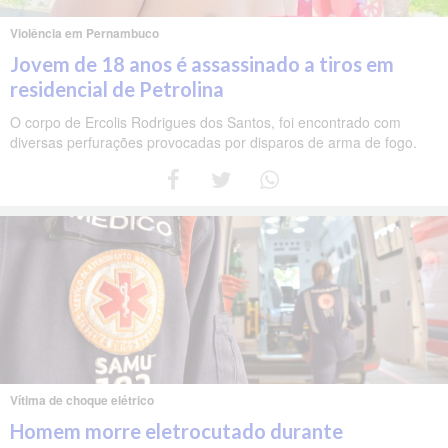
Violência em Pernambuco
Jovem de 18 anos é assassinado a tiros em
residencial de Petrolina
O corpo de Ercolis Rodrigues dos Santos, foi encontrado com
diversas perfurações provocadas por disparos de arma de fogo.
Vítima de choque elétrico
Homem morre eletrocutado durante