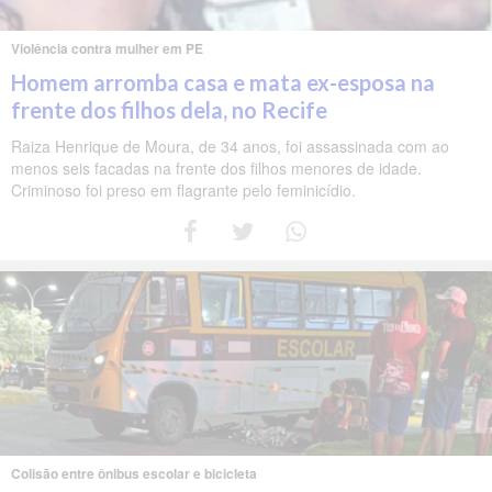
Violência contra mulher em PE
Homem arromba casa e mata ex-esposa na
frente dos filhos dela, no Recife
Raiza Henrique de Moura, de 34 anos, foi assassinada com ao
menos seis facadas na frente dos filhos menores de idade.
Criminoso foi preso em flagrante pelo feminicídio.
Colisão entre ônibus escolar e bicicleta