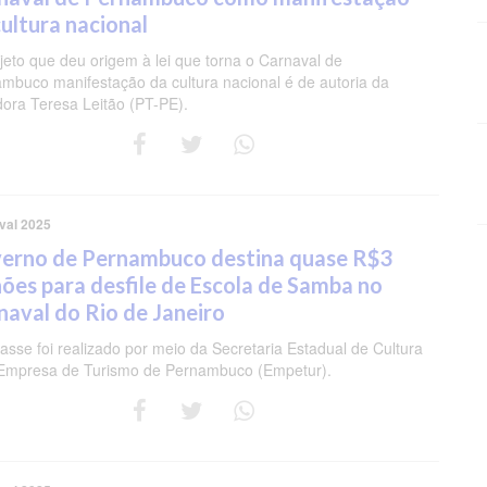
cultura nacional
jeto que deu origem à lei que torna o Carnaval de
mbuco manifestação da cultura nacional é de autoria da
ora Teresa Leitão (PT-PE).
val 2025
erno de Pernambuco destina quase R$3
hões para desfile de Escola de Samba no
naval do Rio de Janeiro
asse foi realizado por meio da Secretaria Estadual de Cultura
Empresa de Turismo de Pernambuco (Empetur).