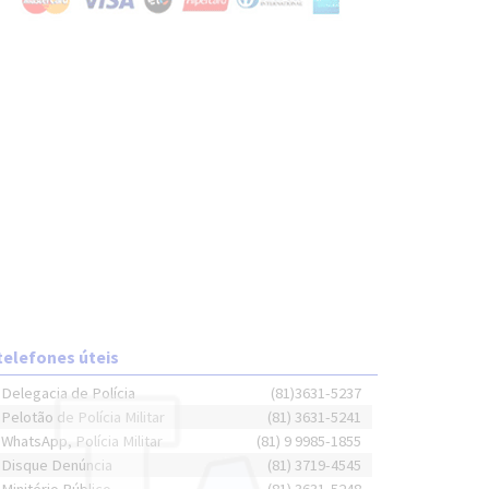
telefones úteis
Delegacia de Polícia
(81)3631-5237
Pelotão de Polícia Militar
(81) 3631-5241
WhatsApp, Polícia Militar
(81) 9 9985-1855
Disque Denúncia
(81) 3719-4545