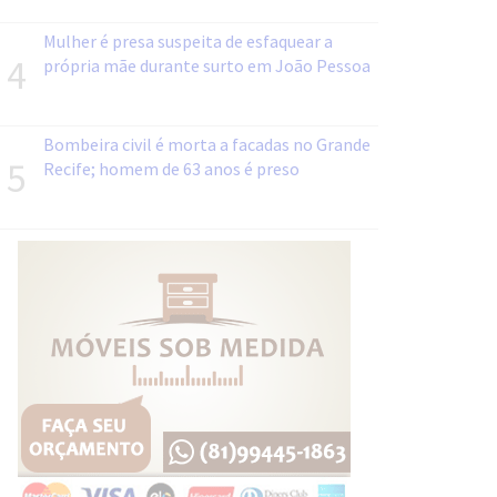
Mulher é presa suspeita de esfaquear a
4
própria mãe durante surto em João Pessoa
Bombeira civil é morta a facadas no Grande
5
Recife; homem de 63 anos é preso