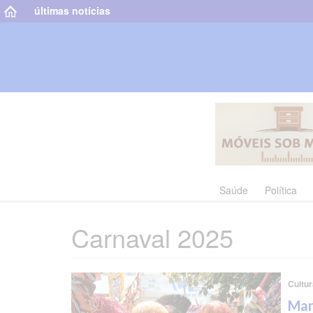
últimas notícias
Saúde
Política
Carnaval 2025
Cultur
Mar