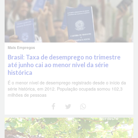
Mais Empregos
Brasil: Taxa de desemprego no trimestre
até junho cai ao menor nível da série
histórica
É o menor nível de desemprego registrado desde o início da
série histórica, em 2012. População ocupada somou 102,3
milhões de pessoas