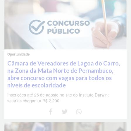
Oportunidade
Câmara de Vereadores de Lagoa do Carro,
na Zona da Mata Norte de Pernambuco,
abre concurso com vagas para todos os
níveis de escolaridade
Inscrições até 25 de agosto no site do Instituto Darwin;
salários chegam a R$ 2.200