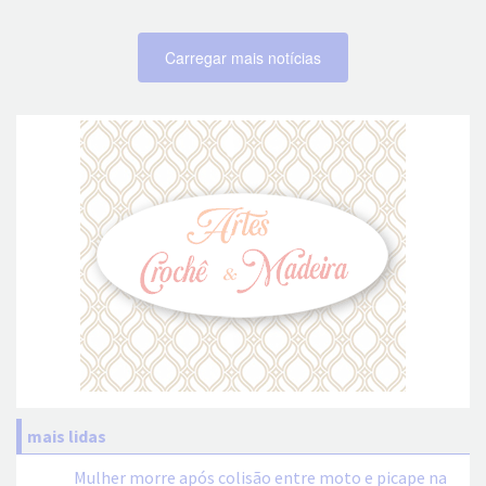
Carregar mais notícias
mais lidas
Mulher morre após colisão entre moto e picape na