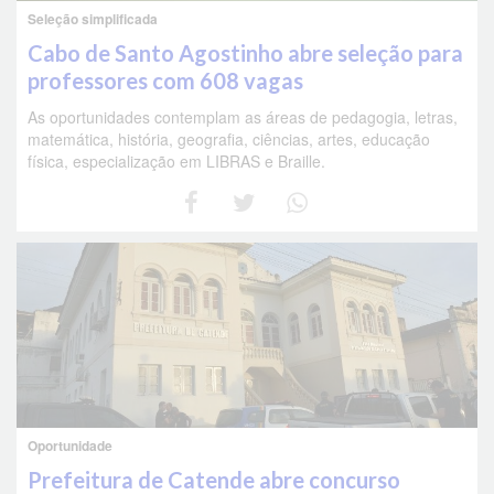
Seleção simplificada
Cabo de Santo Agostinho abre seleção para
professores com 608 vagas
As oportunidades contemplam as áreas de pedagogia, letras,
matemática, história, geografia, ciências, artes, educação
física, especialização em LIBRAS e Braille.
Oportunidade
Prefeitura de Catende abre concurso