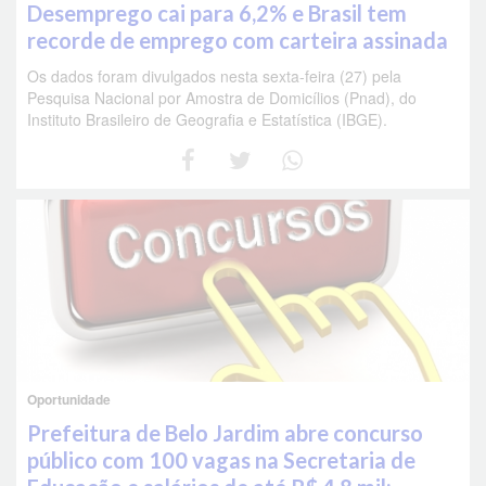
Desemprego cai para 6,2% e Brasil tem
recorde de emprego com carteira assinada
Os dados foram divulgados nesta sexta-feira (27) pela
Pesquisa Nacional por Amostra de Domicílios (Pnad), do
Instituto Brasileiro de Geografia e Estatística (IBGE).
Oportunidade
Prefeitura de Belo Jardim abre concurso
público com 100 vagas na Secretaria de