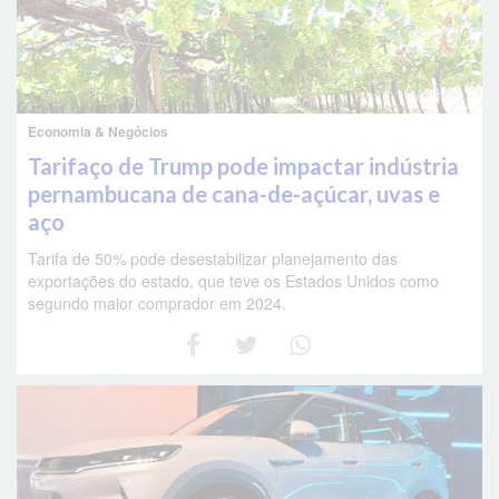
Economia & Negócios
Tarifaço de Trump pode impactar indústria
pernambucana de cana-de-açúcar, uvas e
aço
Tarifa de 50% pode desestabilizar planejamento das
exportações do estado, que teve os Estados Unidos como
segundo maior comprador em 2024.