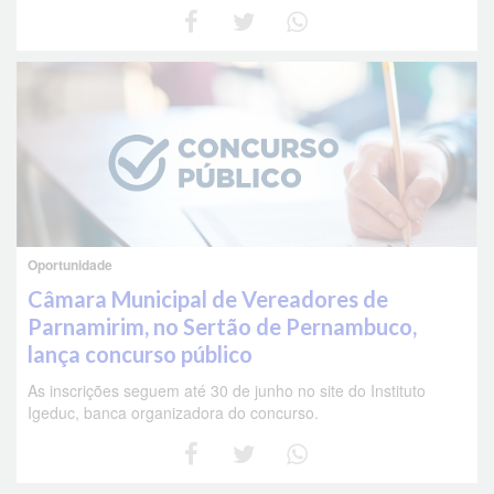
Oportunidade
Câmara Municipal de Vereadores de
Parnamirim, no Sertão de Pernambuco,
lança concurso público
As inscrições seguem até 30 de junho no site do Instituto
Igeduc, banca organizadora do concurso.