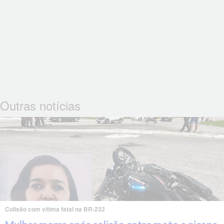
Outras notícias
Colisão com vítima fatal na BR-232