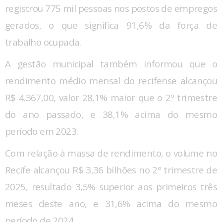
registrou 775 mil pessoas nos postos de empregos
gerados, o que significa 91,6% da força de
trabalho ocupada.
A gestão municipal também informou que o
rendimento médio mensal do recifense alcançou
R$ 4.367,00, valor 28,1% maior que o 2º trimestre
do ano passado, e 38,1% acima do mesmo
período em 2023.
Com relação à massa de rendimento, o volume no
Recife alcançou R$ 3,36 bilhões no 2º trimestre de
2025, resultado 3,5% superior aos primeiros três
meses deste ano, e 31,6% acima do mesmo
período de 2024.