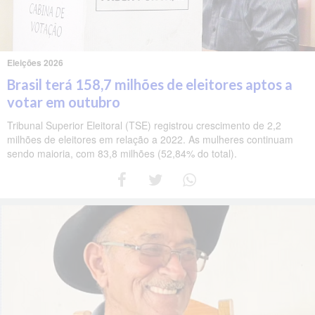
Eleições 2026
Brasil terá 158,7 milhões de eleitores aptos a
votar em outubro
Tribunal Superior Eleitoral (TSE) registrou crescimento de 2,2
milhões de eleitores em relação a 2022. As mulheres continuam
sendo maioria, com 83,8 milhões (52,84% do total).