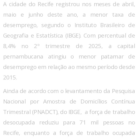
A cidade do Recife registrou nos meses de abril,
maio e junho deste ano, a menor taxa de
desemprego, segundo o Instituto Brasileiro de
Geografia e Estatística (IBGE). Com percentual de
8,4% no 2º trimestre de 2025, a capital
pernambucana atingiu o menor patamar de
desemprego em relação ao mesmo período desde
2015.
Ainda de acordo com o levantamento da Pesquisa
Nacional por Amostra de Domicílios Contínua
Trimestral (PNADCT), do IBGE, a força de trabalho
desocupada reduziu para 71 mil pessoas no
Recife, enquanto a força de trabalho ocupada