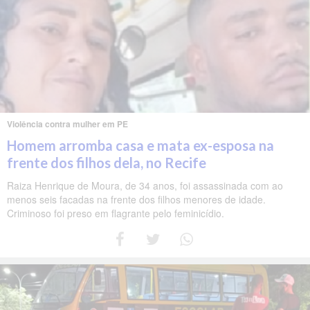
Violência contra mulher em PE
Homem arromba casa e mata ex-esposa na
frente dos filhos dela, no Recife
Raiza Henrique de Moura, de 34 anos, foi assassinada com ao
menos seis facadas na frente dos filhos menores de idade.
Criminoso foi preso em flagrante pelo feminicídio.