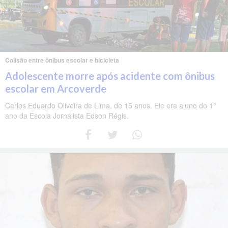
Colisão entre ônibus escolar e bicicleta
Adolescente morre após acidente com ônibus
escolar em Arcoverde
Carlos Eduardo Oliveira de Lima, de 15 anos. Ele era aluno do 1°
ano da Escola Jornalista Edson Régis.