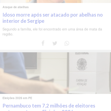
Ataque de abelhas
Idoso morre após ser atacado por abelhas no
interior de Sergipe
Segundo a família, ele foi encontrado em uma área de mata da
região.
Eleições 2026 em PE
Pernambuco tem 7,2 milhões de eleitores