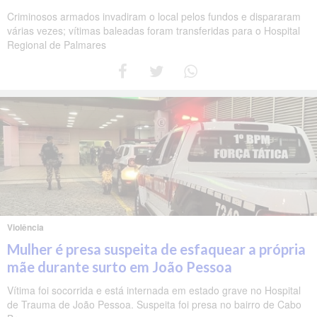
Criminosos armados invadiram o local pelos fundos e dispararam
várias vezes; vítimas baleadas foram transferidas para o Hospital
Regional de Palmares
Violência
Mulher é presa suspeita de esfaquear a própria
mãe durante surto em João Pessoa
Vítima foi socorrida e está internada em estado grave no Hospital
de Trauma de João Pessoa. Suspeita foi presa no bairro de Cabo