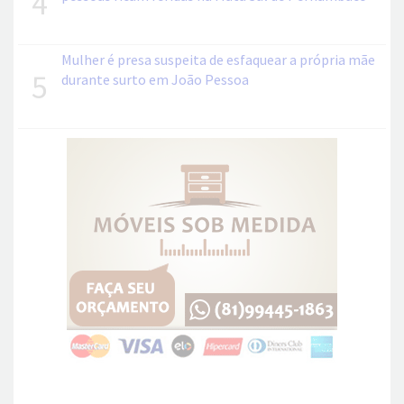
4
Mulher é presa suspeita de esfaquear a própria mãe
5
durante surto em João Pessoa