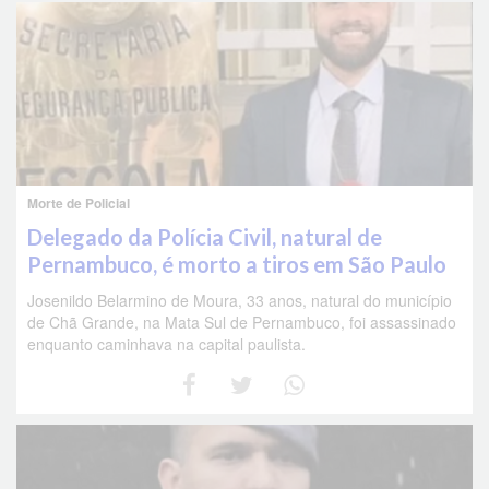
Morte de Policial
Delegado da Polícia Civil, natural de
Pernambuco, é morto a tiros em São Paulo
Josenildo Belarmino de Moura, 33 anos, natural do município
de Chã Grande, na Mata Sul de Pernambuco, foi assassinado
enquanto caminhava na capital paulista.