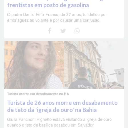
frentistas em posto de gasolina
O padre Danilo Felix Franco, de 37 anos, foi detido por
embriaguez ao volante e por causar uma confusão.
Turista morre em desabamento na BA
Turista de 26 anos morre em desabamento
de teto da 'igreja de ouro' na Bahia
Giulia Panchoni Righetto estava visitando a igreja de ouro
quando o teto da basílica desabou em Salvador