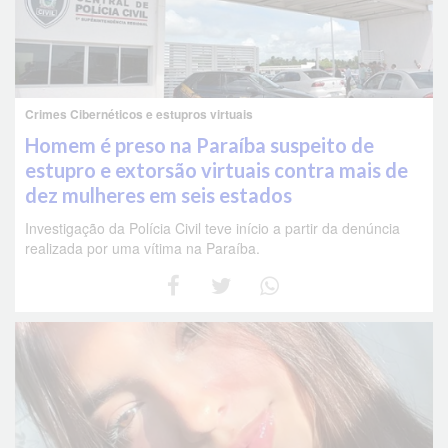
Crimes Cibernéticos e estupros virtuais
Homem é preso na Paraíba suspeito de
estupro e extorsão virtuais contra mais de
dez mulheres em seis estados
Investigação da Polícia Civil teve início a partir da denúncia
realizada por uma vítima na Paraíba.