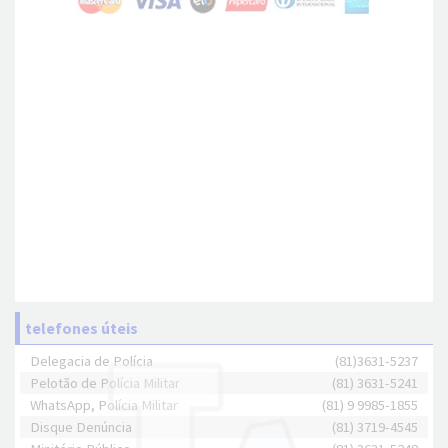
telefones úteis
Delegacia de Polícia
(81)3631-5237
Pelotão de Polícia Militar
(81) 3631-5241
WhatsApp, Polícia Militar
(81) 9 9985-1855
Disque Denúncia
(81) 3719-4545