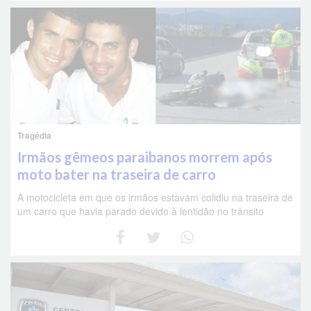
Tragédia
Irmãos gêmeos paraibanos morrem após
moto bater na traseira de carro
A motocicleta em que os irmãos estavam colidiu na traseira de
um carro que havia parado devido à lentidão no trânsito