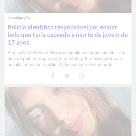
Investigação
Polícia identifica responsável por enviar
bolo que teria causado a morte de jovem de
17 anos
Ana Luiza de Oliveira Neves se sentiu mal após consumir um
bolo de pote entregue por um motoboy. Ela foi socorrida ao
hospital, mas não resistiu. O doce estaria envenenado.