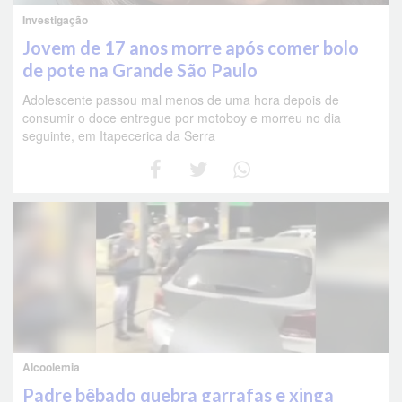
Investigação
Jovem de 17 anos morre após comer bolo
de pote na Grande São Paulo
Adolescente passou mal menos de uma hora depois de
consumir o doce entregue por motoboy e morreu no dia
seguinte, em Itapecerica da Serra
Alcoolemia
Padre bêbado quebra garrafas e xinga