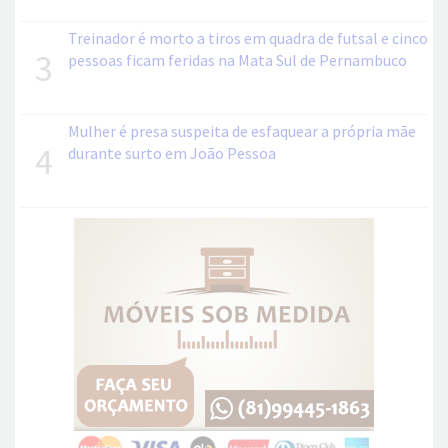
Treinador é morto a tiros em quadra de futsal e cinco
3
pessoas ficam feridas na Mata Sul de Pernambuco
Mulher é presa suspeita de esfaquear a própria mãe
4
durante surto em João Pessoa