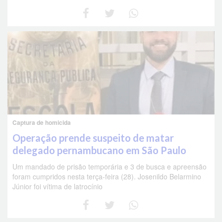
Captura de homicida
Operação prende suspeito de matar
delegado pernambucano em São Paulo
Um mandado de prisão temporária e 3 de busca e apreensão
foram cumpridos nesta terça-feira (28). Josenildo Belarmino
Júnior foi vítima de latrocínio