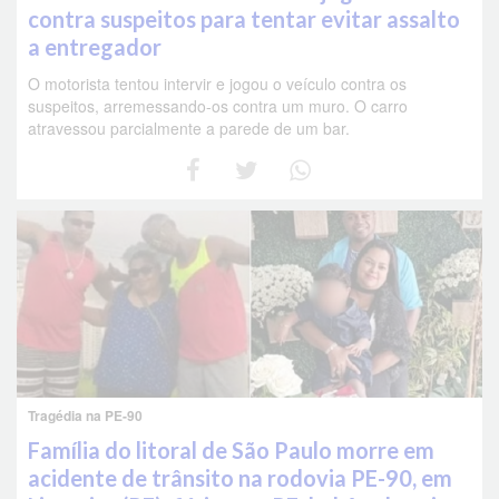
contra suspeitos para tentar evitar assalto
a entregador
O motorista tentou intervir e jogou o veículo contra os
suspeitos, arremessando-os contra um muro. O carro
atravessou parcialmente a parede de um bar.
Tragédia na PE-90
Família do litoral de São Paulo morre em
acidente de trânsito na rodovia PE-90, em