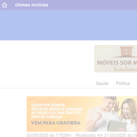
últimas notícias
Saúde
Política
20/05/2025 às 17h28m - Atualizado em 21/05/2025 às 