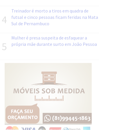
Treinador é morto a tiros em quadra de
4
futsal e cinco pessoas ficam feridas na Mata
Sul de Pernambuco
Mulher é presa suspeita de esfaquear a
5
própria mãe durante surto em João Pessoa