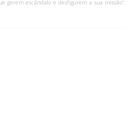
que gerem escândalo e desfigurem a sua missão”.