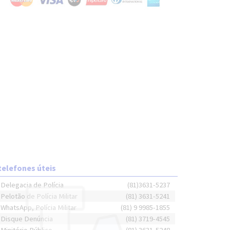
telefones úteis
Delegacia de Polícia
(81)3631-5237
Pelotão de Polícia Militar
(81) 3631-5241
WhatsApp, Polícia Militar
(81) 9 9985-1855
Disque Denúncia
(81) 3719-4545