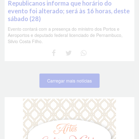
Republicanos informa que horário do
evento foi alterado; será às 16 horas, deste
sábado (28)
Evento contará com a presença do ministro dos Portos e
Aeroportos e deputado federal licenciado de Pernambuco,
Silvio Costa Filho.
Carregar mais notícias