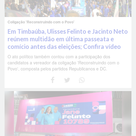
Coligação 'Reconstruindo com o Povo'
Em Timbaúba, Ulisses Felinto e Jacinto Neto
reúnem multidão em última passeata e
comício antes das eleições; Confira vídeo
O ato político também contou com a participação dos
candidatos a vereador da coligação 'Reconstruindo com o
Povo', composta pelos partidos Republicanos e DC.