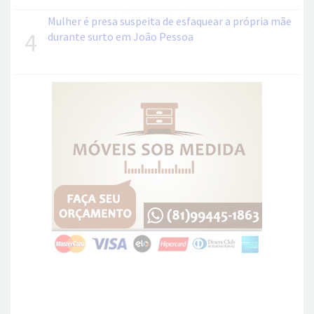
Mulher é presa suspeita de esfaquear a própria mãe
4
durante surto em João Pessoa