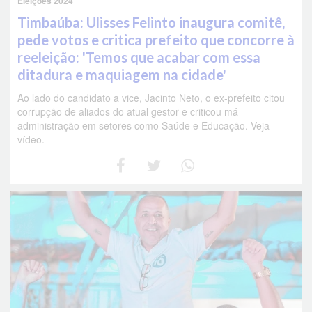
Eleições 2024
Timbaúba: Ulisses Felinto inaugura comitê,
pede votos e critica prefeito que concorre à
reeleição: 'Temos que acabar com essa
ditadura e maquiagem na cidade'
Ao lado do candidato a vice, Jacinto Neto, o ex-prefeito citou
corrupção de aliados do atual gestor e criticou má
administração em setores como Saúde e Educação. Veja
vídeo.