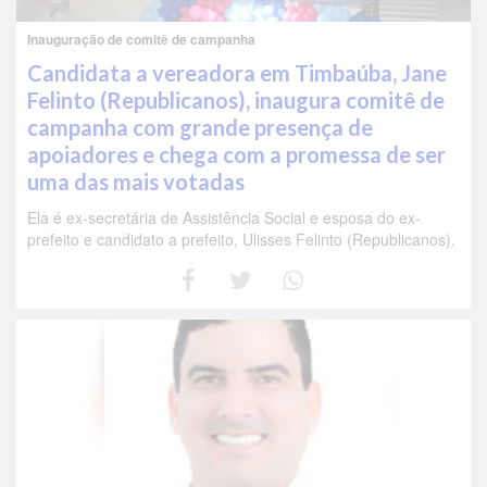
Inauguração de comitê de campanha
Candidata a vereadora em Timbaúba, Jane
Felinto (Republicanos), inaugura comitê de
campanha com grande presença de
apoiadores e chega com a promessa de ser
uma das mais votadas
Ela é ex-secretária de Assistência Social e esposa do ex-
prefeito e candidato a prefeito, Ulisses Felinto (Republicanos).