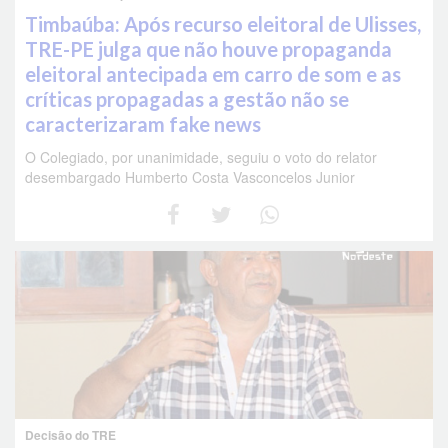
Timbaúba: Após recurso eleitoral de Ulisses,
TRE-PE julga que não houve propaganda
eleitoral antecipada em carro de som e as
críticas propagadas a gestão não se
caracterizaram fake news
O Colegiado, por unanimidade, seguiu o voto do relator
desembargado Humberto Costa Vasconcelos Junior
Decisão do TRE