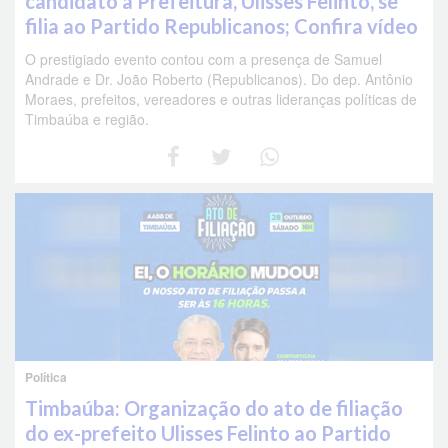
candidato à Prefeitura, Ulisses Felinto, se
filia ao Partido Republicanos; Confira vídeo
O prestigiado evento contou com a presença de Samuel
Andrade e Dr. João Roberto (Republicanos). Do dep. Antônio
Moraes, prefeitos, vereadores e outras lideranças políticas de
Timbaúba e região.
Política
Timbaúba: Organização do ato de filiação
do ex-prefeito Ulisses Felinto ao Partido