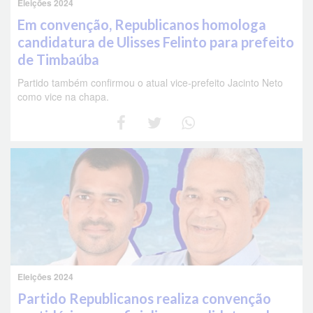
Eleições 2024
Em convenção, Republicanos homologa
candidatura de Ulisses Felinto para prefeito
de Timbaúba
Partido também confirmou o atual vice-prefeito Jacinto Neto
como vice na chapa.
Eleições 2024
Partido Republicanos realiza convenção