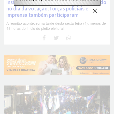
instruções sobre o que permitido e proibido
no dia da votação; forças policiais e
imprensa também participaram
A reunião aconteceu na tarde desta sexta-feira (4), menos de
48 horas do início do pleito eleitoral.