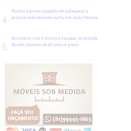
Mulher é presa suspeita de esfaquear a
4
própria mãe durante surto em João Pessoa
Bombeira civil é morta a facadas no Grande
5
Recife; homem de 63 anos é preso