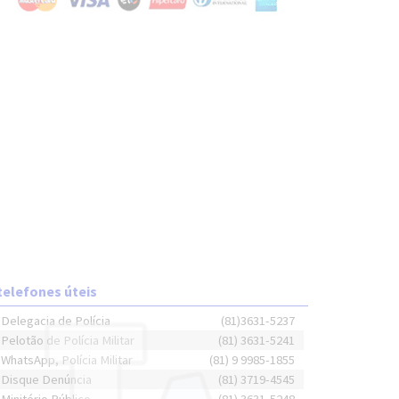
telefones úteis
Delegacia de Polícia
(81)3631-5237
Pelotão de Polícia Militar
(81) 3631-5241
WhatsApp, Polícia Militar
(81) 9 9985-1855
Disque Denúncia
(81) 3719-4545