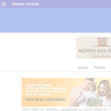
últimas notícias
Saúde
Política
03/01/2020 às 09h34m - Atualizado em 03/01/2020 às 