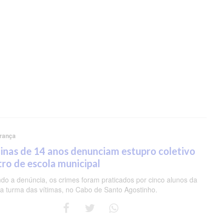
rança
nas de 14 anos denunciam estupro coletivo
ro de escola municipal
do a denúncia, os crimes foram praticados por cinco alunos da
 turma das vítimas, no Cabo de Santo Agostinho.