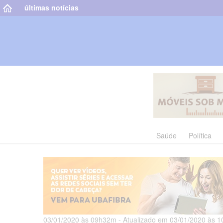
últimas notícias
Saúde
Política
03/01/2020 às 09h32m - Atualizado em 03/01/2020 às 