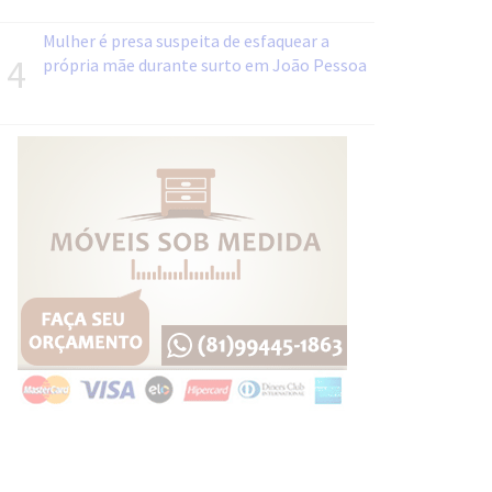
Mulher é presa suspeita de esfaquear a
4
própria mãe durante surto em João Pessoa