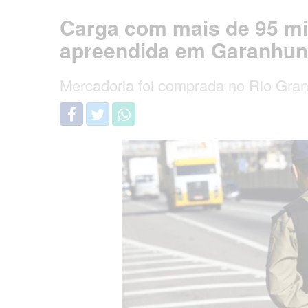
Carga com mais de 95 mil
apreendida em Garanhu
Mercadoria foi comprada no Rio Gran