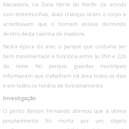
Macaxeira, na Zona Norte do Recife. de acordo
com testemunhas, duas crianças viram o corpo e
acreditavam que o homem estava dormindo
dentro desta casinha de madeira.
Nesta época do ano, o parque que costuma ser
bem movimentado e funciona entre às 05h e 22h
da noite. No parque, guardas municipais
informaram que trabalham ná área todos os dias
e em todos os horário de funcionamento.
Investigação
O perito Betson Fernando afirmou que a vítima
possivelmente foi morta por um objeto