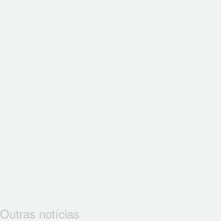
Outras notícias