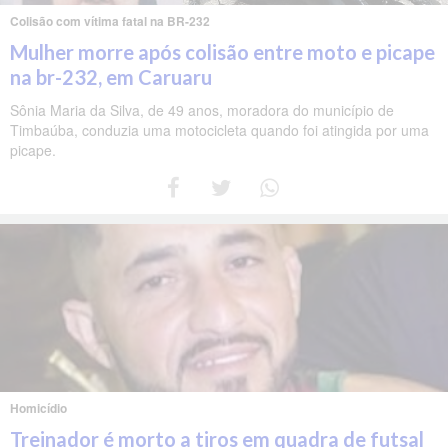
Colisão com vítima fatal na BR-232
Mulher morre após colisão entre moto e picape
na br-232, em Caruaru
Sônia Maria da Silva, de 49 anos, moradora do município de
Timbaúba, conduzia uma motocicleta quando foi atingida por uma
picape.
Homicídio
Treinador é morto a tiros em quadra de futsal