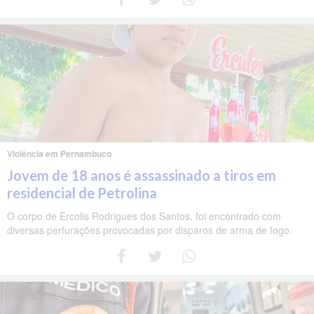
Violência em Pernambuco
Jovem de 18 anos é assassinado a tiros em
residencial de Petrolina
O corpo de Ercolis Rodrigues dos Santos, foi encontrado com
diversas perfurações provocadas por disparos de arma de fogo.