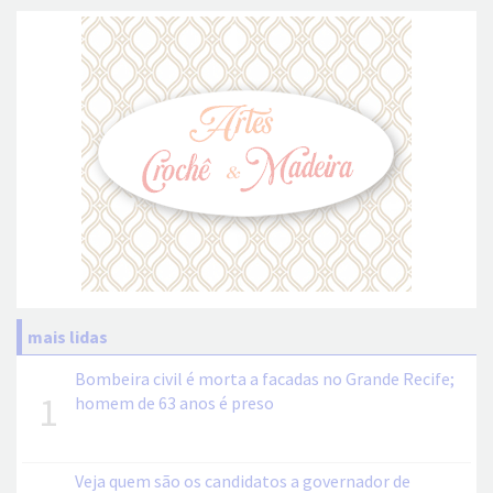
mais lidas
Bombeira civil é morta a facadas no Grande Recife;
1
homem de 63 anos é preso
Veja quem são os candidatos a governador de