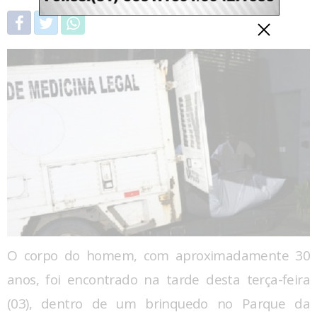
O corpo do homem, com aproximadamente 30
anos, foi encontrado na tarde desta terça-feira
(03), dentro de um brinquedo no Parque da