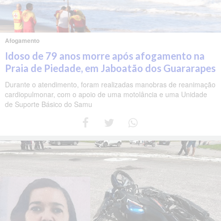
Afogamento
Idoso de 79 anos morre após afogamento na
Praia de Piedade, em Jaboatão dos Guararapes
Durante o atendimento, foram realizadas manobras de reanimação
cardiopulmonar, com o apoio de uma motolância e uma Unidade
de Suporte Básico do Samu