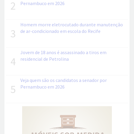
2
Pernambuco em 2026
Homem morre eletrocutado durante manutenção
3
de ar-condicionado em escola do Recife
Jovem de 18 anos é assassinado a tiros em
4
residencial de Petrolina
Veja quem são os candidatos a senador por
5
Pernambuco em 2026