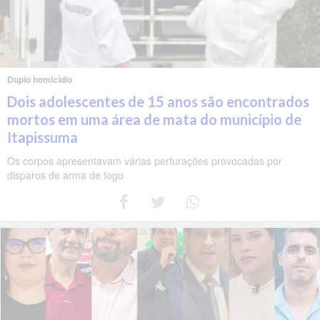
Duplo homicídio
Dois adolescentes de 15 anos são encontrados
mortos em uma área de mata do município de
Itapissuma
Os corpos apresentavam várias perfurações provocadas por
disparos de arma de fogo