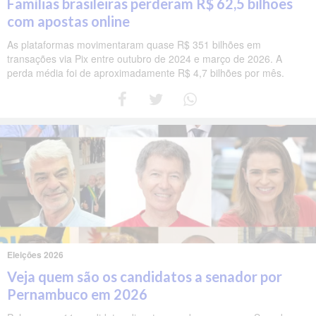
Famílias brasileiras perderam R$ 62,5 bilhões
com apostas online
As plataformas movimentaram quase R$ 351 bilhões em
transações via Pix entre outubro de 2024 e março de 2026. A
perda média foi de aproximadamente R$ 4,7 bilhões por mês.
Eleições 2026
Veja quem são os candidatos a senador por
Pernambuco em 2026