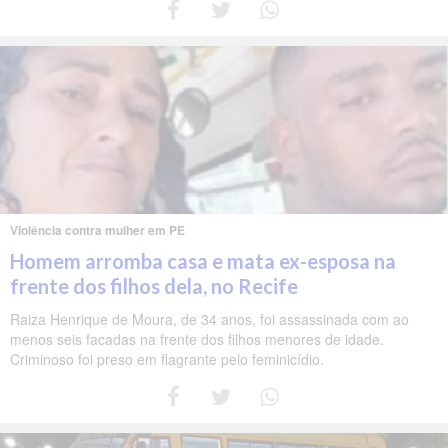
Violência contra mulher em PE
Homem arromba casa e mata ex-esposa na
frente dos filhos dela, no Recife
Raiza Henrique de Moura, de 34 anos, foi assassinada com ao
menos seis facadas na frente dos filhos menores de idade.
Criminoso foi preso em flagrante pelo feminicídio.