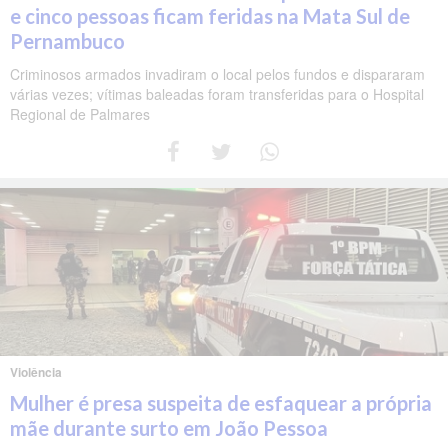
e cinco pessoas ficam feridas na Mata Sul de
Pernambuco
Criminosos armados invadiram o local pelos fundos e dispararam
várias vezes; vítimas baleadas foram transferidas para o Hospital
Regional de Palmares
Violência
Mulher é presa suspeita de esfaquear a própria
mãe durante surto em João Pessoa