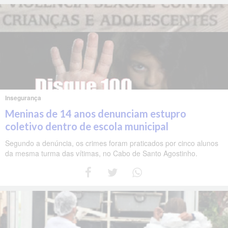
Insegurança
Meninas de 14 anos denunciam estupro
coletivo dentro de escola municipal
Segundo a denúncia, os crimes foram praticados por cinco alunos
da mesma turma das vítimas, no Cabo de Santo Agostinho.