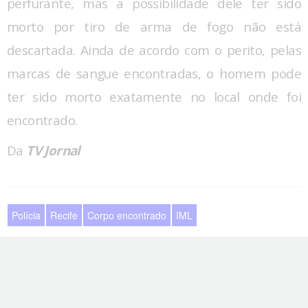
perfurante, mas a possibilidade dele ter sido
morto por tiro de arma de fogo não está
descartada. Ainda de acordo com o perito, pelas
marcas de sangue encontradas, o homem pode
ter sido morto exatamente no local onde foi
encontrado.
Da
TV Jornal
Polícia
Recife
Corpo encontrado
IML