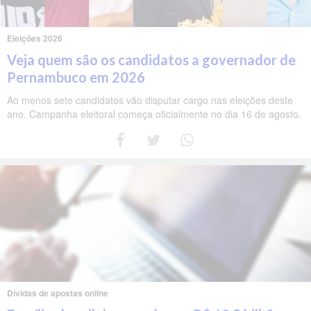
Eleições 2026
Veja quem são os candidatos a governador de
Pernambuco em 2026
Ao menos sete candidatos vão disputar cargo nas eleições deste
ano. Campanha eleitoral começa oficialmente no dia 16 de agosto.
Dívidas de apostas online