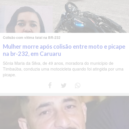
Colisão com vítima fatal na BR-232
Mulher morre após colisão entre moto e picape
na br-232, em Caruaru
Sônia Maria da Silva, de 49 anos, moradora do município de
Timbaúba, conduzia uma motocicleta quando foi atingida por uma
picape.