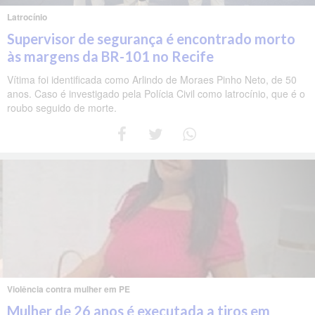
Latrocínio
Supervisor de segurança é encontrado morto
às margens da BR-101 no Recife
Vítima foi identificada como Arlindo de Moraes Pinho Neto, de 50
anos. Caso é investigado pela Polícia Civil como latrocínio, que é o
roubo seguido de morte.
Violência contra mulher em PE
Mulher de 26 anos é executada a tiros em