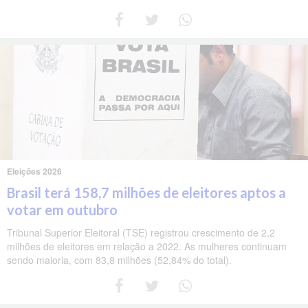
Eleições 2026
Brasil terá 158,7 milhões de eleitores aptos a
votar em outubro
Tribunal Superior Eleitoral (TSE) registrou crescimento de 2,2
milhões de eleitores em relação a 2022. As mulheres continuam
sendo maioria, com 83,8 milhões (52,84% do total).