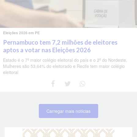
Eleições 2026 em PE
Pernambuco tem 7,2 milhões de eleitores
aptos a votar nas Eleições 2026
Estado é o 7º maior colégio eleitoral do país e o 2º do Nordeste.
Mulheres são 53,64% do eleitorado e Recife tem maior colégio
eleitoral
Carregar mais notícias