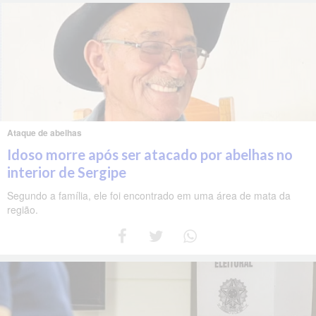
Ataque de abelhas
Idoso morre após ser atacado por abelhas no
interior de Sergipe
Segundo a família, ele foi encontrado em uma área de mata da
região.