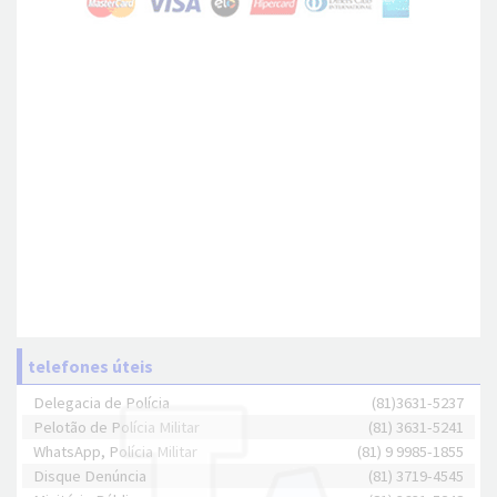
telefones úteis
Delegacia de Polícia
(81)3631-5237
Pelotão de Polícia Militar
(81) 3631-5241
WhatsApp, Polícia Militar
(81) 9 9985-1855
Disque Denúncia
(81) 3719-4545