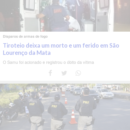
Disparos de armas de fogo
Tiroteio deixa um morto e um ferido em São
Lourenço da Mata
O Samu foi acionado e registrou o óbito da vítima