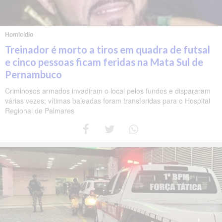
Homicídio
Treinador é morto a tiros em quadra de futsal
e cinco pessoas ficam feridas na Mata Sul de
Pernambuco
Criminosos armados invadiram o local pelos fundos e dispararam
várias vezes; vítimas baleadas foram transferidas para o Hospital
Regional de Palmares