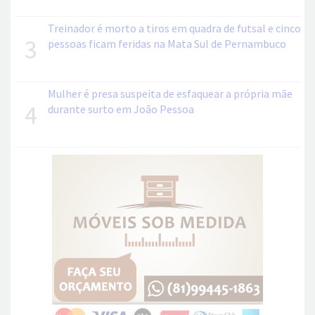
Treinador é morto a tiros em quadra de futsal e cinco
3
pessoas ficam feridas na Mata Sul de Pernambuco
Mulher é presa suspeita de esfaquear a própria mãe
4
durante surto em João Pessoa