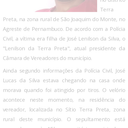
Terra
Preta, na zona rural de São Joaquim do Monte, no
Agreste de Pernambuco. De acordo com a Polícia
Civil, a vítima era filha de José Lenilson da Silva, o
"Lenilson da Terra Preta", atual presidente da
Câmara de Vereadores do município.
Ainda segundo informações da Polícia Civil, José
Lucas da Silva estava chegando na casa onde
morava quando foi atingido por tiros. O velório
acontece neste momento, na residência do
vereador, localizada no Sítio Terra Preta, zona
rural deste município. O sepultamento está