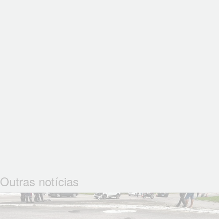
Outras notícias