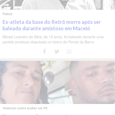
Polícia
Ex-atleta da base do Retrô morre após ser
baleado durante amistoso em Maceió
Micael Leandro da Silva, de 15 anos, foi baleado durante uma
partida amistosa disputada no bairro do Pontal da Barra
Violência contra mulher em PE