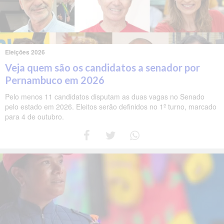
Eleições 2026
Veja quem são os candidatos a senador por
Pernambuco em 2026
Pelo menos 11 candidatos disputam as duas vagas no Senado
pelo estado em 2026. Eleitos serão definidos no 1º turno, marcado
para 4 de outubro.