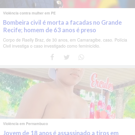
Violência contra mulher em PE
Bombeira civil é morta a facadas no Grande
Recife; homem de 63 anos é preso
Corpo de Raelly Braz, de 30 anos, em Camaragibe. caso. Polícia
Civil investiga o caso investigado como feminicídio.
Violência em Pernambuco
Jovem de 18 anos é assassinado a tiros em