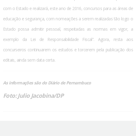
com o Estado e realizará, este ano de 2016, concursos para as áreas de
educação e segurança, com nomeações a serem realizadas tão logo o
Estado possa admitir pessoal, respeitadas as normas em vigor, a
exemplo da Lei de Responsabilidade Fiscal”. Agora, resta aos
concurseiros continuarem os estudos e torcerem pela publicação dos
editais, ainda sem data certa.
As informações são do Diário de Pernambuco
Foto: Julio Jacobina/DP