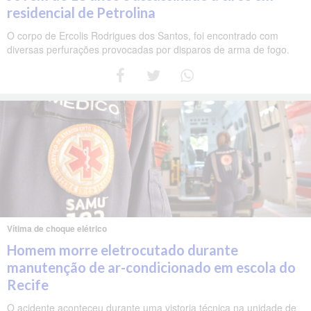
residencial de Petrolina
O corpo de Ercolis Rodrigues dos Santos, foi encontrado com
diversas perfurações provocadas por disparos de arma de fogo.
Vítima de choque elétrico
Homem morre eletrocutado durante
manutenção de ar-condicionado em escola do
Recife
O acidente aconteceu durante uma vistoria técnica na unidade de