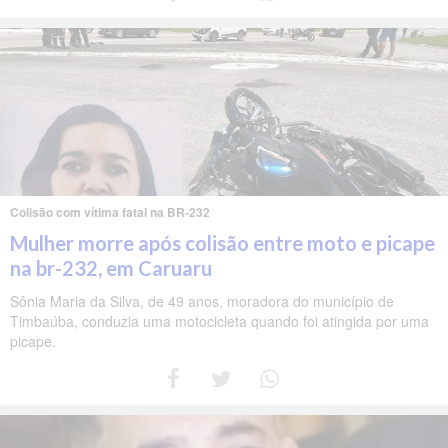
Colisão com vítima fatal na BR-232
Mulher morre após colisão entre moto e picape
na br-232, em Caruaru
Sônia Maria da Silva, de 49 anos, moradora do município de
Timbaúba, conduzia uma motocicleta quando foi atingida por uma
picape.