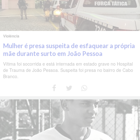
Violência
Mulher é presa suspeita de esfaquear a própria
mãe durante surto em João Pessoa
Vítima foi socorrida e está internada em estado grave no Hospital
de Trauma de João Pessoa. Suspeita foi presa no bairro de Cabo
Branco.