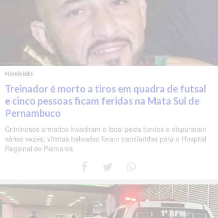
Homicídio
Treinador é morto a tiros em quadra de futsal
e cinco pessoas ficam feridas na Mata Sul de
Pernambuco
Criminosos armados invadiram o local pelos fundos e dispararam
várias vezes; vítimas baleadas foram transferidas para o Hospital
Regional de Palmares