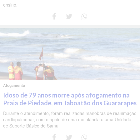
ensino.
Afogamento
Idoso de 79 anos morre após afogamento na
Praia de Piedade, em Jaboatão dos Guararapes
Durante o atendimento, foram realizadas manobras de reanimação
cardiopulmonar, com o apoio de uma motolância e uma Unidade
de Suporte Básico do Samu