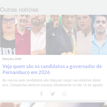
Outras notícias
Eleições 2026
Veja quem são os candidatos a governador de
Pernambuco em 2026
Ao menos sete candidatos vão disputar cargo nas eleições deste
ano. Campanha eleitoral começa oficialmente no dia 16 de agosto.