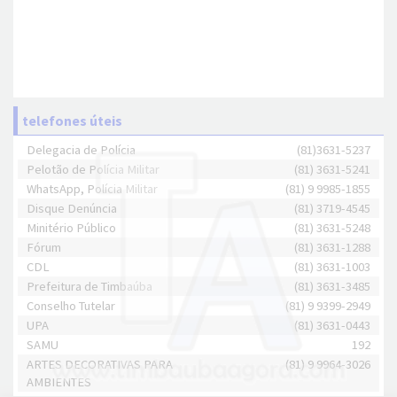
telefones úteis
Delegacia de Polícia
(81)3631-5237
Pelotão de Polícia Militar
(81) 3631-5241
WhatsApp, Polícia Militar
(81) 9 9985-1855
Disque Denúncia
(81) 3719-4545
Minitério Público
(81) 3631-5248
Fórum
(81) 3631-1288
CDL
(81) 3631-1003
Prefeitura de Timbaúba
(81) 3631-3485
Conselho Tutelar
(81) 9 9399-2949
UPA
(81) 3631-0443
SAMU
192
ARTES DECORATIVAS PARA
(81) 9 9964-3026
AMBIENTES