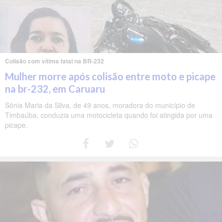
Colisão com vítima fatal na BR-232
Mulher morre após colisão entre moto e picape
na br-232, em Caruaru
Sônia Maria da Silva, de 49 anos, moradora do município de
Timbaúba, conduzia uma motocicleta quando foi atingida por uma
picape.