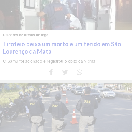
Disparos de armas de fogo
Tiroteio deixa um morto e um ferido em São
Lourenço da Mata
O Samu foi acionado e registrou o óbito da vítima