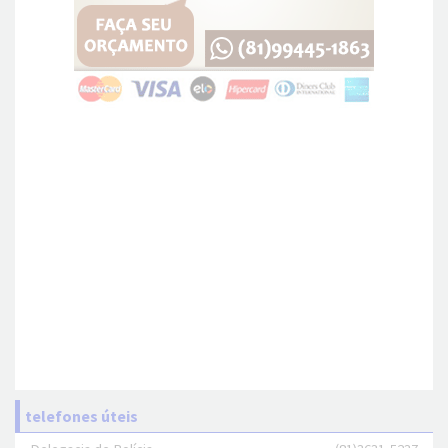
telefones úteis