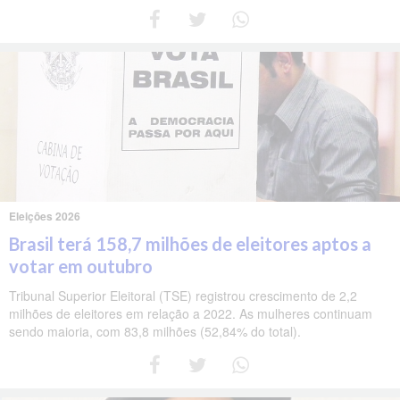
Eleições 2026
Brasil terá 158,7 milhões de eleitores aptos a
votar em outubro
Tribunal Superior Eleitoral (TSE) registrou crescimento de 2,2
milhões de eleitores em relação a 2022. As mulheres continuam
sendo maioria, com 83,8 milhões (52,84% do total).