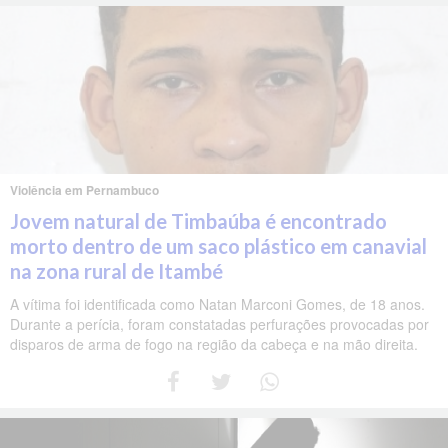
Violência em Pernambuco
Jovem natural de Timbaúba é encontrado
morto dentro de um saco plástico em canavial
na zona rural de Itambé
A vítima foi identificada como Natan Marconi Gomes, de 18 anos.
Durante a perícia, foram constatadas perfurações provocadas por
disparos de arma de fogo na região da cabeça e na mão direita.