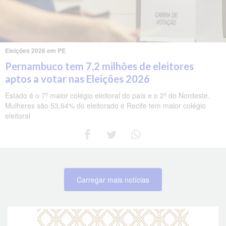
Eleições 2026 em PE
Pernambuco tem 7,2 milhões de eleitores
aptos a votar nas Eleições 2026
Estado é o 7º maior colégio eleitoral do país e o 2º do Nordeste.
Mulheres são 53,64% do eleitorado e Recife tem maior colégio
eleitoral
Carregar mais notícias