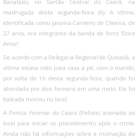
Banabuiú, no Sertão Central do Ceará, na
madrugada desta segunda-feira (6). A vítima,
identificada como Janaína Carneiro de Oliveira, de
27 anos, era integrante da banda de forró 'Doce
Amor'.
De acordo com a Delegacia Regional de Quixadá, a
vítima estava indo para casa a pé, com o marido,
por volta de 1h desta segunda-feira, quando foi
abordada por dois homens em uma moto. Ela foi
baleada morreu no local.
A Perícia Forense do Ceará (Pefoce) acionada ao
local para iniciar os procedimento após o crime.
Ainda não há informações sobre a motivação do