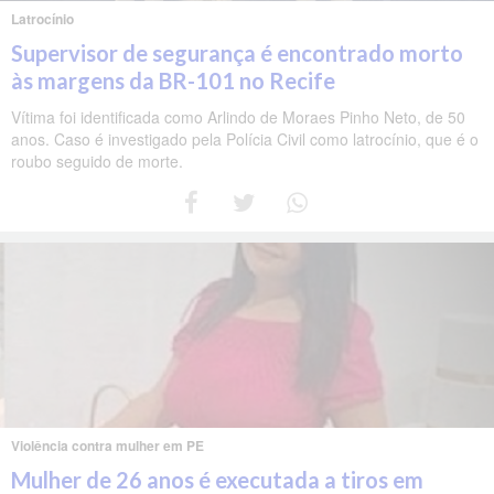
Latrocínio
Supervisor de segurança é encontrado morto
às margens da BR-101 no Recife
Vítima foi identificada como Arlindo de Moraes Pinho Neto, de 50
anos. Caso é investigado pela Polícia Civil como latrocínio, que é o
roubo seguido de morte.
Violência contra mulher em PE
Mulher de 26 anos é executada a tiros em