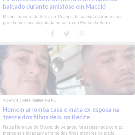
baleado durante amistoso em Maceió
Micael Leandro da Silva, de 15 anos, foi baleado durante uma
partida amistosa disputada no bairro do Pontal da Barra
Violência contra mulher em PE
Homem arromba casa e mata ex-esposa na
frente dos filhos dela, no Recife
Raiza Henrique de Moura, de 34 anos, foi assassinada com ao
menos seis facadas na frente dos filhos menores de idade.