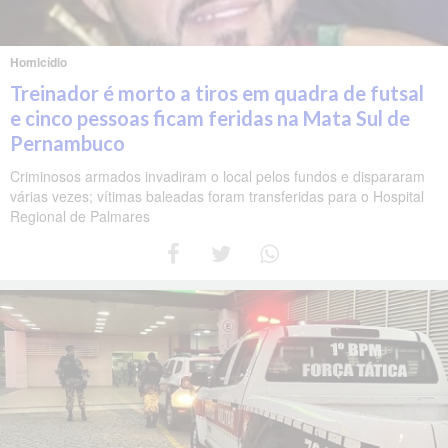
Homicídio
Treinador é morto a tiros em quadra de futsal
e cinco pessoas ficam feridas na Mata Sul de
Pernambuco
Criminosos armados invadiram o local pelos fundos e dispararam
várias vezes; vítimas baleadas foram transferidas para o Hospital
Regional de Palmares