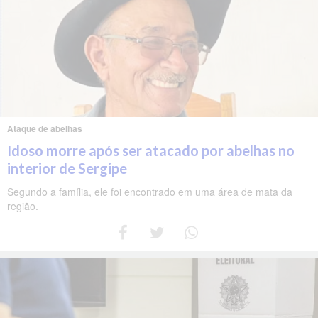
Ataque de abelhas
Idoso morre após ser atacado por abelhas no
interior de Sergipe
Segundo a família, ele foi encontrado em uma área de mata da
região.