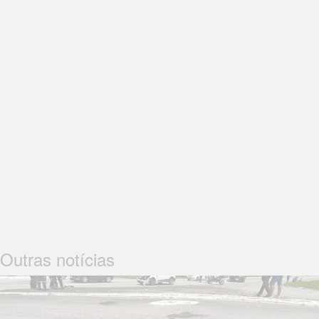
Outras notícias