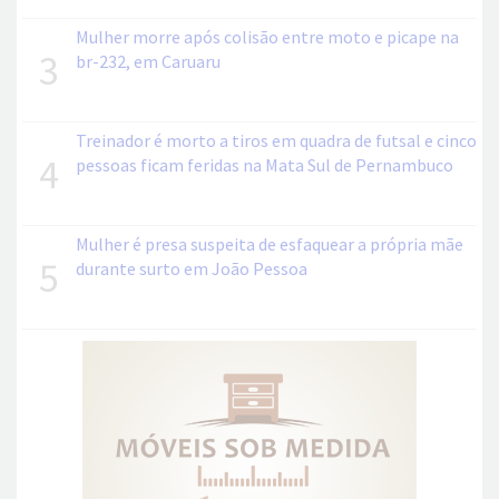
Mulher morre após colisão entre moto e picape na
3
br-232, em Caruaru
Treinador é morto a tiros em quadra de futsal e cinco
4
pessoas ficam feridas na Mata Sul de Pernambuco
Mulher é presa suspeita de esfaquear a própria mãe
5
durante surto em João Pessoa