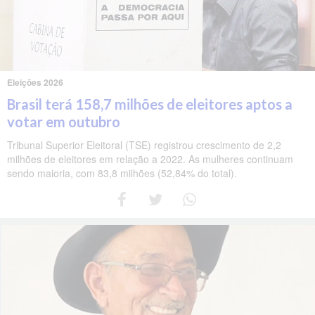
Eleições 2026
Brasil terá 158,7 milhões de eleitores aptos a
votar em outubro
Tribunal Superior Eleitoral (TSE) registrou crescimento de 2,2
milhões de eleitores em relação a 2022. As mulheres continuam
sendo maioria, com 83,8 milhões (52,84% do total).