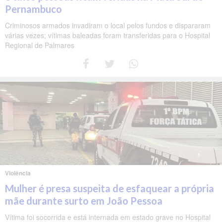
Pernambuco
Criminosos armados invadiram o local pelos fundos e dispararam
várias vezes; vítimas baleadas foram transferidas para o Hospital
Regional de Palmares
Violência
Mulher é presa suspeita de esfaquear a própria
mãe durante surto em João Pessoa
Vítima foi socorrida e está internada em estado grave no Hospital