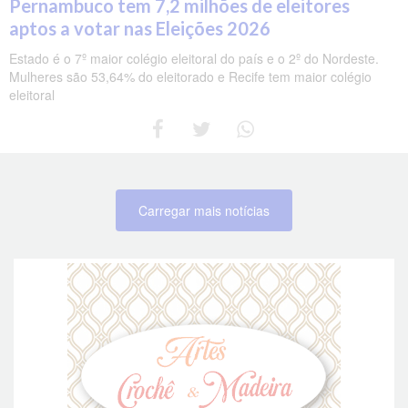
Pernambuco tem 7,2 milhões de eleitores
aptos a votar nas Eleições 2026
Estado é o 7º maior colégio eleitoral do país e o 2º do Nordeste.
Mulheres são 53,64% do eleitorado e Recife tem maior colégio
eleitoral
Carregar mais notícias