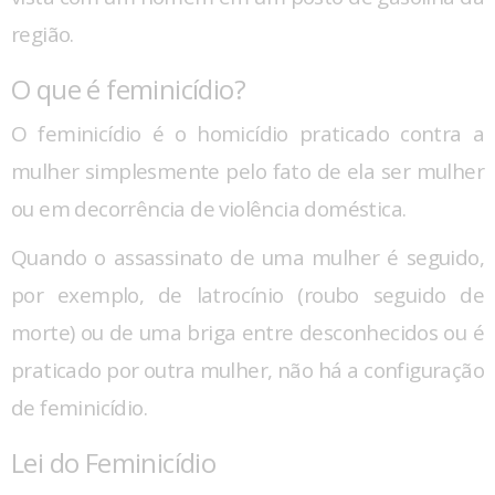
região.
O que é feminicídio?
O feminicídio é o homicídio praticado contra a
mulher simplesmente pelo fato de ela ser mulher
ou em decorrência de violência doméstica.
Quando o assassinato de uma mulher é seguido,
por exemplo, de latrocínio (roubo seguido de
morte) ou de uma briga entre desconhecidos ou é
praticado por outra mulher, não há a configuração
de feminicídio.
Lei do Feminicídio