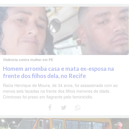
Violência contra mulher em PE
Homem arromba casa e mata ex-esposa na
frente dos filhos dela, no Recife
Raiza Henrique de Moura, de 34 anos, foi assassinada com ao
menos seis facadas na frente dos filhos menores de idade.
Criminoso foi preso em flagrante pelo feminicídio.