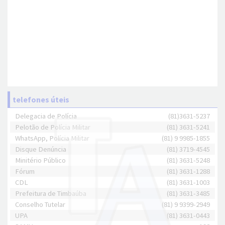
telefones úteis
Delegacia de Polícia
(81)3631-5237
Pelotão de Polícia Militar
(81) 3631-5241
WhatsApp, Polícia Militar
(81) 9 9985-1855
Disque Denúncia
(81) 3719-4545
Minitério Público
(81) 3631-5248
Fórum
(81) 3631-1288
CDL
(81) 3631-1003
Prefeitura de Timbaúba
(81) 3631-3485
Conselho Tutelar
(81) 9 9399-2949
UPA
(81) 3631-0443