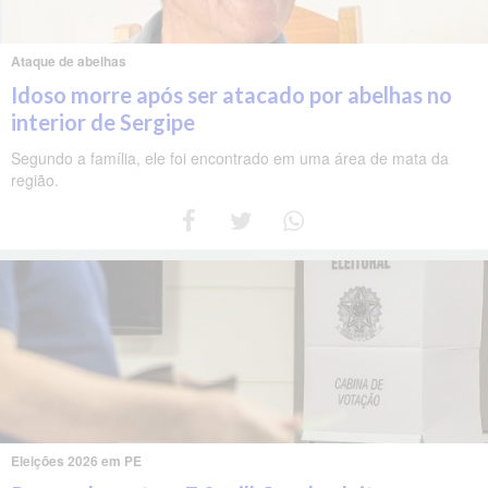
Ataque de abelhas
Idoso morre após ser atacado por abelhas no
interior de Sergipe
Segundo a família, ele foi encontrado em uma área de mata da
região.
Eleições 2026 em PE