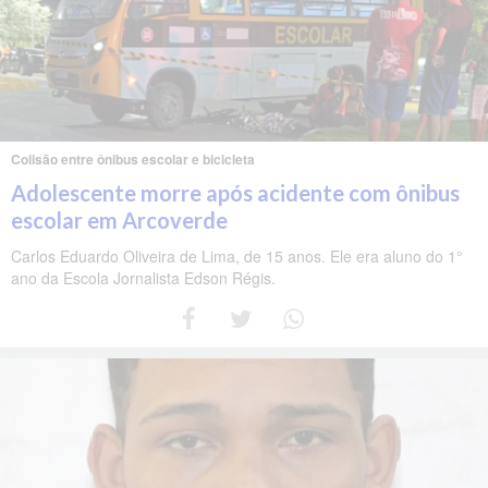
Colisão entre ônibus escolar e bicicleta
Adolescente morre após acidente com ônibus
escolar em Arcoverde
Carlos Eduardo Oliveira de Lima, de 15 anos. Ele era aluno do 1°
ano da Escola Jornalista Edson Régis.