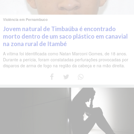
Violência em Pernambuco
Jovem natural de Timbaúba é encontrado
morto dentro de um saco plástico em canavial
na zona rural de Itambé
A vítima foi identificada como Natan Marconi Gomes, de 18 anos.
Durante a perícia, foram constatadas perfurações provocadas por
disparos de arma de fogo na região da cabeça e na mão direita.