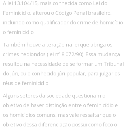
A lei 13.104/15, mais conhecida como Lei do
Feminicídio, alterou o Código Penal brasileiro,
incluindo como qualificador do crime de homicídio
o feminicídio.
Também houve alteração na lei que abriga os
crimes hediondos (lei nº 8.072/90). Essa mudança
resultou na necessidade de se formar um Tribunal
do Júri, ou o conhecido júri popular, para julgar os
réus de feminicídio.
Alguns setores da sociedade questionam o
objetivo de haver distinção entre o feminicídio e
os homicídios comuns, mas vale ressaltar que o
objetivo dessa diferenciação possui como foco o