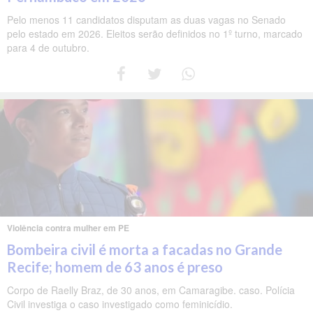
Pelo menos 11 candidatos disputam as duas vagas no Senado
pelo estado em 2026. Eleitos serão definidos no 1º turno, marcado
para 4 de outubro.
Violência contra mulher em PE
Bombeira civil é morta a facadas no Grande
Recife; homem de 63 anos é preso
Corpo de Raelly Braz, de 30 anos, em Camaragibe. caso. Polícia
Civil investiga o caso investigado como feminicídio.