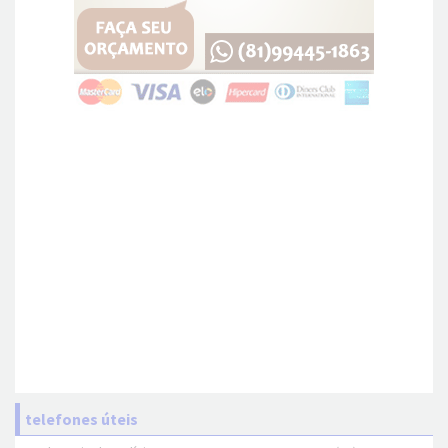
telefones úteis