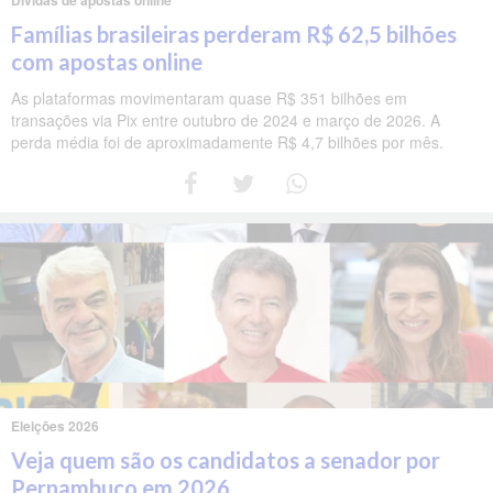
Famílias brasileiras perderam R$ 62,5 bilhões
com apostas online
As plataformas movimentaram quase R$ 351 bilhões em
transações via Pix entre outubro de 2024 e março de 2026. A
perda média foi de aproximadamente R$ 4,7 bilhões por mês.
Eleições 2026
Veja quem são os candidatos a senador por
Pernambuco em 2026