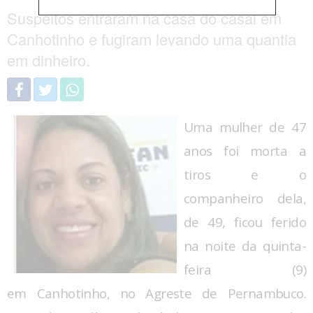
Suspeitos entraram na casa do casal em
Canhotinho e fugiram levando uma quantia
em dinheiro.
Uma mulher de 47
anos foi morta a
tiros e o
companheiro dela,
de 49, ficou ferido
na noite da quinta-
feira (9)
em Canhotinho, no Agreste de Pernambuco.