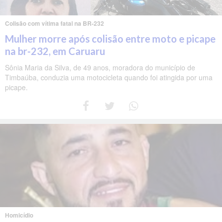
Colisão com vítima fatal na BR-232
Mulher morre após colisão entre moto e picape
na br-232, em Caruaru
Sônia Maria da Silva, de 49 anos, moradora do município de
Timbaúba, conduzia uma motocicleta quando foi atingida por uma
picape.
Homicídio