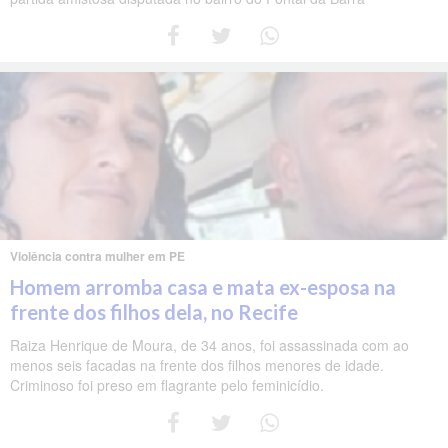
Violência contra mulher em PE
Homem arromba casa e mata ex-esposa na
frente dos filhos dela, no Recife
Raiza Henrique de Moura, de 34 anos, foi assassinada com ao
menos seis facadas na frente dos filhos menores de idade.
Criminoso foi preso em flagrante pelo feminicídio.