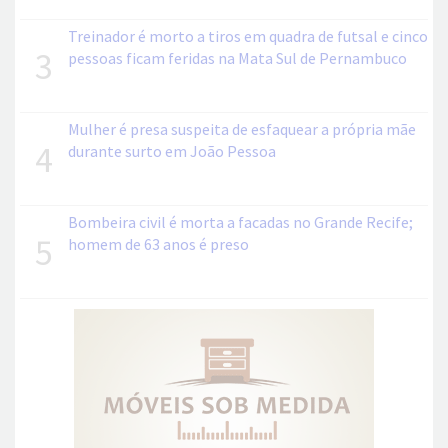
Treinador é morto a tiros em quadra de futsal e cinco
3
pessoas ficam feridas na Mata Sul de Pernambuco
Mulher é presa suspeita de esfaquear a própria mãe
4
durante surto em João Pessoa
Bombeira civil é morta a facadas no Grande Recife;
5
homem de 63 anos é preso