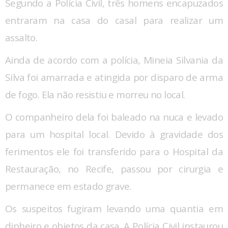
Segundo a Polícia Civil, três homens encapuzados
entraram na casa do casal para realizar um
assalto.
Ainda de acordo com a polícia, Mineia Silvania da
Silva foi amarrada e atingida por disparo de arma
de fogo. Ela não resistiu e morreu no local.
O companheiro dela foi baleado na nuca e levado
para um hospital local. Devido à gravidade dos
ferimentos ele foi transferido para o Hospital da
Restauração, no Recife, passou por cirurgia e
permanece em estado grave.
Os suspeitos fugiram levando uma quantia em
dinheiro e objetos da casa. A Polícia Civil instaurou