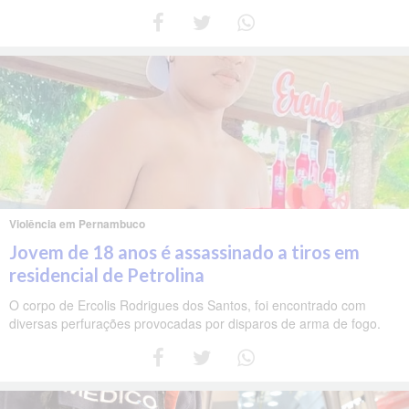
Violência em Pernambuco
Jovem de 18 anos é assassinado a tiros em
residencial de Petrolina
O corpo de Ercolis Rodrigues dos Santos, foi encontrado com
diversas perfurações provocadas por disparos de arma de fogo.