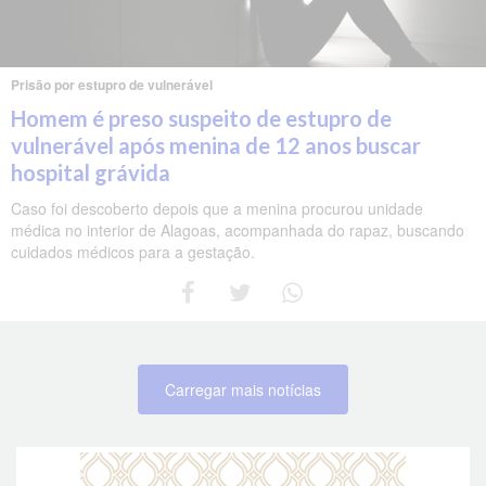
Prisão por estupro de vulnerável
Homem é preso suspeito de estupro de
vulnerável após menina de 12 anos buscar
hospital grávida
Caso foi descoberto depois que a menina procurou unidade
médica no interior de Alagoas, acompanhada do rapaz, buscando
cuidados médicos para a gestação.
Carregar mais notícias