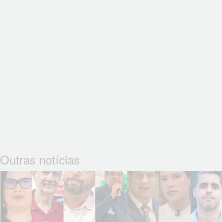
Outras notícias