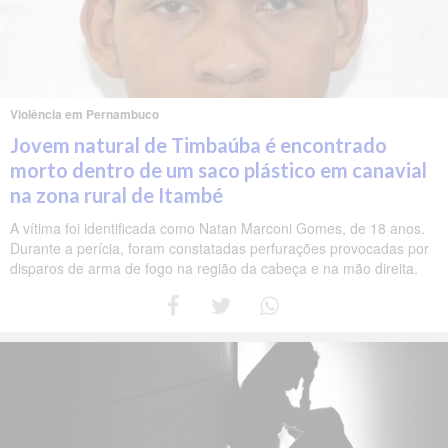
Violência em Pernambuco
Jovem natural de Timbaúba é encontrado
morto dentro de um saco plástico em canavial
na zona rural de Itambé
A vítima foi identificada como Natan Marconi Gomes, de 18 anos.
Durante a perícia, foram constatadas perfurações provocadas por
disparos de arma de fogo na região da cabeça e na mão direita.