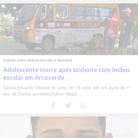
Colisão entre ônibus escolar e bicicleta
Adolescente morre após acidente com ônibus
escolar em Arcoverde
Carlos Eduardo Oliveira de Lima, de 15 anos. Ele era aluno do 1°
ano da Escola Jornalista Edson Régis.