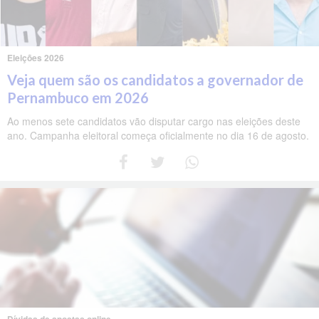
Eleições 2026
Veja quem são os candidatos a governador de
Pernambuco em 2026
Ao menos sete candidatos vão disputar cargo nas eleições deste
ano. Campanha eleitoral começa oficialmente no dia 16 de agosto.
Dívidas de apostas online