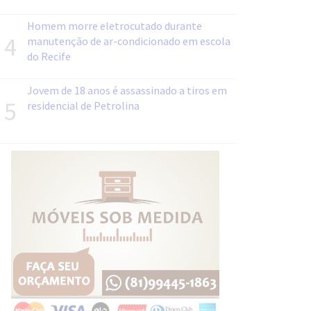
Homem morre eletrocutado durante
4
manutenção de ar-condicionado em escola
do Recife
Jovem de 18 anos é assassinado a tiros em
5
residencial de Petrolina