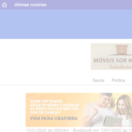
últimas notícias
Saúde
Política
13/01/2020 às 09h03m - Atualizado em 13/01/2020 às 