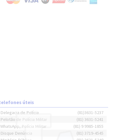
telefones úteis
Delegacia de Polícia
(81)3631-5237
Pelotão de Polícia Militar
(81) 3631-5241
WhatsApp, Polícia Militar
(81) 9 9985-1855
Disque Denúncia
(81) 3719-4545