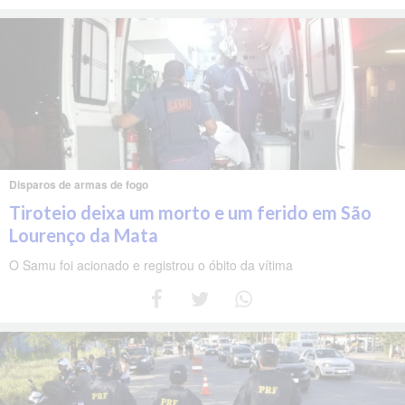
Disparos de armas de fogo
Tiroteio deixa um morto e um ferido em São
Lourenço da Mata
O Samu foi acionado e registrou o óbito da vítima