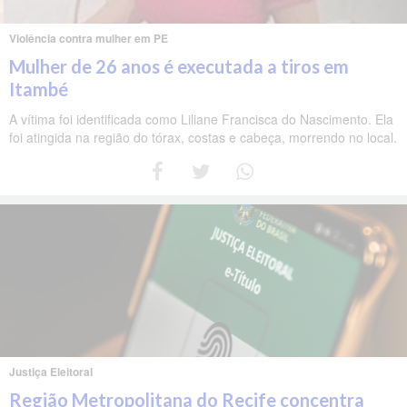
Violência contra mulher em PE
Mulher de 26 anos é executada a tiros em
Itambé
A vítima foi identificada como Liliane Francisca do Nascimento. Ela
foi atingida na região do tórax, costas e cabeça, morrendo no local.
Justiça Eleitoral
Região Metropolitana do Recife concentra