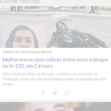
Outras notícias
Colisão com vítima fatal na BR-232
Mulher morre após colisão entre moto e picape
na br-232, em Caruaru
Sônia Maria da Silva, de 49 anos, moradora do município de
Timbaúba, conduzia uma motocicleta quando foi atingida por uma
picape.