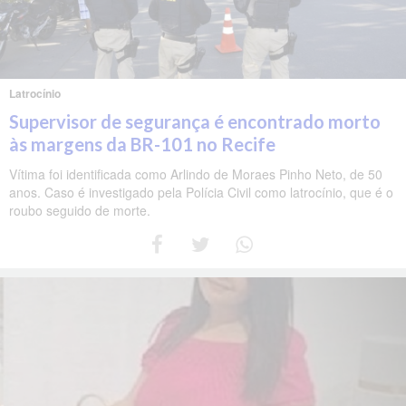
Latrocínio
Supervisor de segurança é encontrado morto
às margens da BR-101 no Recife
Vítima foi identificada como Arlindo de Moraes Pinho Neto, de 50
anos. Caso é investigado pela Polícia Civil como latrocínio, que é o
roubo seguido de morte.