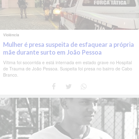
Violência
Mulher é presa suspeita de esfaquear a própria
mãe durante surto em João Pessoa
Vítima foi socorrida e está internada em estado grave no Hospital
de Trauma de João Pessoa. Suspeita foi presa no bairro de Cabo
Branco.