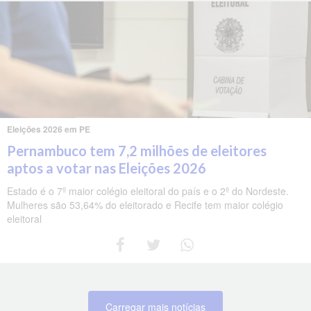
Eleições 2026 em PE
Pernambuco tem 7,2 milhões de eleitores
aptos a votar nas Eleições 2026
Estado é o 7º maior colégio eleitoral do país e o 2º do Nordeste.
Mulheres são 53,64% do eleitorado e Recife tem maior colégio
eleitoral
Carregar mais notícias