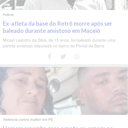
Polícia
Ex-atleta da base do Retrô morre após ser
baleado durante amistoso em Maceió
Micael Leandro da Silva, de 15 anos, foi baleado durante uma
partida amistosa disputada no bairro do Pontal da Barra
Violência contra mulher em PE