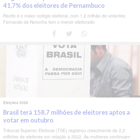
41,7% dos eleitores de Pernambuco
Recife é o maior colégio eleitoral, com 1,2 milhão de votantes;
Fernando de Noronha tem o menor eleitorado
Eleições 2026
Brasil terá 158,7 milhões de eleitores aptos a
votar em outubro
Tribunal Superior Eleitoral (TSE) registrou crescimento de 2,2
milhões de eleitores em relação a 2022. As mulheres continuam