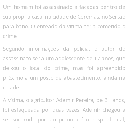
Um homem foi assassinado a facadas dentro de
sua própria casa, na cidade de Coremas, no Sertão
paraibano. O enteado da vítima teria cometido o
crime.
Segundo informações da polícia, o autor do
assassinato seria um adolescente de 17 anos, que
deixou o local do crime, mas foi apreendido
próximo a um posto de abastecimento, ainda na
cidade.
A vítima, o agricultor Ademir Pereira, de 31 anos,
foi esfaqueada por duas vezes. Ademir chegou a
ser socorrido por um primo até o hospital local,