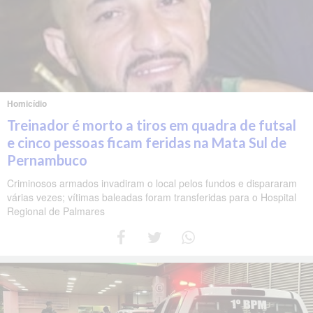
Homicídio
Treinador é morto a tiros em quadra de futsal
e cinco pessoas ficam feridas na Mata Sul de
Pernambuco
Criminosos armados invadiram o local pelos fundos e dispararam
várias vezes; vítimas baleadas foram transferidas para o Hospital
Regional de Palmares