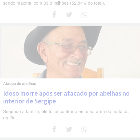
sendo maioria, com 83,8 milhões (52,84% do total).
Ataque de abelhas
Idoso morre após ser atacado por abelhas no
interior de Sergipe
Segundo a família, ele foi encontrado em uma área de mata da
região.