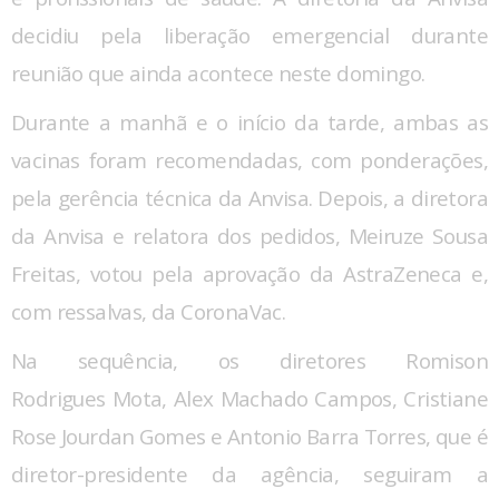
decidiu pela liberação emergencial durante
reunião que ainda acontece neste domingo.
Durante a manhã e o início da tarde, ambas as
vacinas foram recomendadas, com ponderações,
pela gerência técnica da Anvisa. Depois, a diretora
da Anvisa e relatora dos pedidos, Meiruze Sousa
Freitas, votou pela aprovação da AstraZeneca e,
com ressalvas, da CoronaVac.
Na sequência, os diretores Romison
Rodrigues Mota, Alex Machado Campos, Cristiane
Rose Jourdan Gomes e Antonio Barra Torres, que é
diretor-presidente da agência, seguiram a