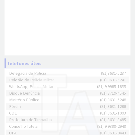
telefones úteis
Delegacia de Polícia
(81)3631-5237
Pelotão de Polícia Militar
(81) 3631-5241
WhatsApp, Polícia Militar
(81) 9 9985-1855
Disque Denúncia
(81) 3719-4545
Minitério Público
(81) 3631-5248
Fórum
(81) 3631-1288
CDL
(81) 3631-1003
Prefeitura de Timbaúba
(81) 3631-3485
Conselho Tutelar
(81) 9 9399-2949
UPA
(81) 3631-0443