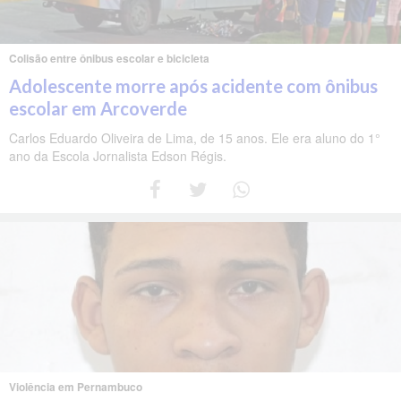
Colisão entre ônibus escolar e bicicleta
Adolescente morre após acidente com ônibus
escolar em Arcoverde
Carlos Eduardo Oliveira de Lima, de 15 anos. Ele era aluno do 1°
ano da Escola Jornalista Edson Régis.
Violência em Pernambuco